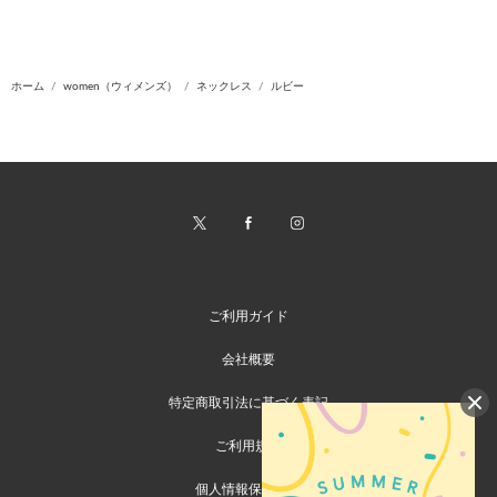
ホーム
women（ウィメンズ）
ネックレス
ルビー
ご利用ガイド
会社概要
特定商取引法に基づく表記
ご利用規約
個人情報保護方針