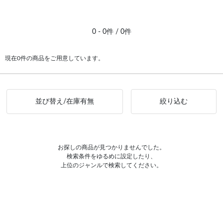
#ピアス イエローゴールド
0 - 0件 / 0件
現在0件の商品をご用意しています。
並び替え/在庫有無
絞り込む
お探しの商品が見つかりませんでした。
検索条件をゆるめに設定したり、
上位のジャンルで検索してください。