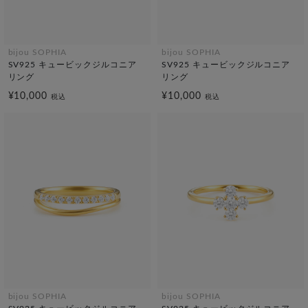
bijou SOPHIA
bijou SOPHIA
SV925 キュービックジルコニア
SV925 キュービックジルコニア
リング
リング
¥10,000
¥10,000
税込
税込
bijou SOPHIA
bijou SOPHIA