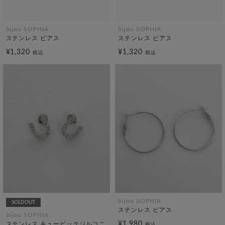
bijou SOPHIA
bijou SOPHIA
ステンレス ピアス
ステンレス ピアス
¥1,320
¥1,320
税込
税込
bijou SOPHIA
SOLDOUT
ステンレス ピアス
bijou SOPHIA
¥1,980
ステンレス キュービックジルコニ
税込