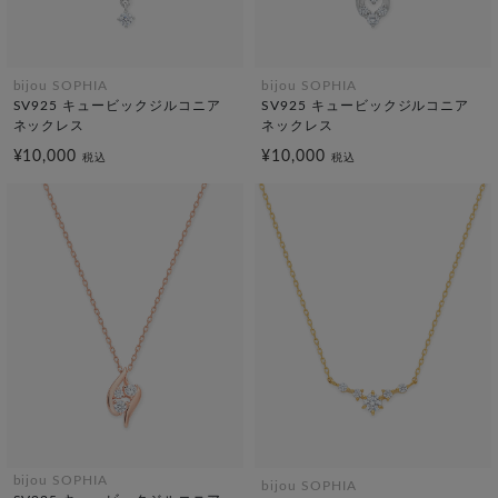
bijou SOPHIA
bijou SOPHIA
SV925 キュービックジルコニア
SV925 キュービックジルコニア
ネックレス
ネックレス
¥10,000
¥10,000
税込
税込
bijou SOPHIA
bijou SOPHIA