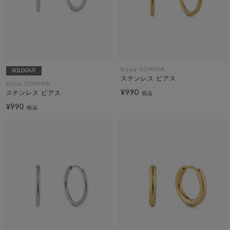
bijou SOPHIA
SOLDOUT
ステンレス ピアス
bijou SOPHIA
¥990
ステンレス ピアス
税込
¥990
税込