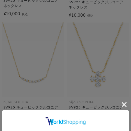
SV925 キュービックジルコニア
SV925 キュービックジルコニア
ネックレス
ネックレス
¥10,000
税込
¥10,000
税込
bijou SOPHIA
bijou SOPHIA
SV925 キュービックジルコニア
SV925 キュービックジルコニア
ネックレス
ネックレス
¥10,000
¥10,000
税込
税込