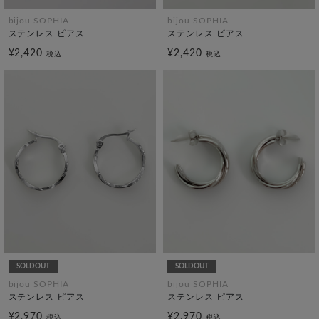
bijou SOPHIA
bijou SOPHIA
ステンレス ピアス
ステンレス ピアス
¥2,420
¥2,420
税込
税込
SOLDOUT
SOLDOUT
bijou SOPHIA
bijou SOPHIA
ステンレス ピアス
ステンレス ピアス
¥2,970
¥2,970
税込
税込