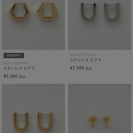
bijou SOPHIA
SOLDOUT
ステンレス ピアス
bijou SOPHIA
¥1,980
ステンレス ピアス
税込
¥1,980
税込