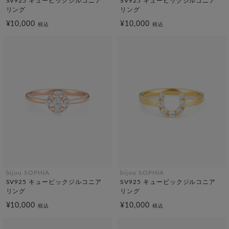
SV925 キュービックジルコニア
SV925 キュービックジルコニア
リング
リング
¥10,000
¥10,000
税込
税込
bijou SOPHIA
bijou SOPHIA
SV925 キュービックジルコニア
SV925 キュービックジルコニア
リング
リング
¥10,000
¥10,000
税込
税込