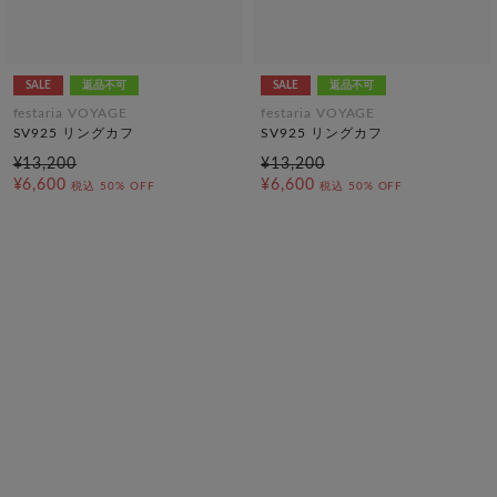
SALE
返品不可
SALE
返品不可
festaria VOYAGE
festaria VOYAGE
SV925 リングカフ
SV925 リングカフ
¥13,200
¥13,200
¥6,600
¥6,600
税込
50% OFF
税込
50% OFF