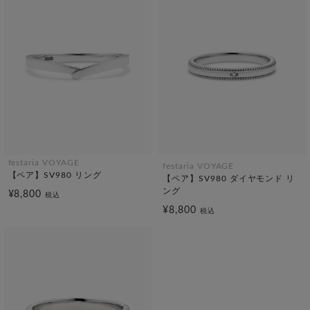
festaria VOYAGE
festaria VOYAGE
【ペア】SV980 リング
【ペア】SV980 ダイヤモンド リ
ング
¥8,800
税込
¥8,800
税込