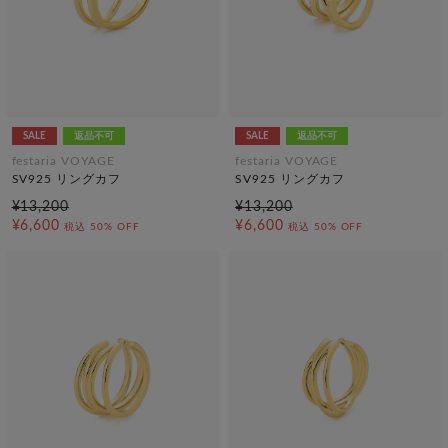
SALE
返品不可
SALE
返品不可
festaria VOYAGE
festaria VOYAGE
SV925 リングカフ
SV925 リングカフ
¥13,200
¥13,200
¥6,600
¥6,600
税込
50% OFF
税込
50% OFF