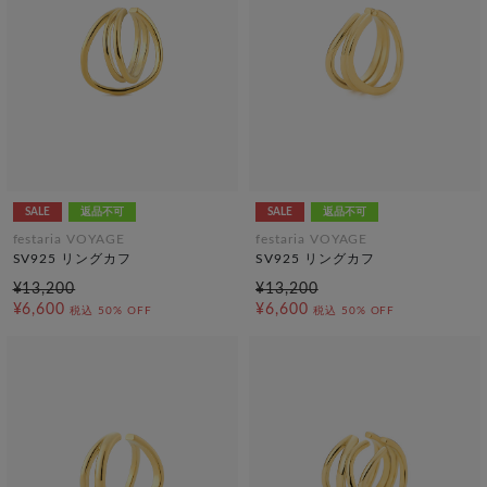
SALE
返品不可
SALE
返品不可
festaria VOYAGE
festaria VOYAGE
SV925 リングカフ
SV925 リングカフ
¥13,200
¥13,200
¥6,600
¥6,600
税込
50% OFF
税込
50% OFF