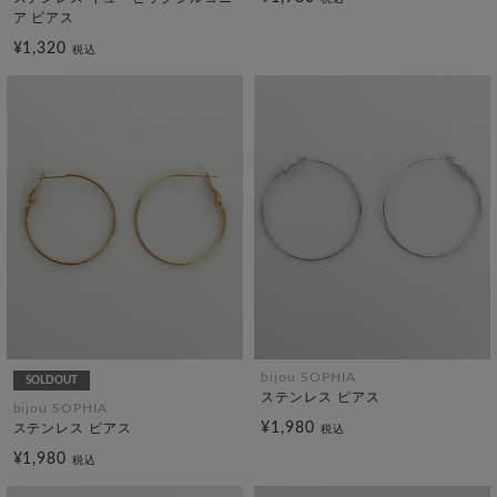
ア ピアス
¥1,320
税込
bijou SOPHIA
SOLDOUT
ステンレス ピアス
bijou SOPHIA
¥1,980
ステンレス ピアス
税込
¥1,980
税込