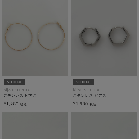
SOLDOUT
SOLDOUT
bijou SOPHIA
bijou SOPHIA
ステンレス ピアス
ステンレス ピアス
¥1,980
¥1,980
税込
税込