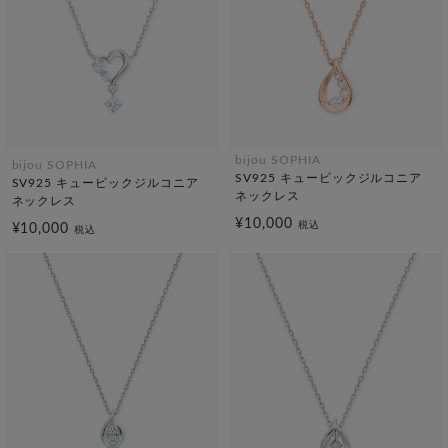
bijou SOPHIA
bijou SOPHIA
SV925 キュービックジルコニア
SV925 キュービックジルコニア
ネックレス
ネックレス
¥10,000
税込
¥10,000
税込