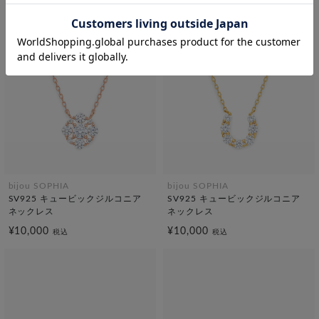
bijou SOPHIA
bijou SOPHIA
SV925 キュービックジルコニア
SV925 キュービックジルコニア
ネックレス
ネックレス
¥10,000
¥10,000
税込
税込