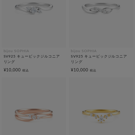
bijou SOPHIA
bijou SOPHIA
SV925 キュービックジルコニア
SV925 キュービックジルコニア
リング
リング
¥10,000
¥10,000
税込
税込