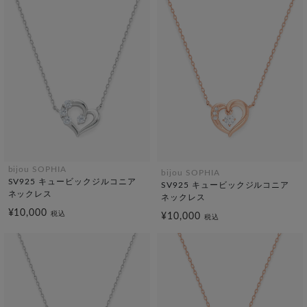
bijou SOPHIA
bijou SOPHIA
SV925 キュービックジルコニア
SV925 キュービックジルコニア
ネックレス
ネックレス
¥10,000
税込
¥10,000
税込