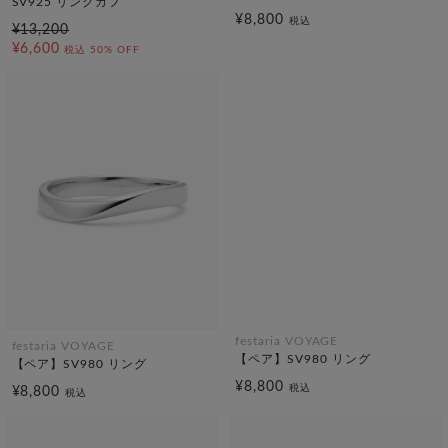
SV925 リングカフ
¥8,800
税込
¥13,200
¥6,600
税込
50% OFF
festaria VOYAGE
festaria VOYAGE
【ペア】SV980 リング
【ペア】SV980 リング
¥8,800
税込
¥8,800
税込