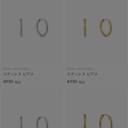
bijou SOPHIA
bijou SOPHIA
ステンレス ピアス
ステンレス ピアス
¥990
¥990
税込
税込