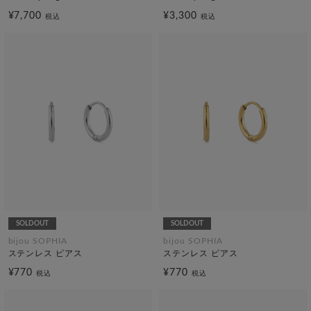
¥7,700
¥3,300
税込
税込
SOLDOUT
SOLDOUT
bijou SOPHIA
bijou SOPHIA
ステンレス ピアス
ステンレス ピアス
¥770
¥770
税込
税込