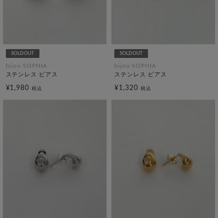
SOLDOUT
SOLDOUT
bijou SOPHIA
bijou SOPHIA
ステンレス ピアス
ステンレス ピアス
¥1,980
¥1,320
税込
税込