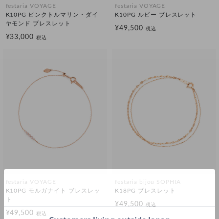
festaria VOYAGE
festaria VOYAGE
K10PG ピンクトルマリン・ダイ
K10PG ルビー ブレスレット
ヤモンド ブレスレット
¥49,500
税込
¥33,000
税込
festaria VOYAGE
festaria bijou SOPHIA
K10PG モルガナイト ブレスレッ
K18PG ブレスレット
ト
¥49,500
税込
¥49,500
税込