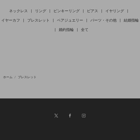
ネックレス
|
リング
|
ピンキーリング
|
ピアス
|
イヤリング
|
イヤーカフ
|
ブレスレット
|
ペアジュエリー
|
パーツ・その他
|
結婚指輪
|
婚約指輪
|
全て
ホーム
ブレスレット