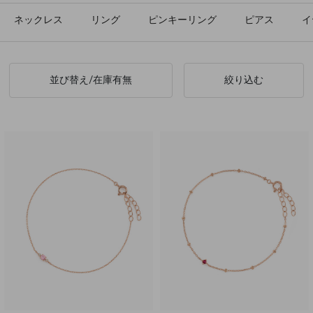
ネックレス
リング
ピンキーリング
ピアス
イ
並び替え/在庫有無
絞り込む