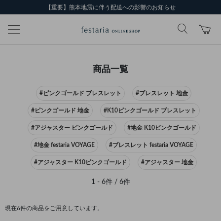
【重要】熊本地震に伴う配送への影響のお知らせ
商品一覧
#ピンクゴールド ブレスレット
#ブレスレット 地金
#ピンクゴールド 地金
#K10ピンクゴールド ブレスレット
#アジャスター ピンクゴールド
#地金 K10ピンクゴールド
#地金 festaria VOYAGE
#ブレスレット festaria VOYAGE
#アジャスター K10ピンクゴールド
#アジャスター 地金
1 - 6件 / 6件
現在6件の商品をご用意しています。