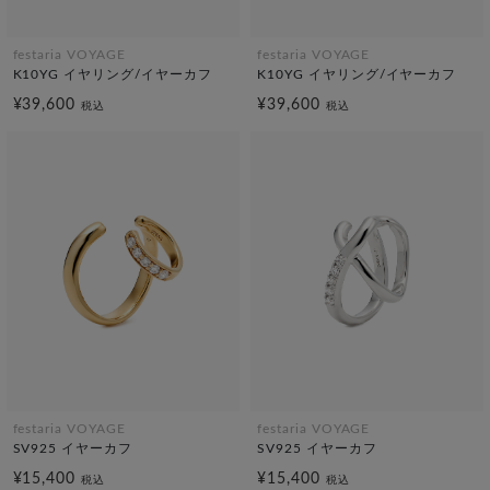
festaria VOYAGE
festaria VOYAGE
K10YG イヤリング/イヤーカフ
K10YG イヤリング/イヤーカフ
¥39,600
¥39,600
税込
税込
festaria VOYAGE
festaria VOYAGE
SV925 イヤーカフ
SV925 イヤーカフ
¥15,400
¥15,400
税込
税込