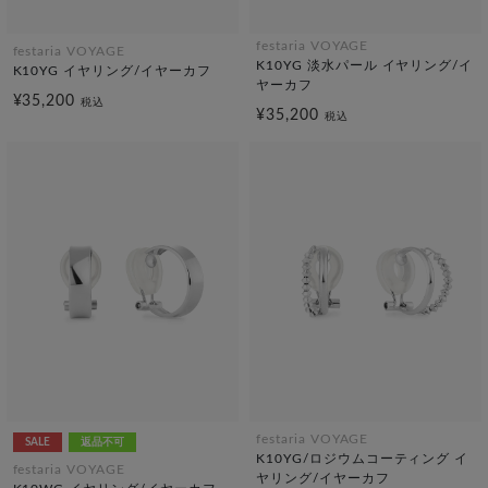
festaria VOYAGE
festaria VOYAGE
K10YG 淡水パール イヤリング/イ
K10YG イヤリング/イヤーカフ
ヤーカフ
¥35,200
税込
¥35,200
税込
festaria VOYAGE
SALE
返品不可
K10YG/ロジウムコーティング イ
festaria VOYAGE
ヤリング/イヤーカフ