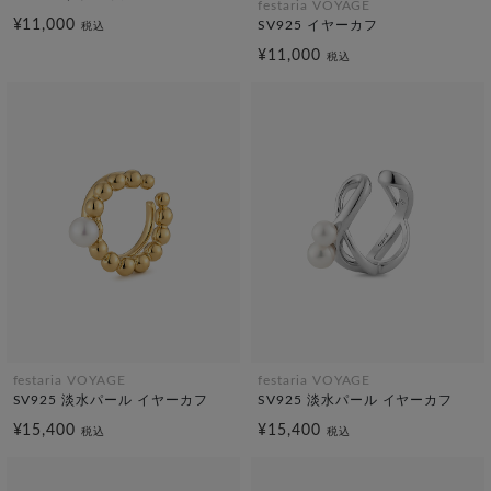
festaria VOYAGE
¥11,000
SV925 イヤーカフ
税込
¥11,000
税込
festaria VOYAGE
festaria VOYAGE
SV925 淡水パール イヤーカフ
SV925 淡水パール イヤーカフ
¥15,400
¥15,400
税込
税込