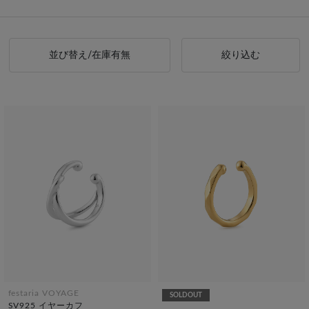
並び替え/在庫有無
絞り込む
festaria VOYAGE
SOLDOUT
SV925 イヤーカフ