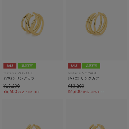
SALE
返品不可
SALE
返品不可
festaria VOYAGE
festaria VOYAGE
SV925 リングカフ
SV925 リングカフ
¥13,200
¥13,200
¥6,600
¥6,600
税込
50% OFF
税込
50% OFF