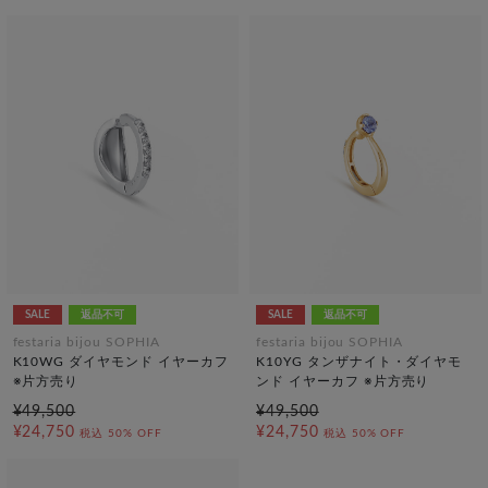
SALE
返品不可
SALE
返品不可
festaria bijou SOPHIA
festaria bijou SOPHIA
K10WG ダイヤモンド イヤーカフ
K10YG タンザナイト・ダイヤモ
※片方売り
ンド イヤーカフ ※片方売り
¥49,500
¥49,500
¥24,750
¥24,750
税込
50% OFF
税込
50% OFF