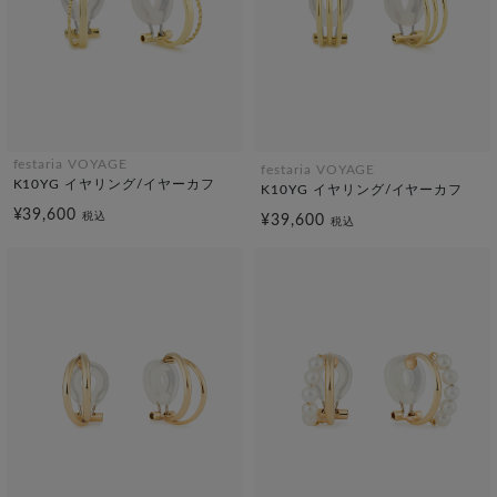
festaria VOYAGE
festaria VOYAGE
K10YG イヤリング/イヤーカフ
K10YG イヤリング/イヤーカフ
¥39,600
税込
¥39,600
税込