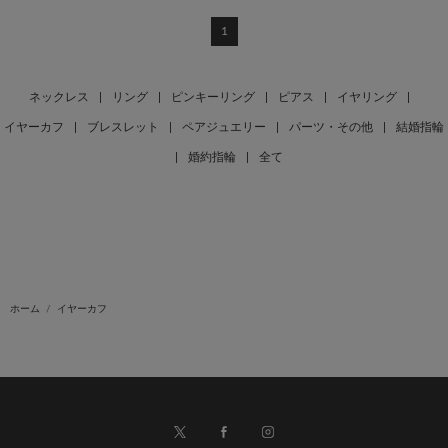
1
ネックレス
|
リング
|
ピンキーリング
|
ピアス
|
イヤリング
|
イヤーカフ
|
ブレスレット
|
ペアジュエリー
|
パーツ・その他
|
結婚指輪
|
婚約指輪
|
全て
ホーム
イヤーカフ