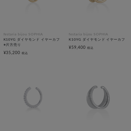
festaria bijou SOPHIA
festaria bijou SOPHIA
K10YG ダイヤモンド イヤーカフ
K10YG ダイヤモンド イヤーカフ
※片方売り
¥59,400
税込
¥35,200
税込