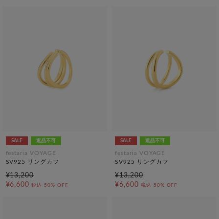
SALE
返品不可
SALE
返品不可
festaria VOYAGE
festaria VOYAGE
SV925 リングカフ
SV925 リングカフ
¥13,200
¥13,200
¥6,600
¥6,600
税込
50% OFF
税込
50% OFF