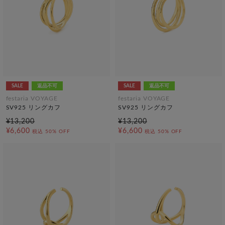
SALE
返品不可
SALE
返品不可
festaria VOYAGE
festaria VOYAGE
SV925 リングカフ
SV925 リングカフ
¥13,200
¥13,200
¥6,600
¥6,600
税込
50% OFF
税込
50% OFF