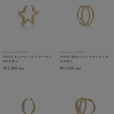
festaria VOYAGE
festaria VOYAGE
SV925 キュービック イヤーカフ
SV925 淡水パール イヤーカフ ※
※片方売り
片方売り
¥11,000
¥11,000
税込
税込