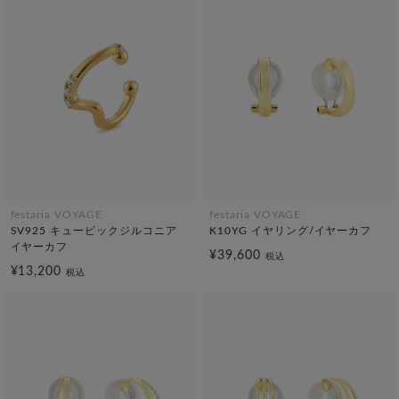
festaria VOYAGE
festaria VOYAGE
SV925 キュービックジルコニア
K10YG イヤリング/イヤーカフ
イヤーカフ
¥39,600
税込
¥13,200
税込