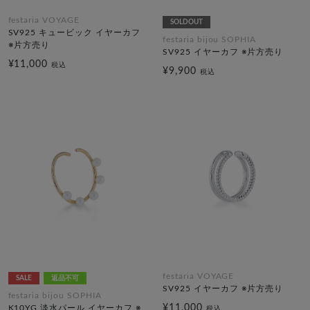
festaria VOYAGE
SOLDOUT
SV925 キュービック イヤーカフ
festaria bijou SOPHIA
※片方売り
SV925 イヤーカフ ※片方売り
¥11,000
税込
¥9,900
税込
festaria VOYAGE
SALE
返品不可
SV925 イヤーカフ ※片方売り
festaria bijou SOPHIA
¥11,000
K10YG 淡水パール イヤーカフ ※
税込