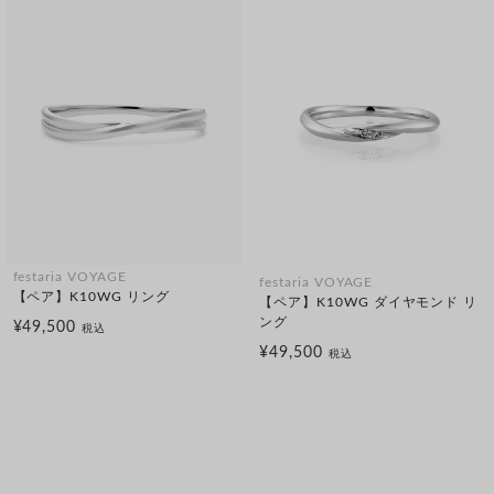
festaria VOYAGE
festaria VOYAGE
【ペア】K10WG リング
【ペア】K10WG ダイヤモンド リ
ング
¥49,500
税込
¥49,500
税込