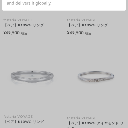
festaria VOYAGE
festaria VOYAGE
【ペア】K10WG リング
【ペア】K10WG リング
¥49,500
¥49,500
税込
税込
festaria VOYAGE
festaria VOYAGE
【ペア】K10WG リング
【ペア】K10WG ダイヤモンド リ