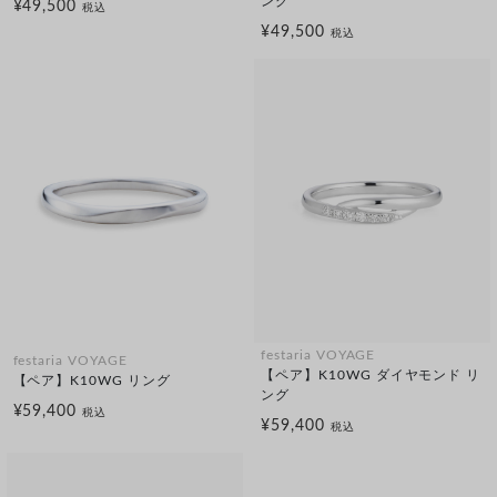
ング
¥49,500
税込
¥49,500
税込
festaria VOYAGE
festaria VOYAGE
【ペア】K10WG ダイヤモンド リ
【ペア】K10WG リング
ング
¥59,400
税込
¥59,400
税込