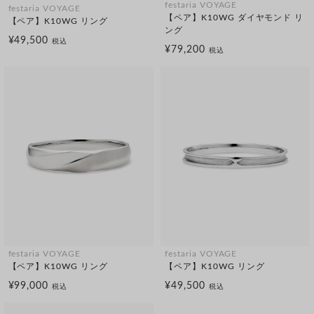
festaria VOYAGE
festaria VOYAGE
【ペア】K10WG ダイヤモンド リ
【ペア】K10WG リング
ング
¥49,500
税込
¥79,200
税込
festaria VOYAGE
festaria VOYAGE
【ペア】K10WG リング
【ペア】K10WG リング
¥99,000
¥49,500
税込
税込