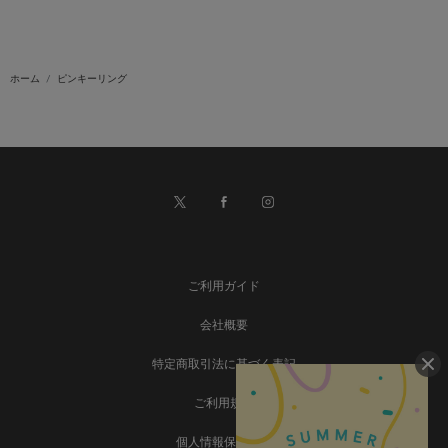
ホーム
ピンキーリング
ご利用ガイド
会社概要
特定商取引法に基づく表記
ご利用規約
個人情報保護方針