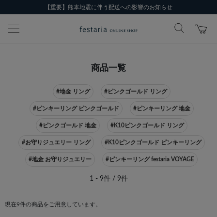
【重要】熊本地震に伴う配送への影響のお知らせ
商品一覧
#地金 リング
#ピンクゴールド リング
#ピンキーリング ピンクゴールド
#ピンキーリング 地金
#ピンクゴールド 地金
#K10ピンクゴールド リング
#お守りジュエリー リング
#K10ピンクゴールド ピンキーリング
#地金 お守りジュエリー
#ピンキーリング festaria VOYAGE
1 - 9件 / 9件
現在9件の商品をご用意しています。