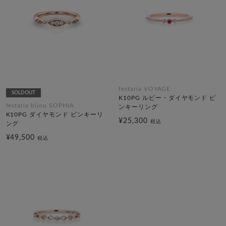
festaria VOYAGE
SOLDOUT
K10PG ルビー・ダイヤモンド ピ
festaria bijou SOPHIA
ンキーリング
K10PG ダイヤモンド ピンキーリ
¥25,300
税込
ング
¥49,500
税込