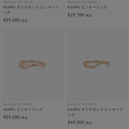
festaria VOYAGE
festaria VOYAGE
K10PG ダイヤモンド ピンキーリ
K10PG ピンキーリング
ング
¥29,700
税込
¥39,600
税込
festaria VOYAGE
festaria VOYAGE
K10PG ピンキーリング
K18PG ダイヤモンド ピンキーリ
ング
¥39,600
税込
¥69,300
税込