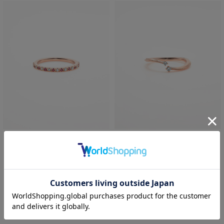
festaria VOYAGE
festaria VOYAGE
K10PG ダイヤモンド・ルビー ピ
K10PG ダイヤモンド ピンキーリ
ンキーリング
ング
¥49,500
¥39,600
税込
税込