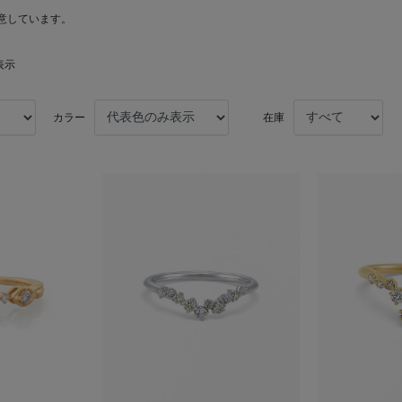
意しています。
表示
カラー
在庫