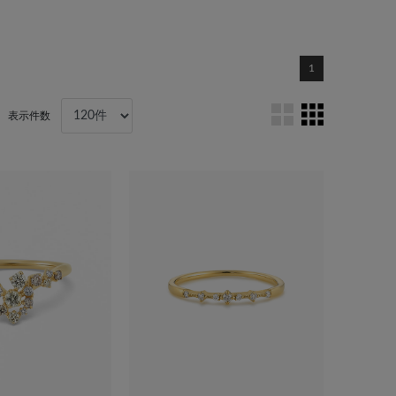
1
表示件数