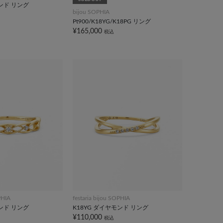
モンド リング
bijou SOPHIA
Pt900/K18YG/K18PG リング
¥165,000
税込
PHIA
festaria bijou SOPHIA
モンド リング
K18YG ダイヤモンド リング
¥110,000
税込