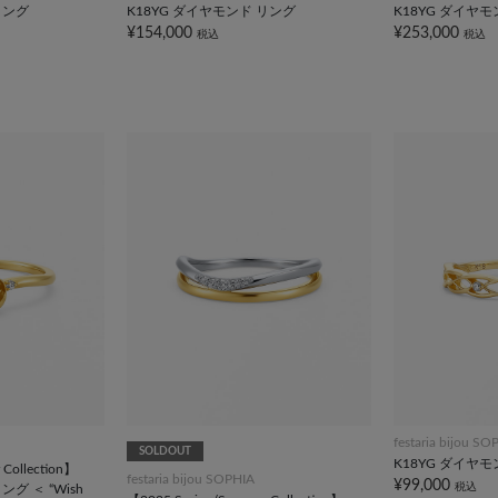
リング
K18YG ダイヤモンド リング
K18YG ダイヤ
¥154,000
¥253,000
税込
税込
festaria bijou SO
SOLDOUT
K18YG ダイヤ
Collection】
festaria bijou SOPHIA
¥99,000
税込
グ ＜ “Wish