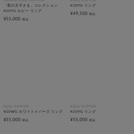
「星の王子さま」コレクション
K10YG リング
K10YG ルビー リング
¥49,500
税込
¥55,000
税込
bijou SOPHIA
bijou SOPHIA
K10WG ホワイトトパーズ リング
K10YG リング
¥55,000
¥55,000
税込
税込