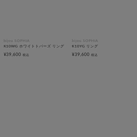
bijou SOPHIA
bijou SOPHIA
K10WG ホワイトトパーズ リング
K10YG リング
¥39,600
¥39,600
税込
税込