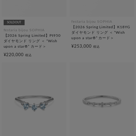
festaria bijou SOPHIA
SOLDOUT
【2026 Spring Limited】K18YG
festaria bijou SOPHIA
ダイヤモンド リング ＜ “Wish
【2026 Spring Limited】Pt950
upon a star®” カード＞
ダイヤモンド リング ＜ “Wish
¥253,000
upon a star®” カード＞
税込
¥220,000
税込