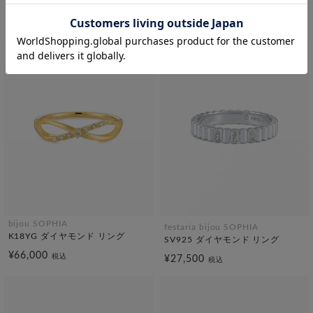
K18YG ダイヤモンド リング
Pt950 ダイヤモンド リング
¥59,400
¥66,000
税込
税込
bijou SOPHIA
festaria bijou SOPHIA
K18YG ダイヤモンド リング
SV925 ダイヤモンド リング
¥66,000
税込
¥27,500
税込