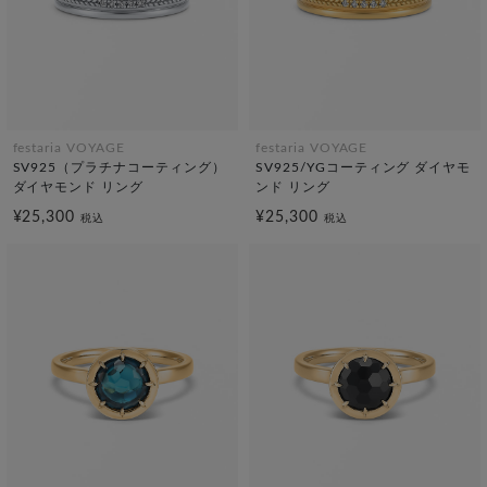
festaria VOYAGE
festaria VOYAGE
SV925（プラチナコーティング）
SV925/YGコーティング ダイヤモ
ダイヤモンド リング
ンド リング
¥25,300
¥25,300
税込
税込