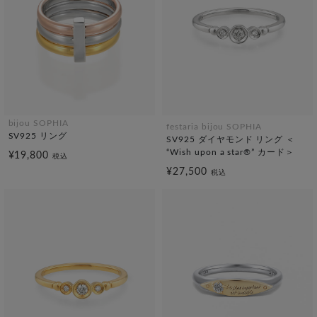
bijou SOPHIA
festaria bijou SOPHIA
SV925 リング
SV925 ダイヤモンド リング ＜
“Wish upon a star®” カード＞
¥19,800
税込
¥27,500
税込