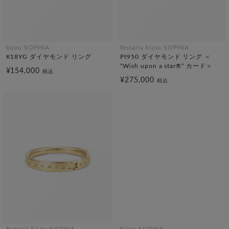
bijou SOPHIA
festaria bijou SOPHIA
K18YG ダイヤモンド リング
Pt950 ダイヤモンド リング ＜
“Wish upon a star®” カード＞
¥154,000
税込
¥275,000
税込
festaria bijou SOPHIA
bijou SOPHIA