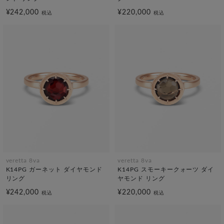
¥242,000
¥220,000
税込
税込
veretta 8va
veretta 8va
K14PG ガーネット ダイヤモンド
K14PG スモーキークォーツ ダイ
リング
ヤモンド リング
¥242,000
¥220,000
税込
税込