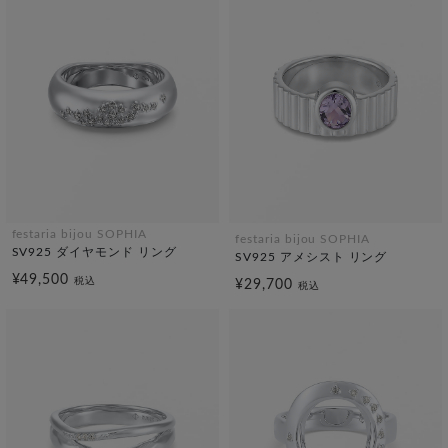
festaria bijou SOPHIA
festaria bijou SOPHIA
SV925 ダイヤモンド リング
SV925 アメシスト リング
¥49,500
税込
¥29,700
税込