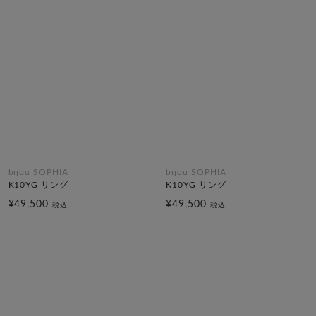
bijou SOPHIA
bijou SOPHIA
K10YG リング
K10YG リング
¥49,500
¥49,500
税込
税込