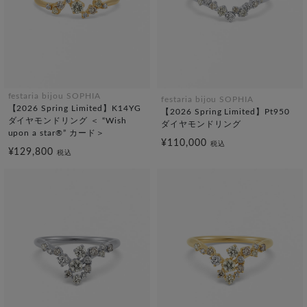
festaria bijou SOPHIA
festaria bijou SOPHIA
【2026 Spring Limited】K14YG
【2026 Spring Limited】Pt950
ダイヤモンドリング ＜ “Wish
ダイヤモンドリング
upon a star®” カード＞
¥110,000
税込
¥129,800
税込