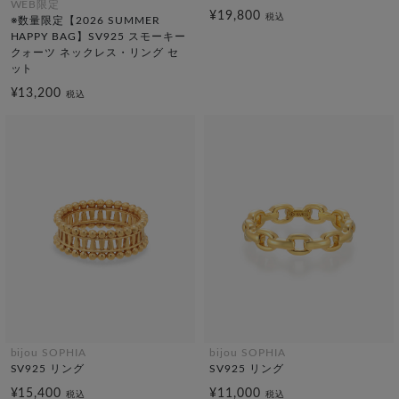
WEB限定
¥19,800
税込
※数量限定【2026 SUMMER
HAPPY BAG】SV925 スモーキー
クォーツ ネックレス・リング セ
ット
¥13,200
税込
bijou SOPHIA
bijou SOPHIA
SV925 リング
SV925 リング
¥15,400
¥11,000
税込
税込