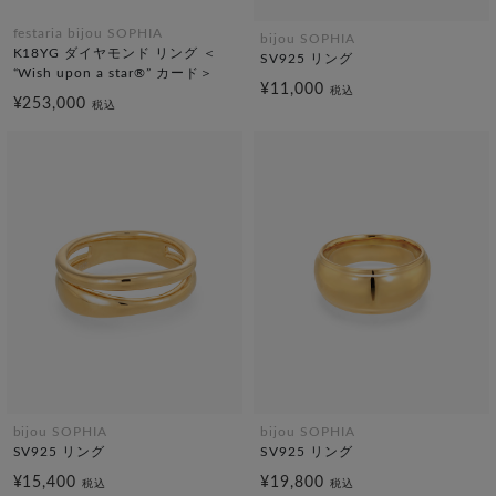
festaria bijou SOPHIA
bijou SOPHIA
K18YG ダイヤモンド リング ＜
SV925 リング
“Wish upon a star®” カード＞
¥11,000
税込
¥253,000
税込
bijou SOPHIA
bijou SOPHIA
SV925 リング
SV925 リング
¥15,400
¥19,800
税込
税込