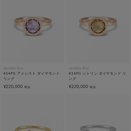
veretta 8va
veretta 8va
K14PG アメシスト ダイヤモンド
K14PG シトリン ダイヤモンド リ
リング
ング
¥220,000
¥220,000
税込
税込