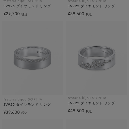
festaria bijou SOPHIA
festaria bijou SOPHIA
SV925 ダイヤモンド リング
SV925 ダイヤモンド リング
¥29,700
¥39,600
税込
税込
festaria bijou SOPHIA
festaria bijou SOPHIA
SV925 ダイヤモンド リング
SV925 ダイヤモンド リング
¥49,500
税込
¥39,600
税込