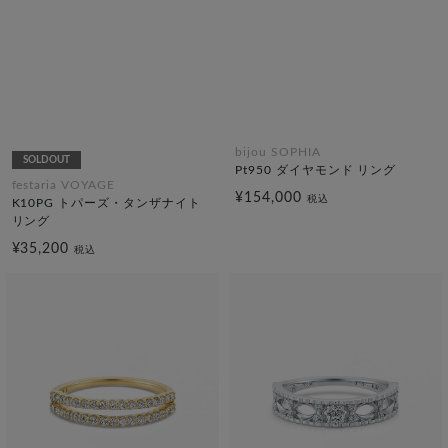
bijou SOPHIA
SOLDOUT
Pt950 ダイヤモンド リング
festaria VOYAGE
¥154,000
税込
K10PG トパーズ・タンザナイト
リング
¥35,200
税込