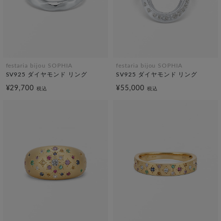
festaria bijou SOPHIA
festaria bijou SOPHIA
SV925 ダイヤモンド リング
SV925 ダイヤモンド リング
¥29,700
¥55,000
税込
税込