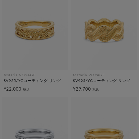
festaria VOYAGE
festaria VOYAGE
SV925/YGコーティング リング
SV925/YGコーティング リング
¥22,000
¥29,700
税込
税込