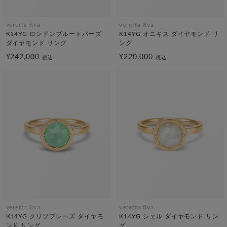
veretta 8va
veretta 8va
K14YG ロンドンブルートパーズ
K14YG オニキス ダイヤモンド リ
ダイヤモンド リング
ング
¥242,000
¥220,000
税込
税込
veretta 8va
veretta 8va
K14YG クリソプレーズ ダイヤモ
K14YG シェル ダイヤモンド リン
ンド リング
グ