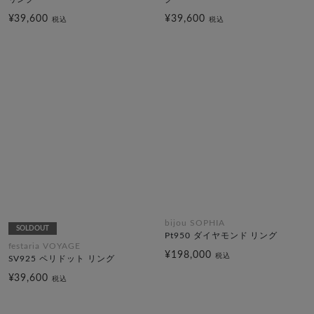
¥39,600
¥39,600
税込
税込
bijou SOPHIA
SOLDOUT
Pt950 ダイヤモンド リング
festaria VOYAGE
¥198,000
税込
SV925 ペリドット リング
¥39,600
税込