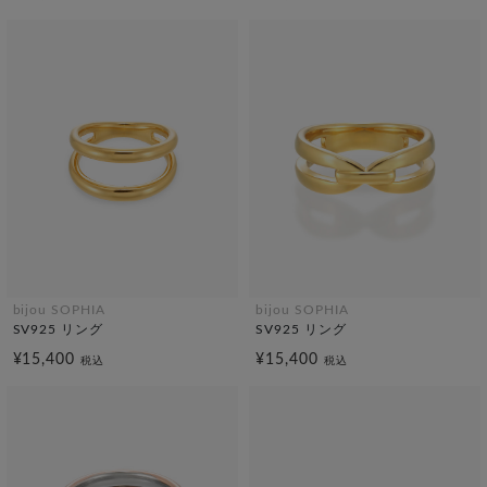
bijou SOPHIA
bijou SOPHIA
SV925 リング
SV925 リング
¥15,400
¥15,400
税込
税込