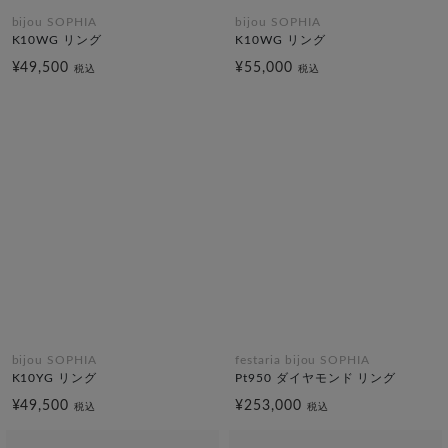
bijou SOPHIA
bijou SOPHIA
K10WG リング
K10WG リング
¥49,500
¥55,000
税込
税込
bijou SOPHIA
festaria bijou SOPHIA
K10YG リング
Pt950 ダイヤモンド リング
¥49,500
¥253,000
税込
税込