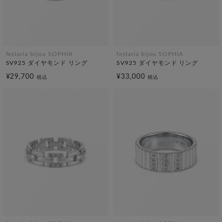
festaria bijou SOPHIA
festaria bijou SOPHIA
SV925 ダイヤモンド リング
SV925 ダイヤモンド リング
¥29,700
¥33,000
税込
税込