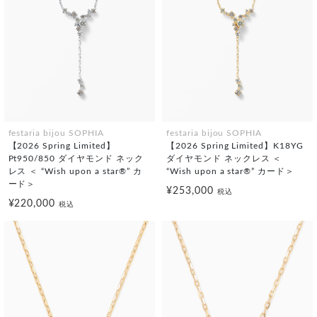
festaria bijou SOPHIA
festaria bijou SOPHIA
【2026 Spring Limited】
【2026 Spring Limited】K18YG
Pt950/850 ダイヤモンド ネック
ダイヤモンド ネックレス ＜
レス ＜ “Wish upon a star®” カ
“Wish upon a star®” カード＞
ード＞
¥253,000
税込
¥220,000
税込