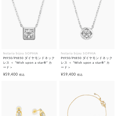
festaria bijou SOPHIA
festaria bijou SOPHIA
Pt950/Pt850 ダイヤモンドネック
Pt950/Pt850 ダイヤモンドネック
レス ＜ “Wish upon a star®” カ
レス ＜ “Wish upon a star®” カ
ード＞
ード＞
¥59,400
¥59,400
税込
税込