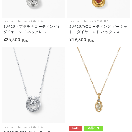
festaria bijou SOPHIA
festaria bijou SOPHIA
SV925（プラチナコーティング）
SV925/YGコーティング ガーネッ
ダイヤモンド ネックレス
ト・ダイヤモンド ネックレス
¥25,300
¥19,800
税込
税込
festaria bijou SOPHIA
SALE
返品不可