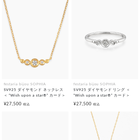
festaria bijou SOPHIA
festaria bijou SOPHIA
SV925 ダイヤモンド ネックレス
SV925 ダイヤモンド リング ＜
＜ “Wish upon a star®” カード＞
“Wish upon a star®” カード＞
¥27,500
¥27,500
税込
税込