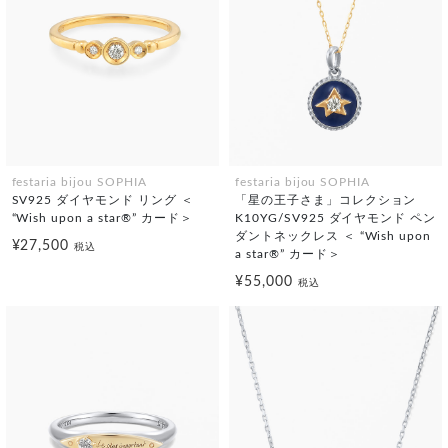
festaria bijou SOPHIA
festaria bijou SOPHIA
SV925 ダイヤモンド リング ＜
「星の王子さま」コレクション
“Wish upon a star®” カード＞
K10YG/SV925 ダイヤモンド ペン
ダントネックレス ＜ “Wish upon
¥27,500
税込
a star®” カード＞
¥55,000
税込