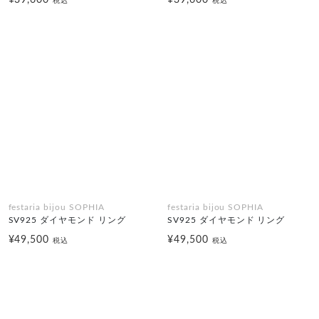
¥39,600
¥39,600
税込
税込
festaria bijou SOPHIA
festaria bijou SOPHIA
SV925 ダイヤモンド リング
SV925 ダイヤモンド リング
¥49,500
¥49,500
税込
税込