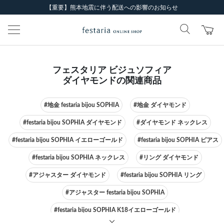
【重要】熊本地震に伴う配送への影響のお知らせ
フェスタリア ビジュソフィア
ダイヤモンドの関連商品
#地金 festaria bijou SOPHIA
#地金 ダイヤモンド
#festaria bijou SOPHIA ダイヤモンド
#ダイヤモンド ネックレス
#festaria bijou SOPHIA イエローゴールド
#festaria bijou SOPHIA ピアス
#festaria bijou SOPHIA ネックレス
#リング ダイヤモンド
#アジャスター ダイヤモンド
#festaria bijou SOPHIA リング
#アジャスター festaria bijou SOPHIA
#festaria bijou SOPHIA K18イエローゴールド