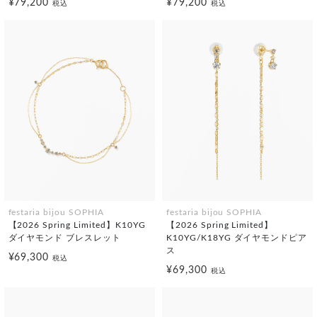
¥79,200
¥79,200
税込
税込
festaria bijou SOPHIA
festaria bijou SOPHIA
【2026 Spring Limited】K10YG
【2026 Spring Limited】
ダイヤモンド ブレスレット
K10YG/K18YG ダイヤモンドピア
ス
¥69,300
税込
¥69,300
税込