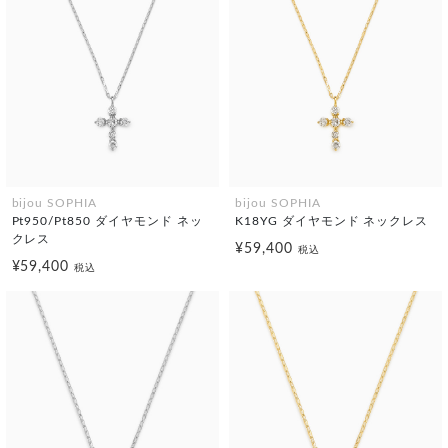
bijou SOPHIA
bijou SOPHIA
Pt950/Pt850 ダイヤモンド ネッ
K18YG ダイヤモンド ネックレス
クレス
¥59,400
税込
¥59,400
税込