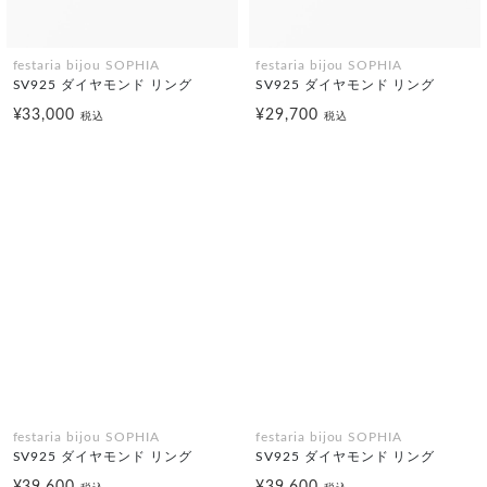
festaria bijou SOPHIA
festaria bijou SOPHIA
SV925 ダイヤモンド リング
SV925 ダイヤモンド リング
¥33,000
¥29,700
税込
税込
festaria bijou SOPHIA
festaria bijou SOPHIA
SV925 ダイヤモンド リング
SV925 ダイヤモンド リング