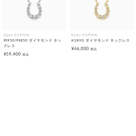
bijou SOPHIA
bijou SOPHIA
Pt950/Pt850 ダイヤモンド ネッ
K18YG ダイヤモンド ネックレス
クレス
¥66,000
税込
¥59,400
税込