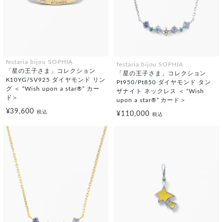
festaria bijou SOPHIA
festaria bijou SOPHIA
「星の王子さま」コレクション
「星の王子さま」コレクション
K10YG/SV925 ダイヤモンド リン
Pt950/Pt850 ダイヤモンド タン
グ ＜ “Wish upon a star®” カー
ザナイト ネックレス ＜ “Wish
ド＞
upon a star®” カード＞
¥39,600
税込
¥110,000
税込