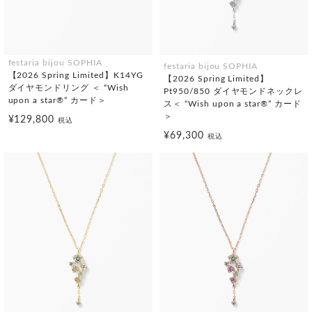
festaria bijou SOPHIA
festaria bijou SOPHIA
【2026 Spring Limited】K14YG
【2026 Spring Limited】
ダイヤモンドリング ＜ “Wish
Pt950/850 ダイヤモンドネックレ
upon a star®” カード＞
ス＜ “Wish upon a star®” カード
＞
¥129,800
税込
¥69,300
税込