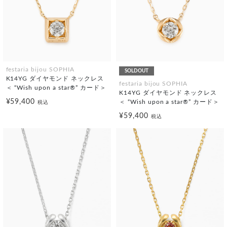
festaria bijou SOPHIA
SOLDOUT
K14YG ダイヤモンド ネックレス
festaria bijou SOPHIA
＜ “Wish upon a star®” カード＞
K14YG ダイヤモンド ネックレス
¥59,400
＜ “Wish upon a star®” カード＞
税込
¥59,400
税込