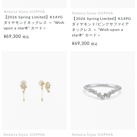
festaria bijou SOPHIA
festaria bijou SOPHIA
【2026 Spring Limited】K14YG
【2026 Spring Limited】K14PG
ダイヤモンドネックレス ＜ “Wish
ダイヤモンド/ピンクサファイア
upon a star®” カード＞
ネックレス ＜ “Wish upon a
star®” カード＞
¥69,300
税込
¥69,300
税込
festaria bijou SOPHIA
festaria bijou SOPHIA