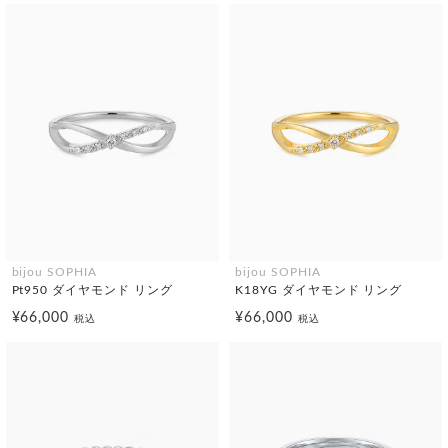
bijou SOPHIA
bijou SOPHIA
Pt950 ダイヤモンド リング
K18YG ダイヤモンド リング
¥66,000
¥66,000
税込
税込