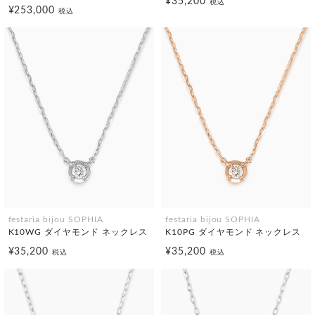
¥35,200
税込
¥253,000
税込
festaria bijou SOPHIA
festaria bijou SOPHIA
K10WG ダイヤモンド ネックレス
K10PG ダイヤモンド ネックレス
¥35,200
¥35,200
税込
税込