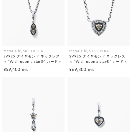
festaria bijou SOPHIA
festaria bijou SOPHIA
SV925 ダイヤモンド ネックレス
SV925 ダイヤモンド ネックレス
＜ “Wish upon a star®” カード＞
＜ “Wish upon a star®” カード＞
¥59,400
¥69,300
税込
税込