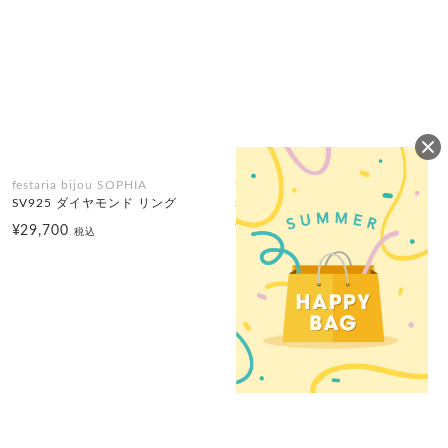
festaria bijou SOPHIA
festaria bijou SOPHIA
SV925 ダイヤモンド リング
SV925 ダイヤモンド リング
¥29,700
¥55,000
税込
税込