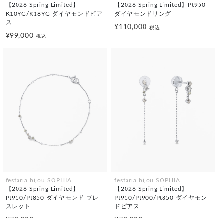
【2026 Spring Limited】
【2026 Spring Limited】Pt950
K10YG/K18YG ダイヤモンドピア
ダイヤモンドリング
ス
¥110,000
税込
¥99,000
税込
festaria bijou SOPHIA
festaria bijou SOPHIA
【2026 Spring Limited】
【2026 Spring Limited】
Pt950/Pt850 ダイヤモンド ブレ
Pt950/Pt900/Pt850 ダイヤモン
スレット
ドピアス