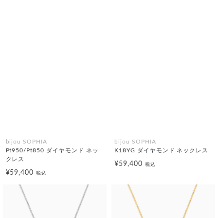
bijou SOPHIA
bijou SOPHIA
Pt950/Pt850 ダイヤモンド ネッ
K18YG ダイヤモンド ネックレス
クレス
¥59,400
税込
¥59,400
税込