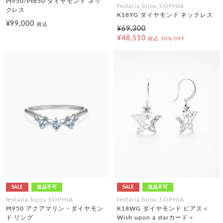
Pt950/Pt850 ダイヤモンド ネッ
festaria bijou SOPHIA
クレス
K18YG ダイヤモンド ネックレス
¥99,000
税込
¥69,300
¥48,510
税込
30% OFF
SALE
返品不可
SALE
返品不可
festaria bijou SOPHIA
festaria bijou SOPHIA
Pt950 アクアマリン・ダイヤモン
K18WG ダイヤモンド ピアス＜
ド リング
Wish upon a starカード＞