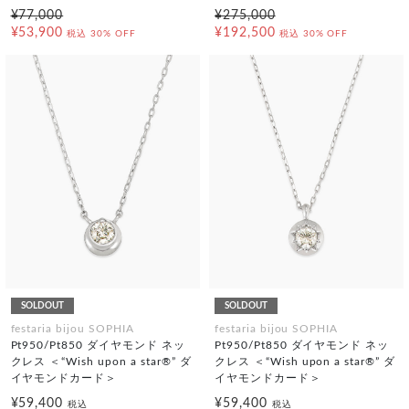
¥77,000
¥275,000
¥53,900
¥192,500
税込
30% OFF
税込
30% OFF
SOLDOUT
SOLDOUT
festaria bijou SOPHIA
festaria bijou SOPHIA
Pt950/Pt850 ダイヤモンド ネッ
Pt950/Pt850 ダイヤモンド ネッ
クレス ＜“Wish upon a star®” ダ
クレス ＜“Wish upon a star®” ダ
イヤモンドカード＞
イヤモンドカード＞
¥59,400
¥59,400
税込
税込