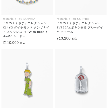
festaria bijou SOPHIA
festaria bijou SOPHIA
「星の王子さま」コレクション
「星の王子さま」コレクション
K14YG ダイヤモンド タンザナイ
SV925/エポキシ樹脂 ブルーダイ
ト ネックレス ＜ “Wish upon a
ヤ チャーム
star®” カード＞
¥13,200
税込
¥110,000
税込