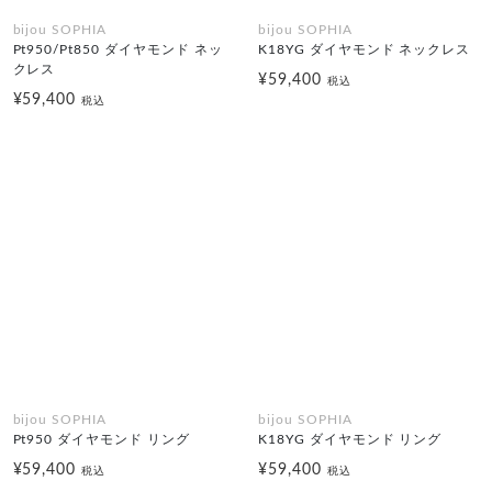
bijou SOPHIA
bijou SOPHIA
Pt950/Pt850 ダイヤモンド ネッ
K18YG ダイヤモンド ネックレス
クレス
¥59,400
税込
¥59,400
税込
bijou SOPHIA
bijou SOPHIA
Pt950 ダイヤモンド リング
K18YG ダイヤモンド リング
¥59,400
¥59,400
税込
税込