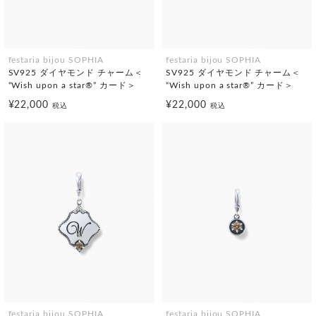
festaria bijou SOPHIA
festaria bijou SOPHIA
SV925 ダイヤモンド チャーム＜
SV925 ダイヤモンド チャーム＜
“Wish upon a star®” カード＞
“Wish upon a star®” カード＞
¥22,000
¥22,000
税込
税込
festaria bijou SOPHIA
festaria bijou SOPHIA