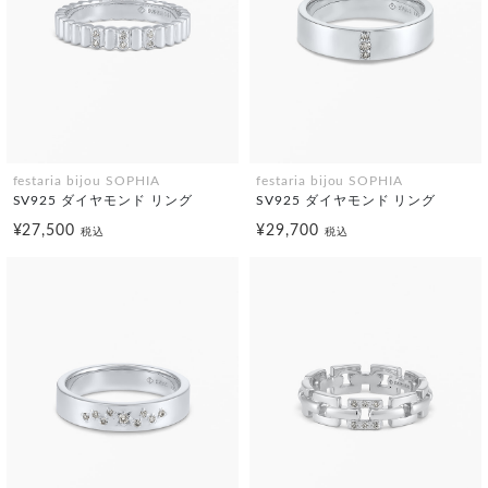
festaria bijou SOPHIA
festaria bijou SOPHIA
SV925 ダイヤモンド リング
SV925 ダイヤモンド リング
¥27,500
¥29,700
税込
税込