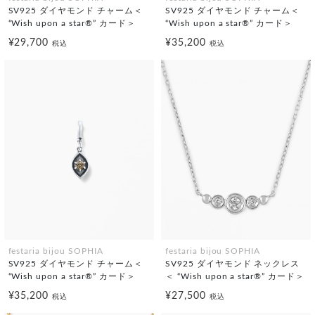
SV925 ダイヤモンド チャーム＜
SV925 ダイヤモンド チャーム＜
“Wish upon a star®” カード＞
“Wish upon a star®” カード＞
¥29,700
¥35,200
税込
税込
festaria bijou SOPHIA
festaria bijou SOPHIA
SV925 ダイヤモンド チャーム＜
SV925 ダイヤモンド ネックレス
“Wish upon a star®” カード＞
＜ “Wish upon a star®” カード＞
¥35,200
¥27,500
税込
税込