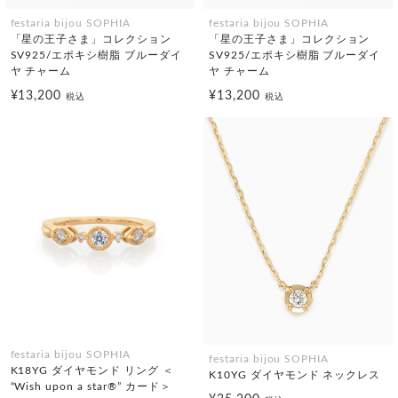
festaria bijou SOPHIA
festaria bijou SOPHIA
「星の王子さま」コレクション
「星の王子さま」コレクション
SV925/エポキシ樹脂 ブルーダイ
SV925/エポキシ樹脂 ブルーダイ
ヤ チャーム
ヤ チャーム
¥13,200
¥13,200
税込
税込
festaria bijou SOPHIA
festaria bijou SOPHIA
K18YG ダイヤモンド リング ＜
K10YG ダイヤモンド ネックレス
“Wish upon a star®” カード＞