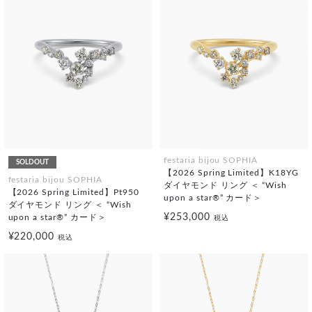
festaria bijou SOPHIA
SOLDOUT
【2026 Spring Limited】K18YG
festaria bijou SOPHIA
ダイヤモンド リング ＜ “Wish
【2026 Spring Limited】Pt950
upon a star®” カード＞
ダイヤモンド リング ＜ “Wish
¥253,000
upon a star®” カード＞
税込
¥220,000
税込