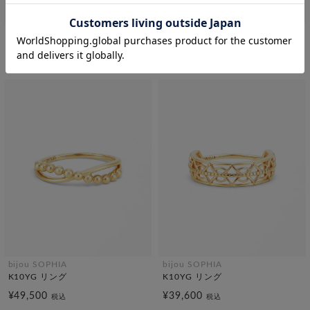
bijou SOPHIA
bijou SOPHIA
K10YG リング
K10YG リング
¥55,000
¥49,500
税込
税込
bijou SOPHIA
bijou SOPHIA
K10YG リング
K10YG リング
¥49,500
¥39,600
税込
税込