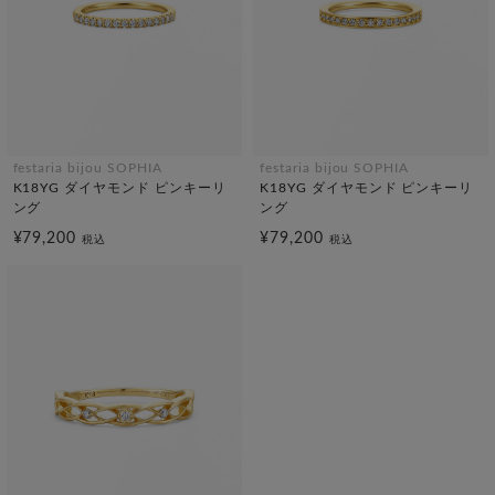
festaria bijou SOPHIA
festaria bijou SOPHIA
K18YG ダイヤモンド ピンキーリ
K18YG ダイヤモンド ピンキーリ
ング
ング
¥79,200
¥79,200
税込
税込