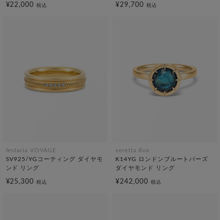
¥22,000
¥29,700
税込
税込
festaria VOYAGE
veretta 8va
SV925/YGコーティング ダイヤモ
K14YG ロンドンブルートパーズ
ンド リング
ダイヤモンド リング
¥25,300
¥242,000
税込
税込