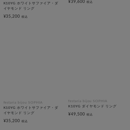
¥39,600
税込
K10YG ホワイトサファイア・ダ
イヤモンド リング
¥35,200
税込
festaria bijou SOPHIA
festaria bijou SOPHIA
K10YG ダイヤモンド リング
K10YG ホワイトサファイア・ダ
イヤモンド リング
¥49,500
税込
¥35,200
税込