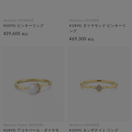
festaria VOYAGE
festaria VOYAGE
K10YG ピンキーリング
K18YG ダイヤモンド ピンキーリ
ング
¥39,600
税込
¥69,300
税込
festaria bijou SOPHIA
festaria VOYAGE
K18YG アコヤパール・ダイヤモ
K10YG タンザナイト リング