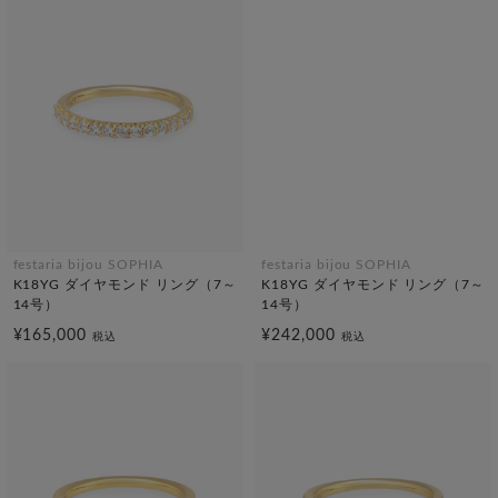
festaria bijou SOPHIA
festaria bijou SOPHIA
K18YG ダイヤモンド リング（7～
K18YG ダイヤモンド リング（7～
14号）
14号）
¥165,000
¥242,000
税込
税込