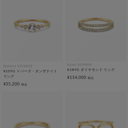
bijou SOPHIA
festaria VOYAGE
K18YG ダイヤモンド リング
K10YG トパーズ・タンザナイト
リング
¥154,000
税込
¥35,200
税込