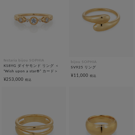
festaria bijou SOPHIA
bijou SOPHIA
K18YG ダイヤモンド リング ＜
SV925 リング
“Wish upon a star®” カード＞
¥11,000
税込
¥253,000
税込