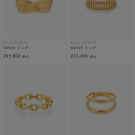
bijou SOPHIA
bijou SOPHIA
SV925 リング
SV925 リング
¥19,800
¥15,400
税込
税込