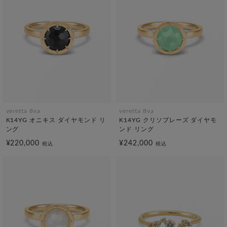
veretta 8va
veretta 8va
K14YG オニキス ダイヤモンド リ
K14YG クリソプレーズ ダイヤモ
ング
ンド リング
¥220,000
¥242,000
税込
税込