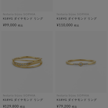
festaria bijou SOPHIA
festaria bijou SOPHIA
K18YG ダイヤモンド リング
K18YG ダイヤモンド リング
¥99,000
¥110,000
税込
税込
festaria bijou SOPHIA
festaria bijou SOPHIA
K18YG ダイヤモンド リング
K18YG ダイヤモンド リング
¥129,800
¥79,200
税込
税込