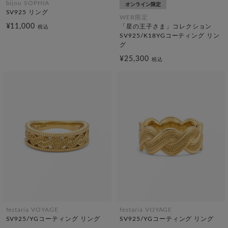
bijou SOPHIA
オンライン限定
SV925 リング
WEB限定
¥11,000
「星の王子さま」コレクション
税込
SV925/K18YGコーティング リン
グ
¥25,300
税込
festaria VOYAGE
festaria VOYAGE
SV925/YGコーティング リング
SV925/YGコーティング リング