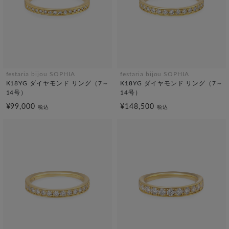
festaria bijou SOPHIA
festaria bijou SOPHIA
K18YG ダイヤモンド リング（7～
K18YG ダイヤモンド リング（7～
14号）
14号）
¥99,000
¥148,500
税込
税込