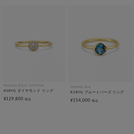
festaria bijou SOPHIA
veretta 8va
K18YG ダイヤモンド リング
K18YG ブルートパーズ リング
¥129,800
税込
¥154,000
税込