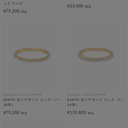
ンド リング
¥33,000
税込
¥79,200
税込
festaria bijou SOPHIA
festaria bijou SOPHIA
K18YG ダイヤモンド リング（7～
K18YG ダイヤモンド リング（7～
14号）
14号）
¥79,200
¥129,800
税込
税込