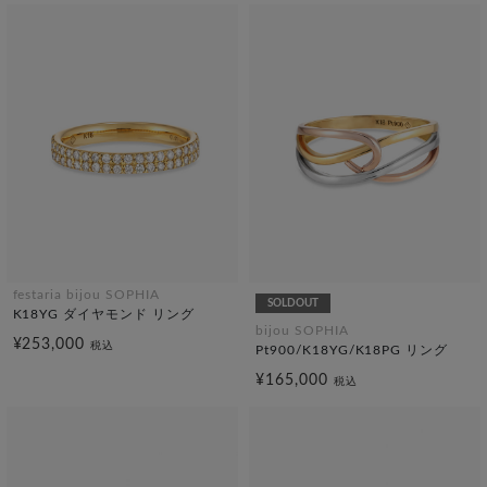
festaria bijou SOPHIA
SOLDOUT
K18YG ダイヤモンド リング
bijou SOPHIA
¥253,000
税込
Pt900/K18YG/K18PG リング
¥165,000
税込