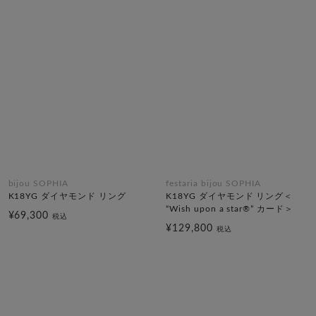
bijou SOPHIA
festaria bijou SOPHIA
K18YG ダイヤモンド リング
K18YG ダイヤモンド リング＜
“Wish upon a star®” カード＞
¥69,300
税込
¥129,800
税込