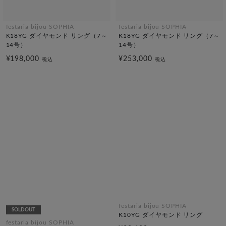
festaria bijou SOPHIA
festaria bijou SOPHIA
K18YG ダイヤモンド リング（7～
K18YG ダイヤモンド リング（7～
14号）
14号）
¥198,000
¥253,000
税込
税込
festaria bijou SOPHIA
SOLDOUT
K10YG ダイヤモンド リング
festaria bijou SOPHIA