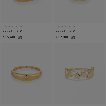
bijou SOPHIA
bijou SOPHIA
SV925 リング
SV925 リング
¥15,400
¥19,800
税込
税込