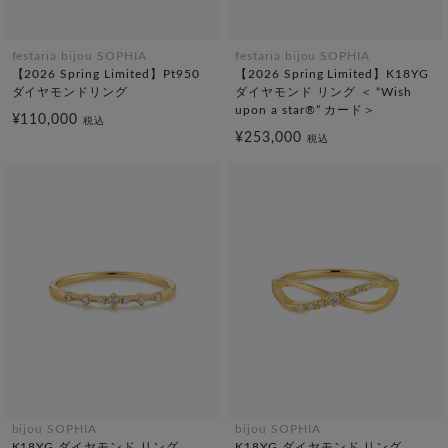
festaria bijou SOPHIA
festaria bijou SOPHIA
【2026 Spring Limited】Pt950
【2026 Spring Limited】K18YG
ダイヤモンドリング
ダイヤモンド リング ＜ “Wish
upon a star®” カード＞
¥110,000
税込
¥253,000
税込
bijou SOPHIA
bijou SOPHIA
K18YG ダイヤモンド リング
K18YG ダイヤモンド リング