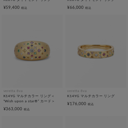
¥59,400
¥66,000
税込
税込
veretta 8va
veretta 8va
K14YG マルチカラー リング＜
K14YG マルチカラー リング
“Wish upon a star®” カード＞
¥176,000
税込
¥363,000
税込