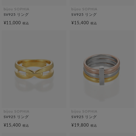
bijou SOPHIA
bijou SOPHIA
SV925 リング
SV925 リング
¥11,000
¥15,400
税込
税込
bijou SOPHIA
bijou SOPHIA
SV925 リング
SV925 リング
¥15,400
¥19,800
税込
税込