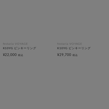
festaria VOYAGE
festaria VOYAGE
K10YG ピンキーリング
K10YG ピンキーリング
¥22,000
¥29,700
税込
税込