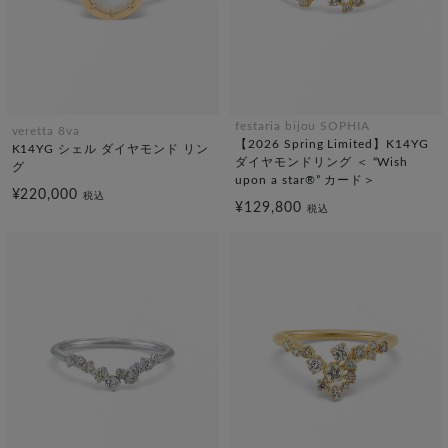
festaria bijou SOPHIA
veretta 8va
【2026 Spring Limited】K14YG
K14YG シェル ダイヤモンド リン
ダイヤモンドリング ＜ “Wish
グ
upon a star®” カード＞
¥220,000
税込
¥129,800
税込