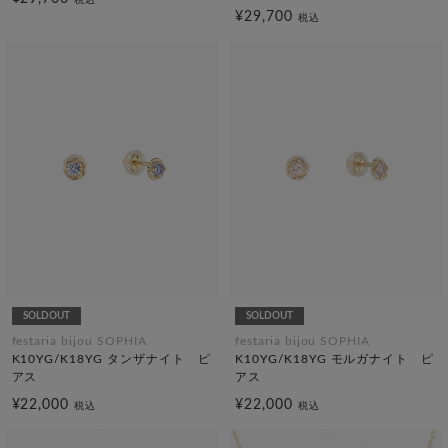
¥29,700
税込
SOLDOUT
SOLDOUT
festaria bijou SOPHIA
festaria bijou SOPHIA
K10YG/K18YG タンザナイト ピ
K10YG/K18YG モルガナイト ピ
アス
アス
¥22,000
¥22,000
税込
税込