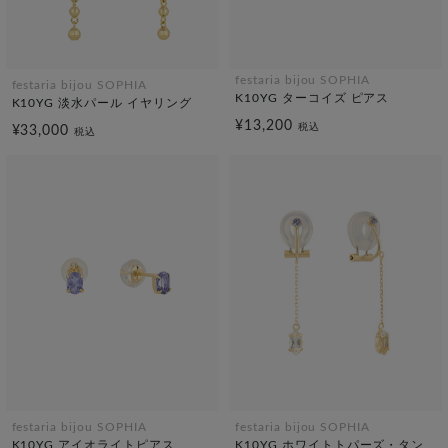
festaria bijou SOPHIA
festaria bijou SOPHIA
K10YG ターコイズ ピアス
K10YG 淡水パール イヤリング
¥13,200
税込
¥33,000
税込
festaria bijou SOPHIA
festaria bijou SOPHIA
K10YG アイオライトピアス
K10YG ホワイトトパーズ・タン