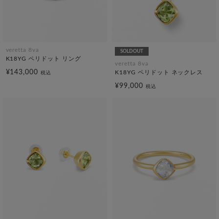
veretta 8va
SOLDOUT
K18YG ペリドット リング
veretta 8va
¥143,000
K18YG ペリドット ネックレス
税込
¥99,000
税込