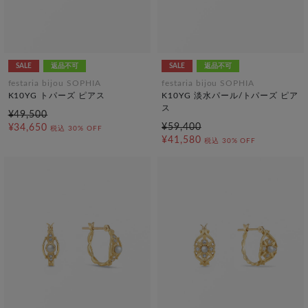
SALE
返品不可
SALE
返品不可
festaria bijou SOPHIA
festaria bijou SOPHIA
K10YG トパーズ ピアス
K10YG 淡水パール/トパーズ ピア
ス
¥49,500
¥59,400
¥34,650
税込
30% OFF
¥41,580
税込
30% OFF