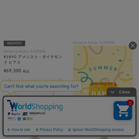
festaria bijou SOPHIA
SOLDOUT
K18YG アクアマリン・ダイヤモ
festaria bijou SOPHIA
ンド ピアス
K18YG アメシスト・ダイヤモン
¥69,300
ド ピアス
税込
¥69,300
税込