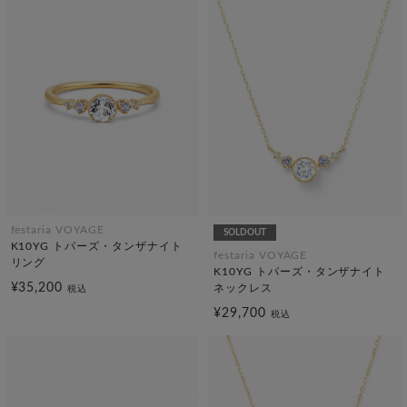
festaria VOYAGE
SOLDOUT
K10YG トパーズ・タンザナイト
festaria VOYAGE
リング
K10YG トパーズ・タンザナイト
¥35,200
ネックレス
税込
¥29,700
税込