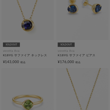
SOLDOUT
SOLDOUT
veretta 8va
veretta 8va
K18YG サファイア ネックレス
K18YG サファイア ピアス
¥143,000
¥176,000
税込
税込