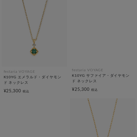
festaria VOYAGE
festaria VOYAGE
K10YG サファイア・ダイヤモン
K10YG エメラルド・ダイヤモン
ド ネックレス
ド ネックレス
¥25,300
税込
¥25,300
税込