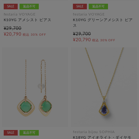
SALE
返品不可
SALE
返品不可
festaria VOYAGE
festaria VOYAGE
K10YG アメシスト ピアス
K10YG グリーンアメシスト ピア
ス
¥29,700
¥29,700
¥20,790
税込
30% OFF
¥20,790
税込
30% OFF
festaria bijou SOPHIA
SALE
返品不可
K18YG アイオライト・ダイヤモ