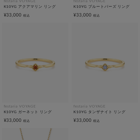
festaria VOYAGE
festaria VOYAGE
K10YG アクアマリン リング
K10YG ブルートパーズ リング
¥33,000
¥33,000
税込
税込
festaria VOYAGE
festaria VOYAGE
K10YG ガーネット リング
K10YG タンザナイト リング
¥33,000
¥33,000
税込
税込