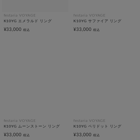
festaria VOYAGE
festaria VOYAGE
K10YG エメラルド リング
K10YG サファイア リング
¥33,000
¥33,000
税込
税込
festaria VOYAGE
festaria VOYAGE
K10YG ムーンストーン リング
K10YG ペリドット リング
¥33,000
¥33,000
税込
税込