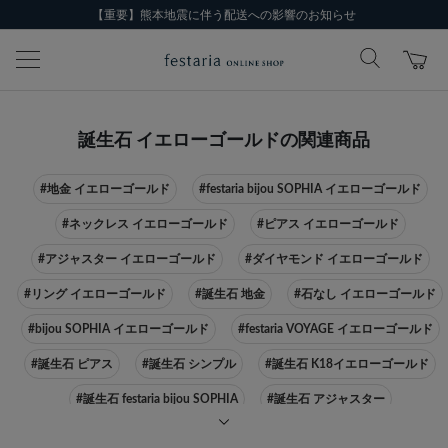
【重要】熊本地震に伴う配送への影響のお知らせ
誕生石 イエローゴールドの関連商品
#地金 イエローゴールド
#festaria bijou SOPHIA イエローゴールド
#ネックレス イエローゴールド
#ピアス イエローゴールド
#アジャスター イエローゴールド
#ダイヤモンド イエローゴールド
#リング イエローゴールド
#誕生石 地金
#石なし イエローゴールド
#bijou SOPHIA イエローゴールド
#festaria VOYAGE イエローゴールド
#誕生石 ピアス
#誕生石 シンプル
#誕生石 K18イエローゴールド
#誕生石 festaria bijou SOPHIA
#誕生石 アジャスター
#誕生石 ダイヤモンド
#誕生石 K10イエローゴールド