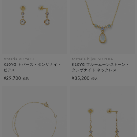
festaria VOYAGE
festaria bijou SOPHIA
K10YG トパーズ・タンザナイト
K10YG ブルームーンストーン・
ピアス
タンザナイト ネックレス
¥29,700
¥35,200
税込
税込