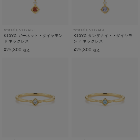
festaria VOYAGE
festaria VOYAGE
K10YG ガーネット・ダイヤモン
K10YG タンザナイト・ダイヤモ
ド ネックレス
ンド ネックレス
¥25,300
¥25,300
税込
税込