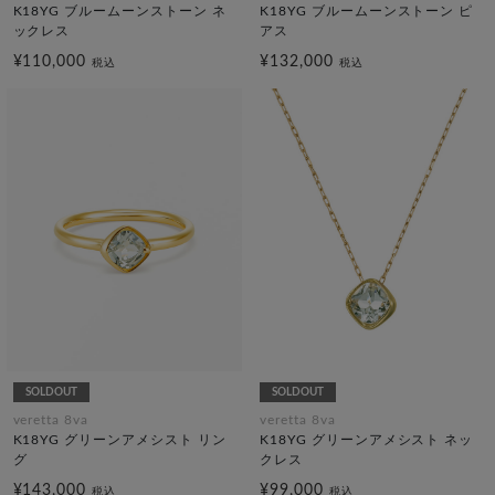
K18YG ブルームーンストーン ネ
K18YG ブルームーンストーン ピ
ックレス
アス
¥110,000
¥132,000
税込
税込
SOLDOUT
SOLDOUT
veretta 8va
veretta 8va
K18YG グリーンアメシスト リン
K18YG グリーンアメシスト ネッ
グ
クレス
¥143,000
¥99,000
税込
税込