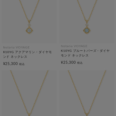
festaria VOYAGE
festaria VOYAGE
K10YG ブルートパーズ・ダイヤ
K10YG アクアマリン・ダイヤモ
モンド ネックレス
ンド ネックレス
¥25,300
税込
¥25,300
税込