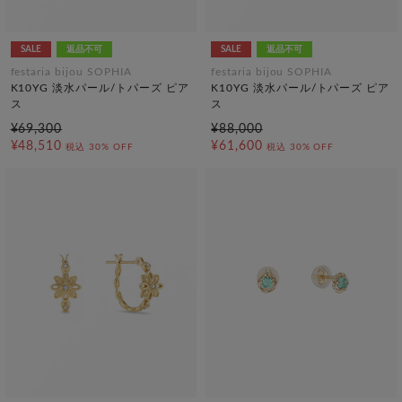
SALE
返品不可
SALE
返品不可
festaria bijou SOPHIA
festaria bijou SOPHIA
K10YG 淡水パール/トパーズ ピア
K10YG 淡水パール/トパーズ ピア
ス
ス
¥69,300
¥88,000
¥48,510
¥61,600
税込
30% OFF
税込
30% OFF