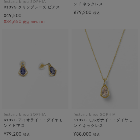
festaria bijou SOPHIA
ンド ネックレス
K10YG クリソプレーズ ピアス
¥79,200
税込
¥49,500
¥34,650
税込
30% OFF
festaria bijou SOPHIA
festaria bijou SOPHIA
K18YG アイオライト・ダイヤモ
K18YG モルガナイト・ダイヤモ
ンド ピアス
ンド ネックレス
¥79,200
¥88,000
税込
税込