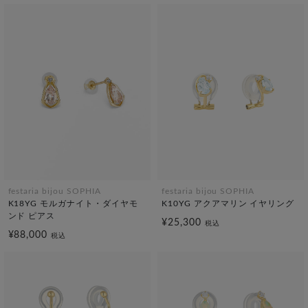
festaria bijou SOPHIA
festaria bijou SOPHIA
K18YG モルガナイト・ダイヤモ
K10YG アクアマリン イヤリング
ンド ピアス
¥25,300
税込
¥88,000
税込