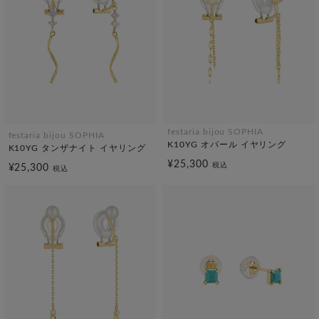
festaria bijou SOPHIA
festaria bijou SOPHIA
K10YG オパール イヤリング
K10YG タンザナイト イヤリング
¥25,300
税込
¥25,300
税込