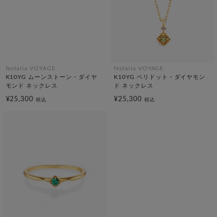
festaria VOYAGE
festaria VOYAGE
K10YG ムーンストーン・ダイヤ
K10YG ペリドット・ダイヤモン
モンド ネックレス
ド ネックレス
¥25,300
¥25,300
税込
税込