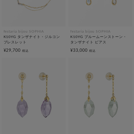
festaria bijou SOPHIA
festaria bijou SOPHIA
K10YG タンザナイト・ジルコン
K10YG ブルームーンストーン・
ブレスレット
タンザナイト ピアス
¥29,700
¥33,000
税込
税込