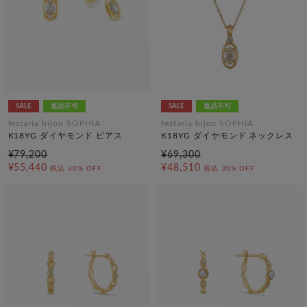
SALE
返品不可
SALE
返品不可
festaria bijou SOPHIA
festaria bijou SOPHIA
K18YG ダイヤモンド ピアス
K18YG ダイヤモンド ネックレス
¥79,200
¥69,300
¥55,440
¥48,510
税込
30% OFF
税込
30% OFF