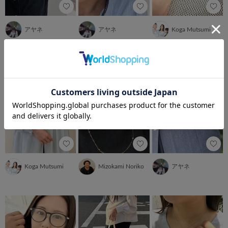
アヤネ
アヤネ
Koga Mutsumi
Koga Mutsumi
Mizokami Noriko
アヤネ