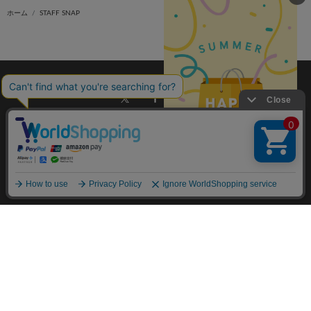
ホーム
STAFF SNAP
ご利用ガイド
会社概要
特定商取引法に基づく表記
ご利用規約
個人情報保護方針
お問い合わせ