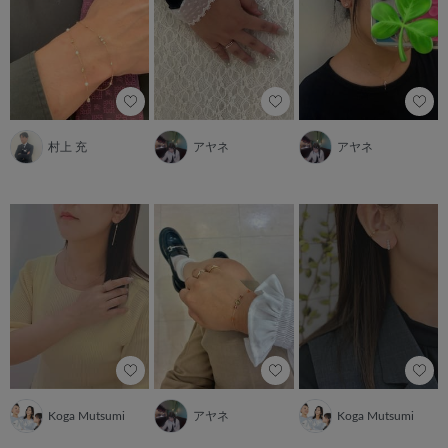
村上 充
アヤネ
アヤネ
Koga Mutsumi
アヤネ
Koga Mutsumi