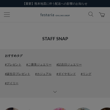
【重要】熊本地震に伴う配送への影響のお知らせ
STAFF SNAP
おすすめタグ
#プレゼント
#ご褒美ジュエリー
#記念日ジュエリー
#誕生日プレゼント
#カジュアル
#ダイヤモンド
#リング
#デイリー