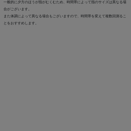
一般的に夕方のほうが指がむくむため、時間帯によって指のサイズは異なる場
合がございます。
また体調によって異なる場合もございますので、時間帯を変えて複数回測るこ
とをおすすめします。