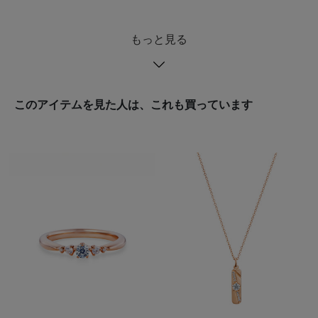
もっと見る
このアイテムを見た人は、これも買っています