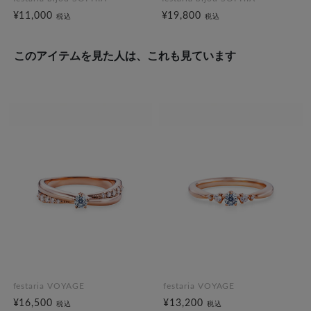
¥11,000
¥19,800
税込
税込
このアイテムを見た人は、これも見ています
festaria VOYAGE
festaria VOYAGE
¥16,500
¥13,200
税込
税込