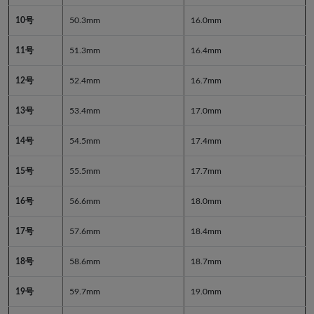
10号
50.3mm
16.0mm
11号
51.3mm
16.4mm
12号
52.4mm
16.7mm
13号
53.4mm
17.0mm
14号
54.5mm
17.4mm
15号
55.5mm
17.7mm
16号
56.6mm
18.0mm
17号
57.6mm
18.4mm
18号
58.6mm
18.7mm
19号
59.7mm
19.0mm