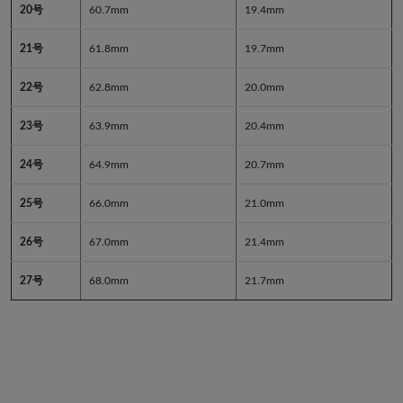
20号
60.7mm
19.4mm
21号
61.8mm
19.7mm
22号
62.8mm
20.0mm
23号
63.9mm
20.4mm
24号
64.9mm
20.7mm
25号
66.0mm
21.0mm
26号
67.0mm
21.4mm
27号
68.0mm
21.7mm