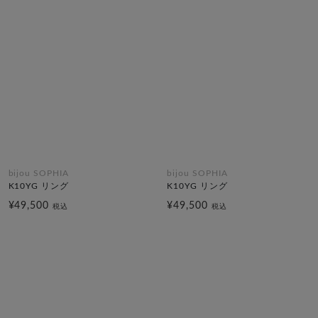
bijou SOPHIA
bijou SOPHIA
K10YG リング
K10YG リング
¥49,500
¥49,500
税込
税込