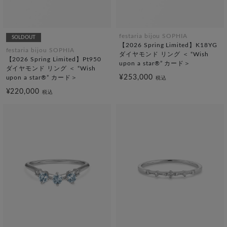
festaria bijou SOPHIA
SOLDOUT
【2026 Spring Limited】K18YG
festaria bijou SOPHIA
ダイヤモンド リング ＜ “Wish
【2026 Spring Limited】Pt950
upon a star®” カード＞
ダイヤモンド リング ＜ “Wish
¥253,000
upon a star®” カード＞
税込
¥220,000
税込