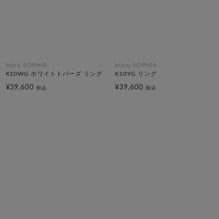
bijou SOPHIA
bijou SOPHIA
K10WG ホワイトトパーズ リング
K10YG リング
¥39,600
¥39,600
税込
税込