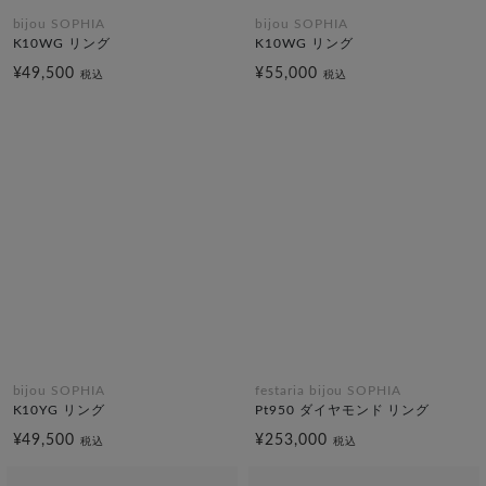
bijou SOPHIA
bijou SOPHIA
K10WG リング
K10WG リング
¥49,500
¥55,000
税込
税込
bijou SOPHIA
festaria bijou SOPHIA
K10YG リング
Pt950 ダイヤモンド リング
¥49,500
¥253,000
税込
税込