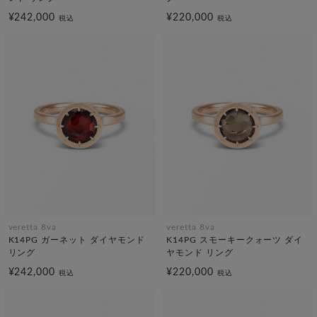
¥242,000
¥220,000
税込
税込
veretta 8va
veretta 8va
K14PG ガーネット ダイヤモンド
K14PG スモーキークォーツ ダイ
リング
ヤモンド リング
¥242,000
¥220,000
税込
税込