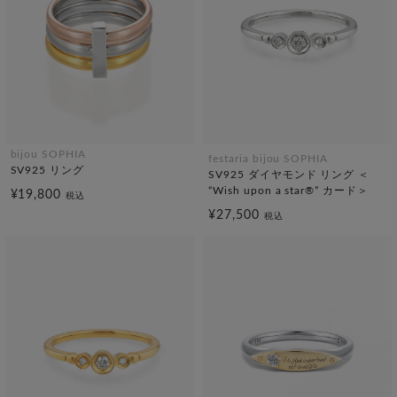
bijou SOPHIA
festaria bijou SOPHIA
SV925 リング
SV925 ダイヤモンド リング ＜
“Wish upon a star®” カード＞
¥19,800
税込
¥27,500
税込