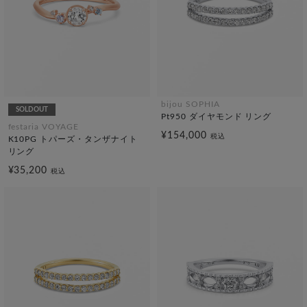
bijou SOPHIA
SOLDOUT
Pt950 ダイヤモンド リング
festaria VOYAGE
¥154,000
税込
K10PG トパーズ・タンザナイト
リング
¥35,200
税込