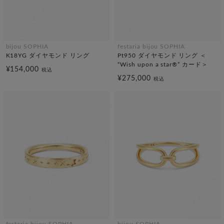
bijou SOPHIA
festaria bijou SOPHIA
K18YG ダイヤモンド リング
Pt950 ダイヤモンド リング ＜
“Wish upon a star®” カード＞
¥154,000
税込
¥275,000
税込
festaria bijou SOPHIA
bijou SOPHIA