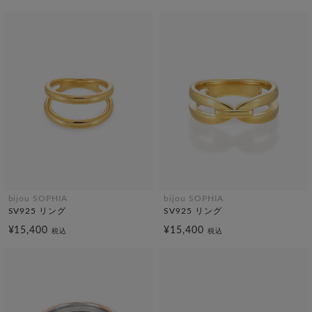
bijou SOPHIA
bijou SOPHIA
SV925 リング
SV925 リング
¥15,400
¥15,400
税込
税込