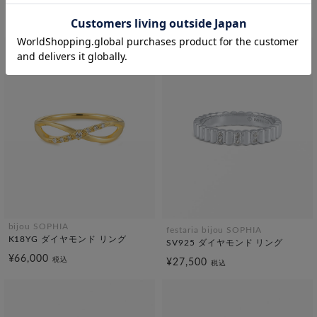
K18YG ダイヤモンド リング
Pt950 ダイヤモンド リング
¥59,400
¥66,000
税込
税込
bijou SOPHIA
festaria bijou SOPHIA
K18YG ダイヤモンド リング
SV925 ダイヤモンド リング
¥66,000
税込
¥27,500
税込