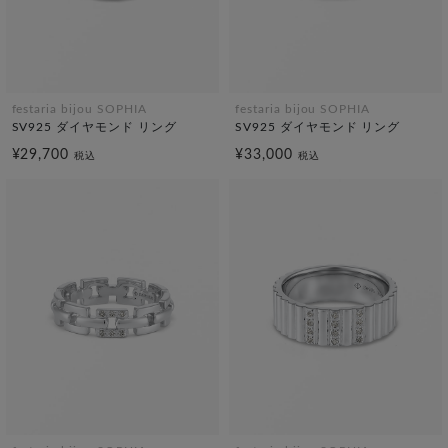
festaria bijou SOPHIA
festaria bijou SOPHIA
SV925 ダイヤモンド リング
SV925 ダイヤモンド リング
¥29,700
¥33,000
税込
税込