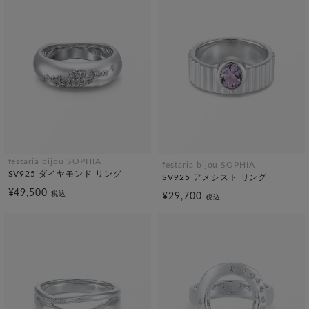
festaria bijou SOPHIA
festaria bijou SOPHIA
SV925 ダイヤモンド リング
SV925 アメシスト リング
¥49,500
税込
¥29,700
税込