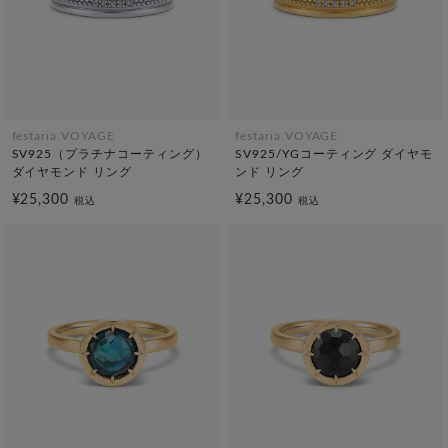
festaria VOYAGE
festaria VOYAGE
SV925（プラチナコーティング）
SV925/YGコーティング ダイヤモ
ダイヤモンド リング
ンド リング
¥25,300
¥25,300
税込
税込