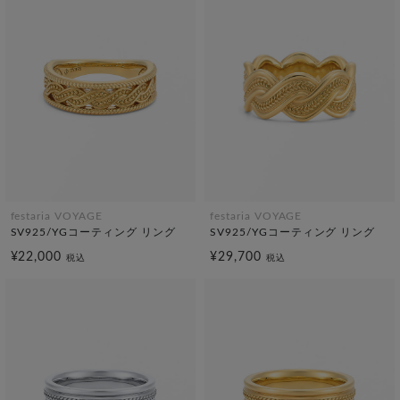
festaria VOYAGE
festaria VOYAGE
SV925/YGコーティング リング
SV925/YGコーティング リング
¥22,000
¥29,700
税込
税込