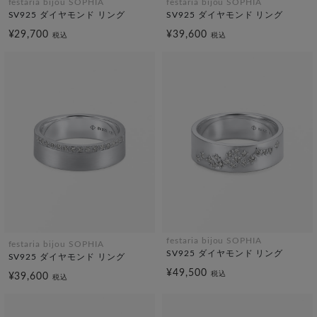
festaria bijou SOPHIA
festaria bijou SOPHIA
SV925 ダイヤモンド リング
SV925 ダイヤモンド リング
¥29,700
¥39,600
税込
税込
festaria bijou SOPHIA
festaria bijou SOPHIA
SV925 ダイヤモンド リング
SV925 ダイヤモンド リング
¥49,500
税込
¥39,600
税込