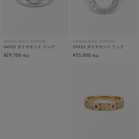
festaria bijou SOPHIA
festaria bijou SOPHIA
SV925 ダイヤモンド リング
SV925 ダイヤモンド リング
¥29,700
¥55,000
税込
税込