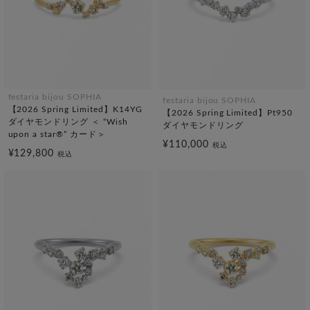
festaria bijou SOPHIA
festaria bijou SOPHIA
【2026 Spring Limited】K14YG
【2026 Spring Limited】Pt950
ダイヤモンドリング ＜ “Wish
ダイヤモンドリング
upon a star®” カード＞
¥110,000
税込
¥129,800
税込