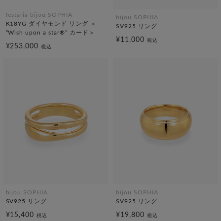
festaria bijou SOPHIA
bijou SOPHIA
K18YG ダイヤモンド リング ＜
SV925 リング
“Wish upon a star®” カード＞
¥11,000
税込
¥253,000
税込
bijou SOPHIA
bijou SOPHIA
SV925 リング
SV925 リング
¥15,400
¥19,800
税込
税込