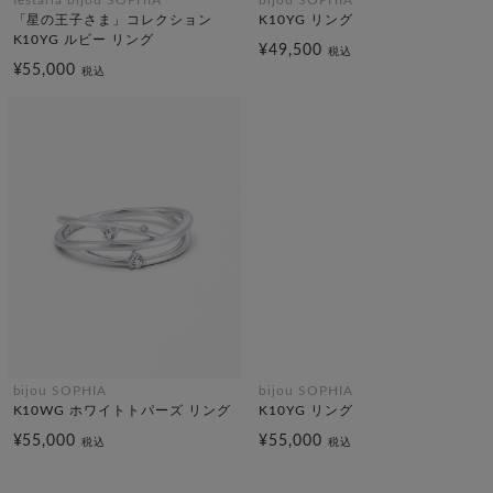
「星の王子さま」コレクション
K10YG リング
K10YG ルビー リング
¥49,500
税込
¥55,000
税込
bijou SOPHIA
bijou SOPHIA
K10WG ホワイトトパーズ リング
K10YG リング
¥55,000
¥55,000
税込
税込