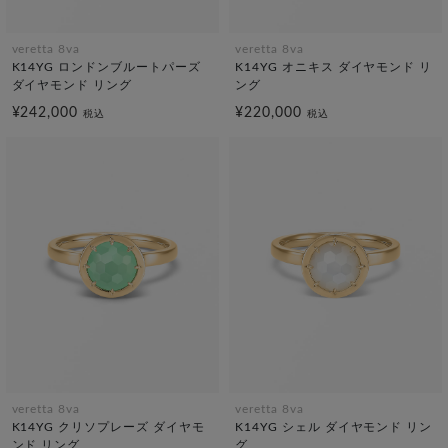
veretta 8va
veretta 8va
K14YG ロンドンブルートパーズ
K14YG オニキス ダイヤモンド リ
ダイヤモンド リング
ング
¥242,000
¥220,000
税込
税込
veretta 8va
veretta 8va
K14YG クリソプレーズ ダイヤモ
K14YG シェル ダイヤモンド リン
ンド リング
グ