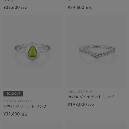
¥39,600
¥39,600
税込
税込
bijou SOPHIA
SOLDOUT
Pt950 ダイヤモンド リング
festaria VOYAGE
¥198,000
税込
SV925 ペリドット リング
¥39,600
税込