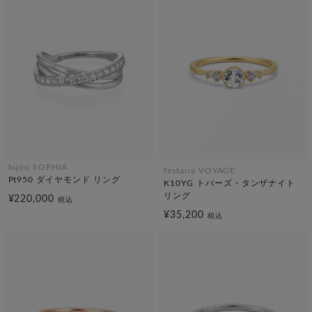
bijou SOPHIA
festaria VOYAGE
Pt950 ダイヤモンド リング
K10YG トパーズ・タンザナイト
リング
¥220,000
税込
¥35,200
税込