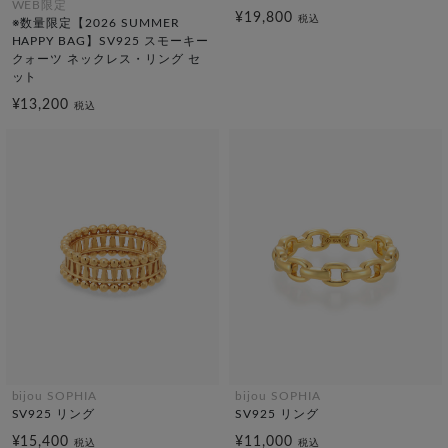
WEB限定
¥19,800
税込
※数量限定【2026 SUMMER
HAPPY BAG】SV925 スモーキー
クォーツ ネックレス・リング セ
ット
¥13,200
税込
bijou SOPHIA
bijou SOPHIA
SV925 リング
SV925 リング
¥15,400
¥11,000
税込
税込