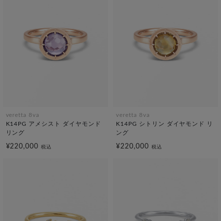
veretta 8va
veretta 8va
K14PG アメシスト ダイヤモンド
K14PG シトリン ダイヤモンド リ
リング
ング
¥220,000
¥220,000
税込
税込