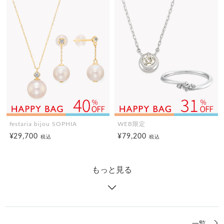
festaria bijou SOPHIA
WEB限定
¥29,700
¥79,200
税込
税込
もっと見る