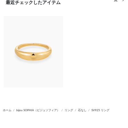
一覧
最近チェックしたアイテム
ホーム
bijou SOPHIA（ビジュソフィア）
リング
石なし
SV925 リング