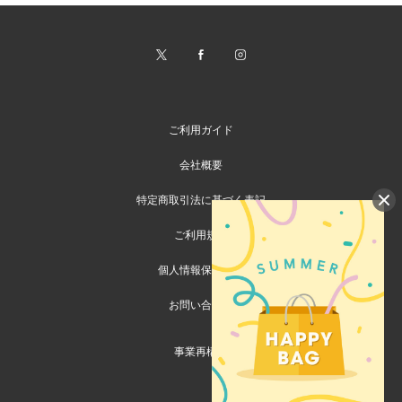
ご利用ガイド
会社概要
特定商取引法に基づく表記
ご利用規約
個人情報保護方針
お問い合わせ
事業再構築