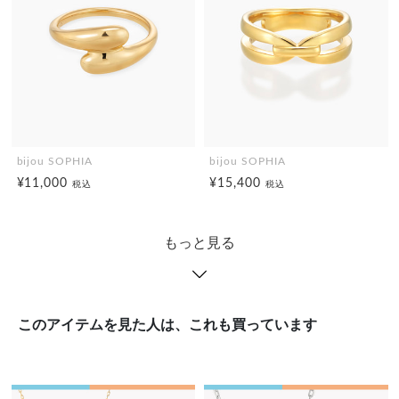
bijou SOPHIA
bijou SOPHIA
¥11,000
¥15,400
税込
税込
もっと見る
このアイテムを見た人は、これも買っています