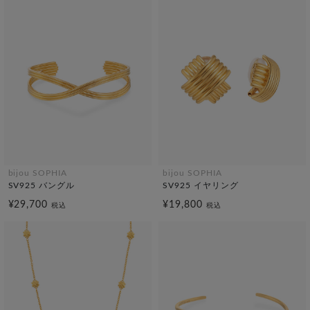
bijou SOPHIA
bijou SOPHIA
SV925 バングル
SV925 イヤリング
¥29,700
¥19,800
税込
税込