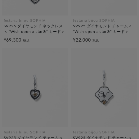
festaria bijou SOPHIA
festaria bijou SOPHIA
SV925 ダイヤモンド ネックレス
SV925 ダイヤモンド チャーム＜
＜ “Wish upon a star®” カード＞
“Wish upon a star®” カード＞
¥69,300
¥22,000
税込
税込
festaria bijou SOPHIA
festaria bijou SOPHIA
SV925 ダイヤモンド チャーム＜
SV925 ダイヤモンド チャーム＜