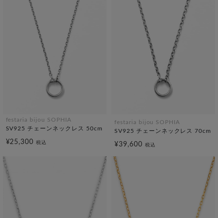
festaria bijou SOPHIA
festaria bijou SOPHIA
SV925 チェーンネックレス 50cm
SV925 チェーンネックレス 70cm
¥25,300
税込
¥39,600
税込