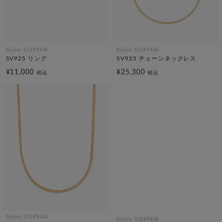
bijou SOPHIA
bijou SOPHIA
SV925 リング
SV925 チェーンネックレス
¥11,000
¥25,300
税込
税込
bijou SOPHIA
bijou SOPHIA