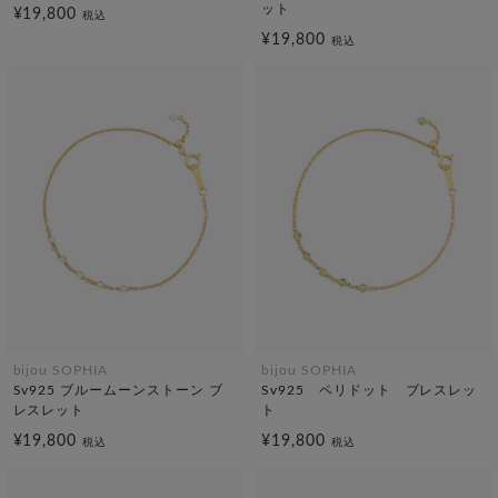
ット
¥19,800
税込
¥19,800
税込
bijou SOPHIA
bijou SOPHIA
Sv925 ブルームーンストーン ブ
Sv925 ペリドット ブレスレッ
レスレット
ト
¥19,800
¥19,800
税込
税込