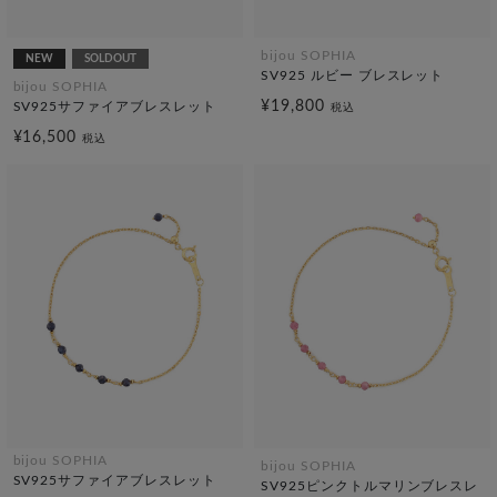
bijou SOPHIA
NEW
SOLDOUT
SV925 ルビー ブレスレット
bijou SOPHIA
¥19,800
SV925サファイアブレスレット
税込
¥16,500
税込
bijou SOPHIA
bijou SOPHIA
SV925サファイアブレスレット
SV925ピンクトルマリンブレスレ