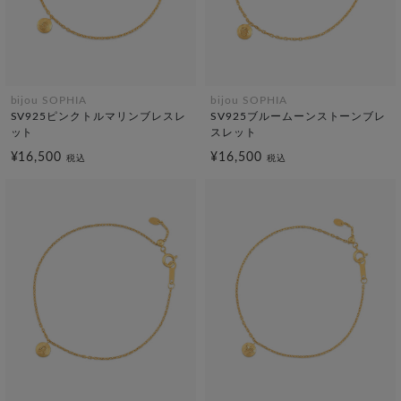
bijou SOPHIA
bijou SOPHIA
SV925ピンクトルマリンブレスレ
SV925ブルームーンストーンブレ
ット
スレット
¥16,500
¥16,500
税込
税込