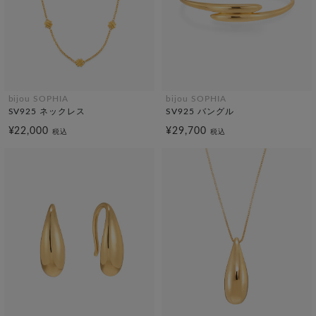
bijou SOPHIA
bijou SOPHIA
SV925 ネックレス
SV925 バングル
¥22,000
¥29,700
税込
税込