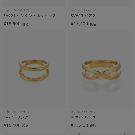
bijou SOPHIA
bijou SOPHIA
SV925 ペンダントネックレス
SV925 ピアス
¥19,800
¥15,400
税込
税込
bijou SOPHIA
bijou SOPHIA
SV925 リング
SV925 リング
¥15,400
¥15,400
税込
税込