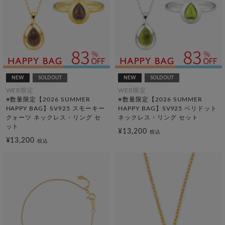
NEW
SOLDOUT
NEW
SOLDOUT
WEB限定
WEB限定
※数量限定【2026 SUMMER
※数量限定【2026 SUMMER
HAPPY BAG】SV925 スモーキー
HAPPY BAG】SV925 ペリドット
クォーツ ネックレス・リング セ
ネックレス・リング セット
ット
¥13,200
税込
¥13,200
税込