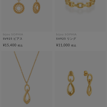
bijou SOPHIA
bijou SOPHIA
SV925 ピアス
SV925 リング
¥15,400
¥11,000
税込
税込