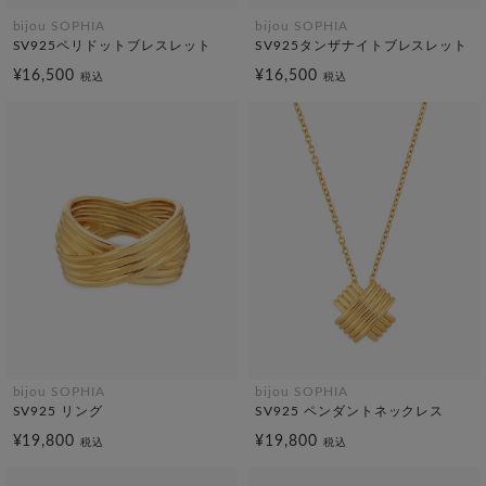
bijou SOPHIA
bijou SOPHIA
SV925ペリドットブレスレット
SV925タンザナイトブレスレット
¥16,500
¥16,500
税込
税込
bijou SOPHIA
bijou SOPHIA
SV925 リング
SV925 ペンダントネックレス
¥19,800
¥19,800
税込
税込