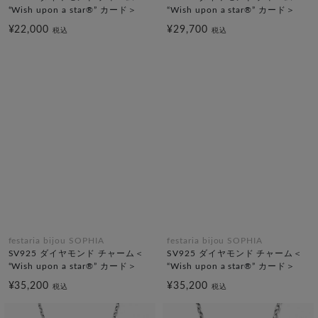
“Wish upon a star®” カード＞
“Wish upon a star®” カード＞
¥22,000
¥29,700
税込
税込
festaria bijou SOPHIA
festaria bijou SOPHIA
SV925 ダイヤモンド チャーム＜
SV925 ダイヤモンド チャーム＜
“Wish upon a star®” カード＞
“Wish upon a star®” カード＞
¥35,200
¥35,200
税込
税込