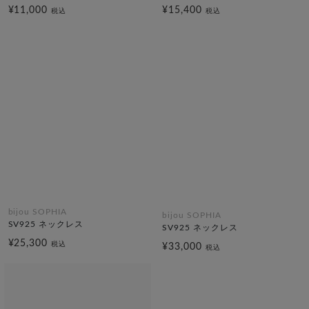
¥11,000
¥15,400
税込
税込
bijou SOPHIA
bijou SOPHIA
SV925 ネックレス
SV925 ネックレス
¥25,300
税込
¥33,000
税込