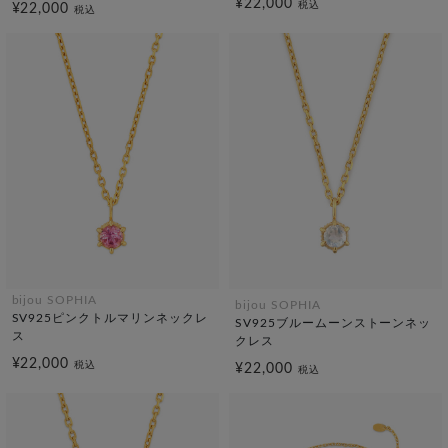
¥22,000
税込
¥22,000
税込
bijou SOPHIA
bijou SOPHIA
SV925ピンクトルマリンネックレ
SV925ブルームーンストーンネッ
ス
クレス
¥22,000
税込
¥22,000
税込