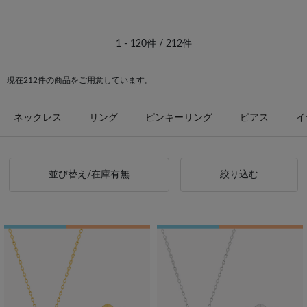
1 - 120件 / 212件
現在212件の商品をご用意しています。
ネックレス
リング
ピンキーリング
ピアス
イ
並び替え/在庫有無
絞り込む