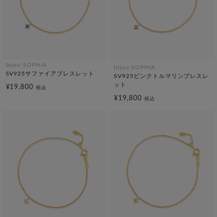
bijou SOPHIA
bijou SOPHIA
SV925サファイアブレスレット
SV925ピンクトルマリンブレスレ
ット
¥19,800
税込
¥19,800
税込