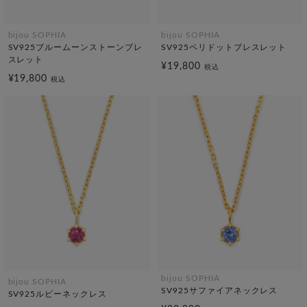
bijou SOPHIA
bijou SOPHIA
SV925ブルームーンストーンブレ
SV925ペリドットブレスレット
スレット
¥19,800
税込
¥19,800
税込
bijou SOPHIA
bijou SOPHIA
SV925サファイアネックレス
SV925ルビーネックレス