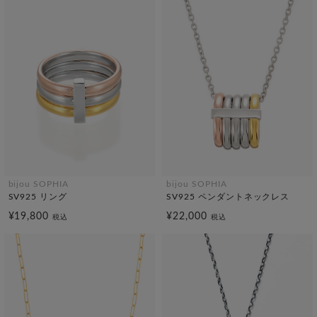
bijou SOPHIA
bijou SOPHIA
SV925 リング
SV925 ペンダントネックレス
¥19,800
¥22,000
税込
税込