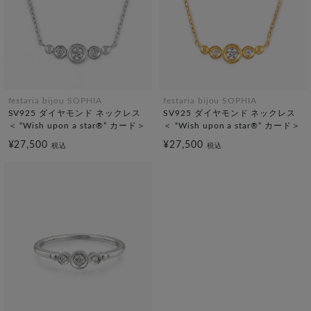
festaria bijou SOPHIA
festaria bijou SOPHIA
SV925 ダイヤモンド ネックレス
SV925 ダイヤモンド ネックレス
＜ “Wish upon a star®” カード＞
＜ “Wish upon a star®” カード＞
¥27,500
¥27,500
税込
税込