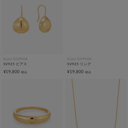
bijou SOPHIA
bijou SOPHIA
SV925 ピアス
SV925 リング
¥19,800
¥19,800
税込
税込