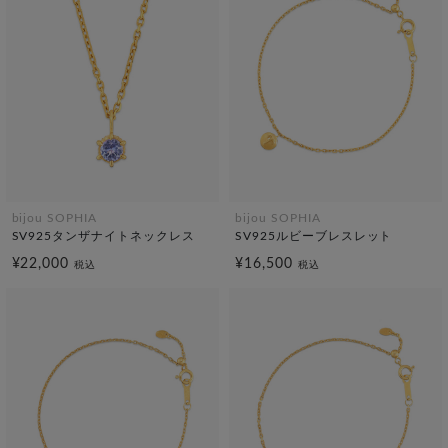
bijou SOPHIA
bijou SOPHIA
SV925タンザナイトネックレス
SV925ルビーブレスレット
¥22,000
¥16,500
税込
税込