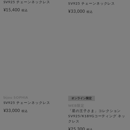
SV925 チェーンネックレス
SV925 チェーンネックレス
¥15,400
税込
¥33,000
税込
bijou SOPHIA
オンライン限定
SV925 チェーンネックレス
WEB限定
¥33,000
「星の王子さま」コレクション
税込
SV925/K18YGコーティング ネッ
クレス
¥25,300
税込