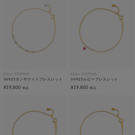
bijou SOPHIA
bijou SOPHIA
SV925タンザナイトブレスレット
SV925ルビーブレスレット
¥19,800
¥19,800
税込
税込