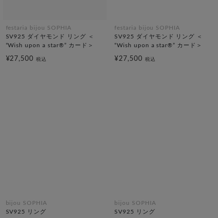
festaria bijou SOPHIA
festaria bijou SOPHIA
SV925 ダイヤモンド リング ＜
SV925 ダイヤモンド リング ＜
“Wish upon a star®” カード＞
“Wish upon a star®” カード＞
¥27,500
¥27,500
税込
税込
bijou SOPHIA
bijou SOPHIA
SV925 リング
SV925 リング