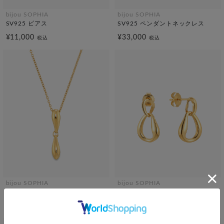
bijou SOPHIA
bijou SOPHIA
SV925 ピアス
SV925 ペンダントネックレス
¥11,000
¥33,000
税込
税込
bijou SOPHIA
bijou SOPHIA
SV925 ペンダントネックレス
SV925 ピアス
¥19,800
¥13,200
税込
税込