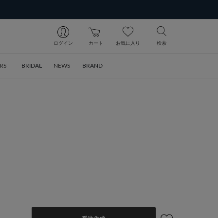
ログイン
カート
お気に入り
検索
RS
BRIDAL
NEWS
BRAND