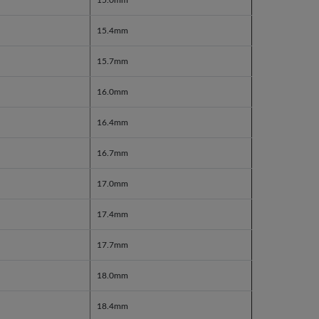
15.0mm
15.4mm
15.7mm
16.0mm
16.4mm
16.7mm
17.0mm
17.4mm
17.7mm
18.0mm
18.4mm