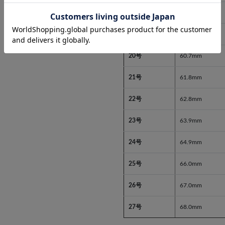
18号
58.6mm
19号
59.7mm
20号
60.7mm
21号
61.8mm
22号
62.8mm
23号
63.9mm
24号
64.9mm
25号
66.0mm
26号
67.0mm
27号
68.0mm