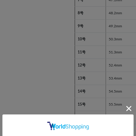
7号
47.1mm
8号
48.2mm
9号
49.2mm
10号
50.3mm
11号
51.3mm
12号
52.4mm
13号
53.4mm
14号
54.5mm
15号
55.5mm
16号
56.6mm
17号
57.6mm