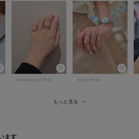
festaria bijou SOPHIA
bijou SOPHIA
もっと見る
います