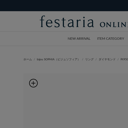
NEW ARRIVAL
ITEM CATEGORY
ホーム
bijou SOPHIA（ビジュソフィア）
リング
ダイヤモンド
Pt9