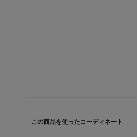
この商品を使ったコーディネート