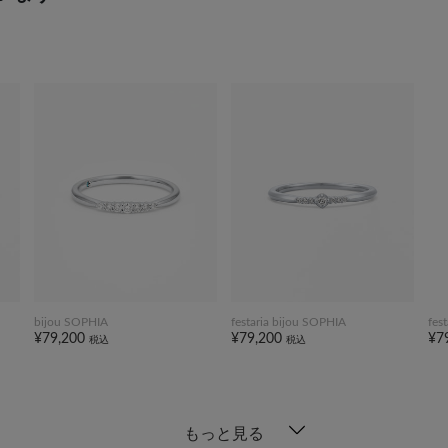
bijou SOPHIA
festaria bijou SOPHIA
fes
¥79,200
¥79,200
¥7
税込
税込
もっと見る