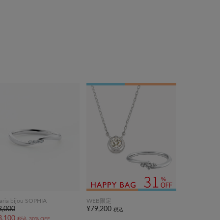
taria bijou SOPHIA
WEB限定
3,000
¥79,200
税込
3,100
税込
30% OFF