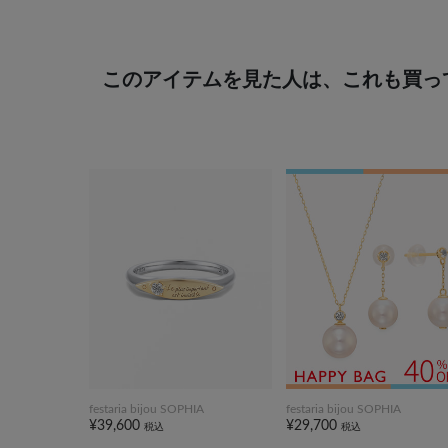
このアイテムを見た人は、これも買っ
festaria bijou SOPHIA
festaria bijou SOPHIA
¥39,600
¥29,700
税込
税込