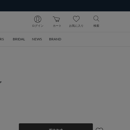
ログイン
カート
お気に入り
検索
RS
BRIDAL
NEWS
BRAND
グ