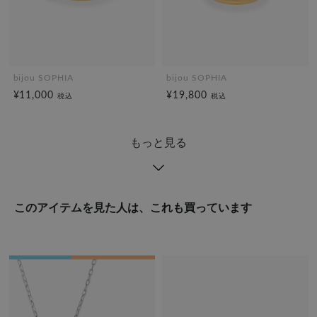
bijou SOPHIA
bijou SOPHIA
¥11,000
¥19,800
税込
税込
もっと見る
このアイテムを見た人は、これも買っています