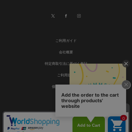
ご利用ガイド
会社概要
特定商取引法に基づく表記
ご利用規約
個人情報保護方針
お問い合わせ
事業再構築