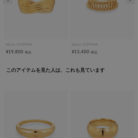
bijou SOPHIA
bijou SOPHIA
¥19,800
¥15,400
税込
税込
このアイテムを見た人は、これも見ています