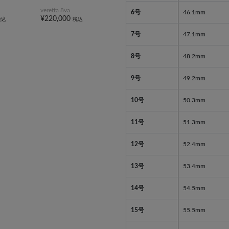
veretta 8va
6号
46.1mm
¥220,000
税込
税込
7号
47.1mm
8号
48.2mm
9号
49.2mm
10号
50.3mm
11号
51.3mm
12号
52.4mm
13号
53.4mm
14号
54.5mm
15号
55.5mm