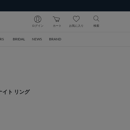
ログイン
カート
お気に入り
検索
RS
BRIDAL
NEWS
BRAND
ナイト リング