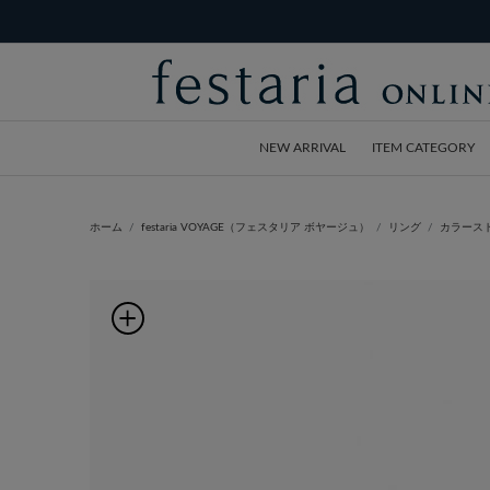
NEW ARRIVAL
ITEM CATEGORY
ホーム
festaria VOYAGE（フェスタリア ボヤージュ）
リング
カラース