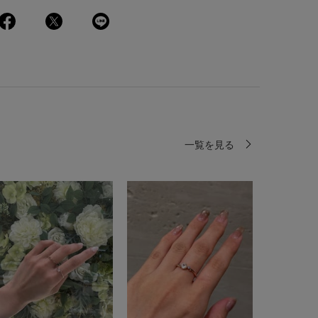
一覧を見る