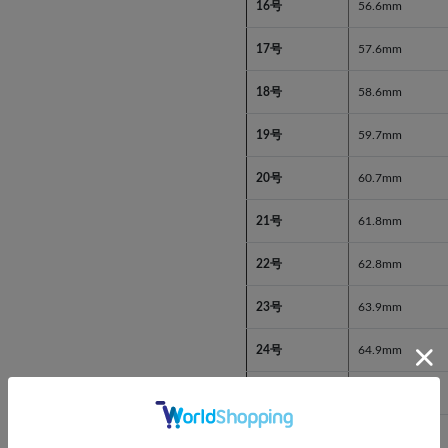
16号
56.6mm
17号
57.6mm
18号
58.6mm
19号
59.7mm
20号
60.7mm
21号
61.8mm
22号
62.8mm
23号
63.9mm
24号
64.9mm
25号
66.0mm
26号
67.0mm