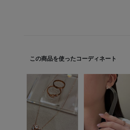
この商品を使ったコーディネート