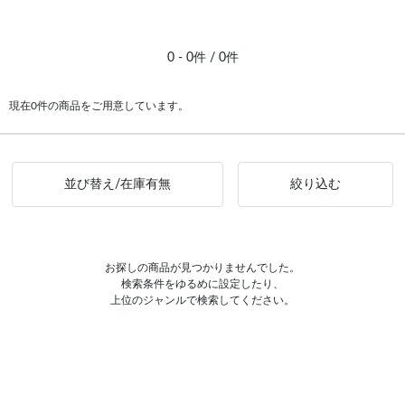
#ピアス イエローゴールド
0 - 0件 / 0件
現在0件の商品をご用意しています。
並び替え/在庫有無
絞り込む
お探しの商品が見つかりませんでした。
検索条件をゆるめに設定したり、
上位のジャンルで検索してください。