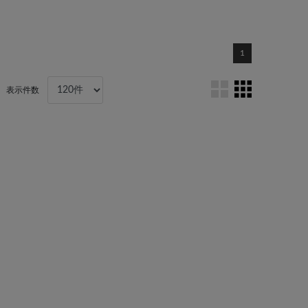
1
表示件数