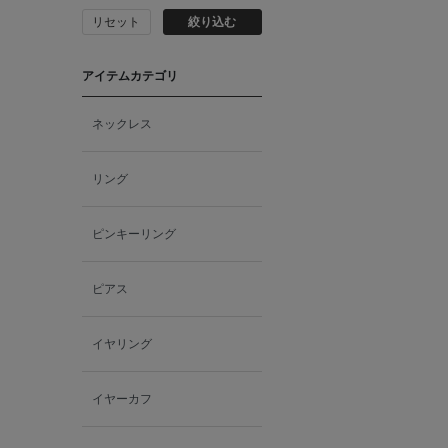
リセット
絞り込む
アイテムカテゴリ
ネックレス
リング
ピンキーリング
ピアス
イヤリング
イヤーカフ