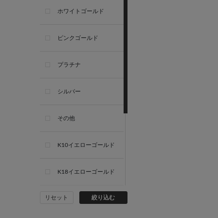
ホワイトゴールド
ピンクゴールド
プラチナ
シルバー
その他
K10イエローゴールド
K18イエローゴールド
リセット
絞り込む
K10ホワイトゴールド