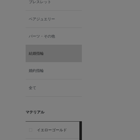
ブレスレット
ペアジュエリー
パーツ・その他
結婚指輪
婚約指輪
全て
マテリアル
イエローゴールド