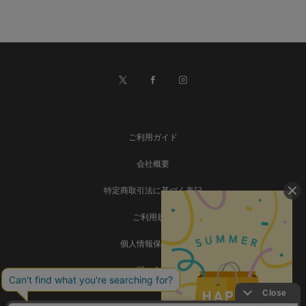
ご利用ガイド
会社概要
特定商取引法に基づく表記
ご利用規約
個人情報保護方針
お問い合わせ