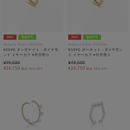
SALE
返品不可
SALE
返品不可
festaria bijou SOPHIA
festaria bijou SOPHIA
K10YG タンザナイト・ダイヤモ
K10YG ガーネット・ダイヤモン
ンド イヤーカフ ※片方売り
ド イヤーカフ ※片方売り
¥49,500
¥49,500
¥24,750
¥24,750
税込
50% OFF
税込
50% OFF