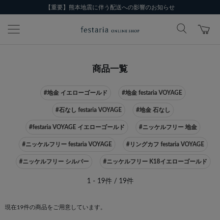
【重要】熊本地震に伴う配送への影響のお知らせ
商品一覧
#地金 イエローゴールド
#地金 festaria VOYAGE
#石なし festaria VOYAGE
#地金 石なし
#festaria VOYAGE イエローゴールド
#ニッケルフリー 地金
#ニッケルフリー festaria VOYAGE
#リングカフ festaria VOYAGE
#ニッケルフリー シルバー
#ニッケルフリー K18イエローゴールド
1 - 19件 / 19件
現在19件の商品をご用意しています。