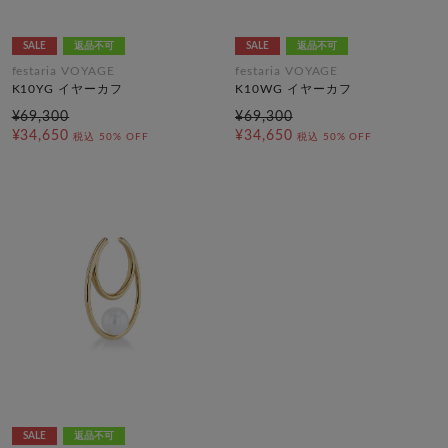
SALE
返品不可
SALE
返品不可
festaria VOYAGE
festaria VOYAGE
K10YG イヤーカフ
K10WG イヤーカフ
¥69,300
¥69,300
¥34,650
¥34,650
税込
50% OFF
税込
50% OFF
SALE
返品不可