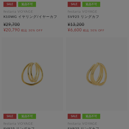
SALE
返品不可
SALE
返品不可
festaria VOYAGE
festaria VOYAGE
K10WG イヤリング/イヤーカフ
SV925 リングカフ
¥29,700
¥13,200
¥20,790
¥6,600
税込
30% OFF
税込
50% OFF
SALE
返品不可
SALE
返品不可
festaria VOYAGE
festaria VOYAGE
SV925 リングカフ
SV925 リングカフ