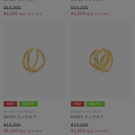
¥13,200
¥13,200
¥6,600
¥6,600
税込
50% OFF
税込
50% OFF
SALE
返品不可
SALE
返品不可
festaria VOYAGE
festaria VOYAGE
SV925 リングカフ
SV925 リングカフ
¥13,200
¥13,200
¥6,600
¥6,600
税込
50% OFF
税込
50% OFF