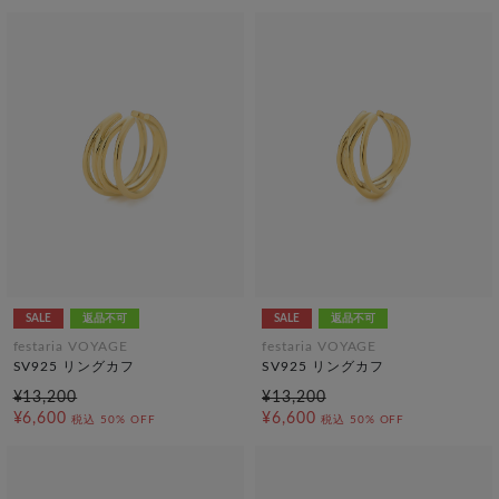
SALE
返品不可
SALE
返品不可
festaria VOYAGE
festaria VOYAGE
SV925 リングカフ
SV925 リングカフ
¥13,200
¥13,200
¥6,600
¥6,600
税込
50% OFF
税込
50% OFF