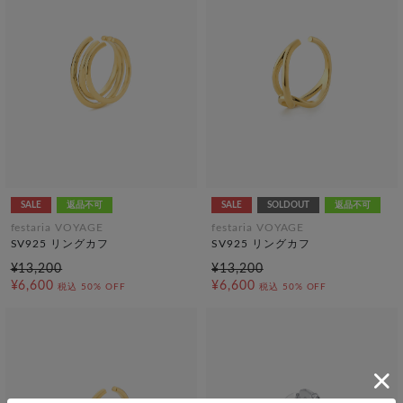
SALE
返品不可
SALE
SOLDOUT
返品不可
festaria VOYAGE
festaria VOYAGE
SV925 リングカフ
SV925 リングカフ
¥13,200
¥13,200
¥6,600
¥6,600
税込
50% OFF
税込
50% OFF