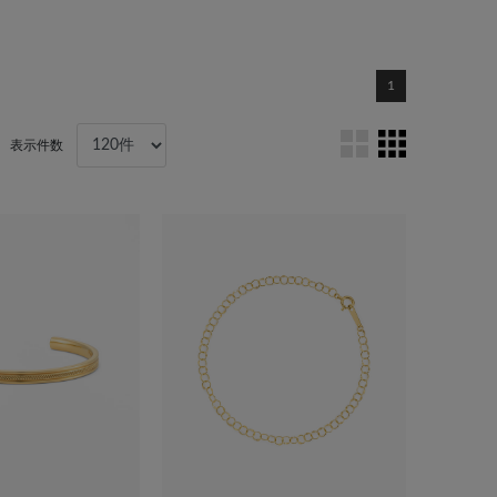
1
表示件数