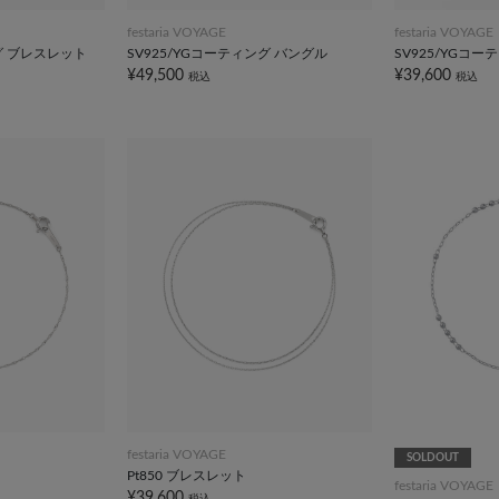
festaria VOYAGE
festaria VOYAGE
ング ブレスレット
SV925/YGコーティング バングル
SV925/YGコ
¥49,500
¥39,600
税込
税込
festaria VOYAGE
SOLDOUT
Pt850 ブレスレット
festaria VOYAGE
¥39,600
税込