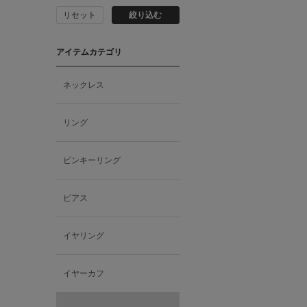
リセット
絞り込む
アイテムカテゴリ
ネックレス
リング
ピンキーリング
ピアス
イヤリング
イヤーカフ