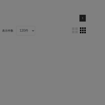
1
表示件数