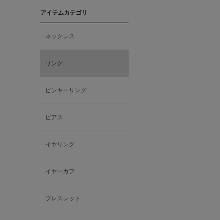
アイテムカテゴリ
ネックレス
リング
ピンキーリング
ピアス
イヤリング
イヤーカフ
ブレスレット