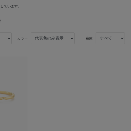
意しています。
示
カラー
在庫