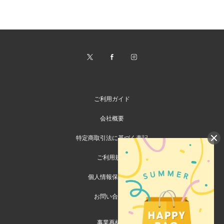
ご利用ガイド
会社概要
特定商取引法に基づく表記
ご利用規約
個人情報保護方針
お問い合わせ
事業再構築