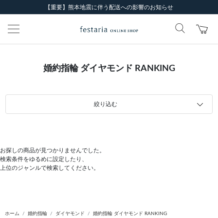
【重要】熊本地震に伴う配送への影響のお知らせ
婚約指輪 ダイヤモンド RANKING
絞り込む
お探しの商品が見つかりませんでした。
検索条件をゆるめに設定したり、
上位のジャンルで検索してください。
ホーム
婚約指輪
ダイヤモンド
婚約指輪 ダイヤモンド RANKING