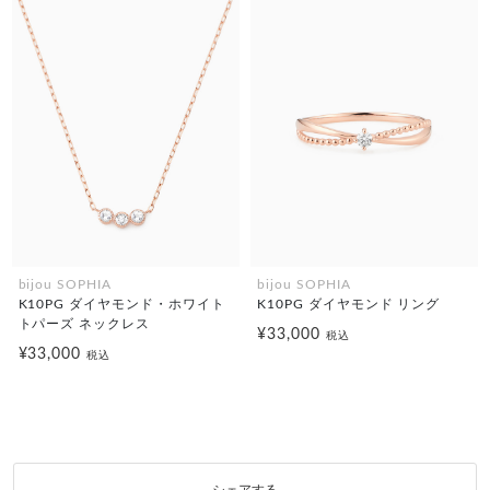
bijou SOPHIA
bijou SOPHIA
K10PG ダイヤモンド・ホワイト
K10PG ダイヤモンド リング
トパーズ ネックレス
¥33,000
税込
¥33,000
税込
シェアする