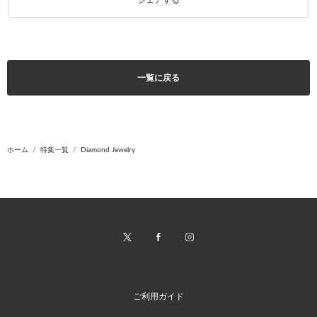
一覧に戻る
ホーム
特集一覧
Diamond Jewelry
ご利用ガイド