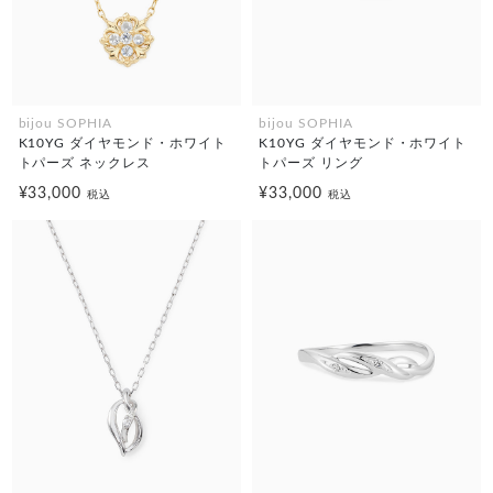
bijou SOPHIA
bijou SOPHIA
K10YG ダイヤモンド・ホワイト
K10YG ダイヤモンド・ホワイト
トパーズ ネックレス
トパーズ リング
¥33,000
¥33,000
税込
税込