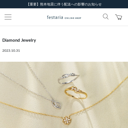
【重要】熊本地震に伴う配送への影響のお知らせ
Diamond Jewelry
2023.10.31