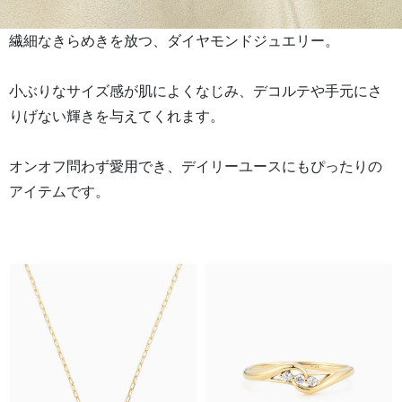
繊細なきらめきを放つ、ダイヤモンドジュエリー。
小ぶりなサイズ感が肌によくなじみ、デコルテや手元にさ
りげない輝きを与えてくれます。
オンオフ問わず愛用でき、デイリーユースにもぴったりの
アイテムです。