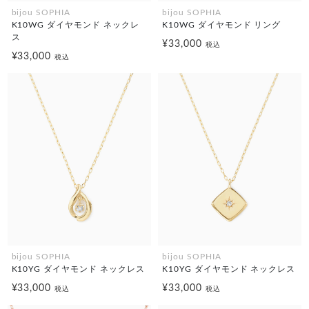
bijou SOPHIA
bijou SOPHIA
K10WG ダイヤモンド ネックレ
K10WG ダイヤモンド リング
ス
¥33,000
税込
¥33,000
税込
bijou SOPHIA
bijou SOPHIA
K10YG ダイヤモンド ネックレス
K10YG ダイヤモンド ネックレス
¥33,000
¥33,000
税込
税込