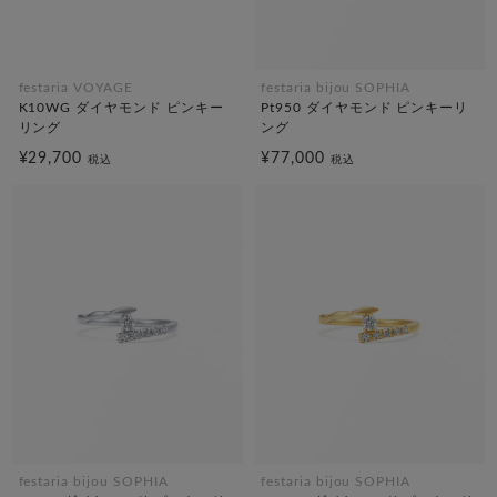
festaria VOYAGE
festaria bijou SOPHIA
K10WG ダイヤモンド ピンキー
Pt950 ダイヤモンド ピンキーリ
リング
ング
¥29,700
¥77,000
税込
税込
festaria bijou SOPHIA
festaria bijou SOPHIA