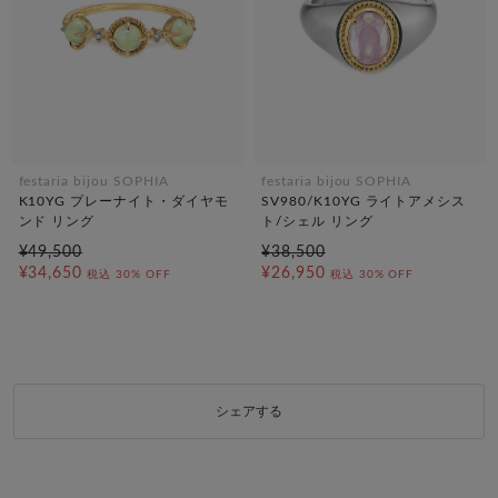
festaria bijou SOPHIA
festaria bijou SOPHIA
K10YG プレーナイト・ダイヤモ
SV980/K10YG ライトアメシス
ンド リング
ト/シェル リング
¥49,500
¥38,500
¥34,650
¥26,950
税込
30% OFF
税込
30% OFF
シェアする