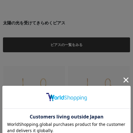
太陽の光を受けてきらめくピアス
ピアスの一覧をみる