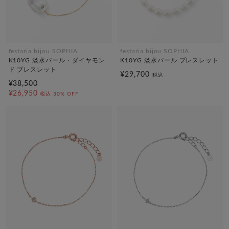
festaria bijou SOPHIA
festaria bijou SOPHIA
K10YG 淡水パール・ダイヤモン
K10YG 淡水パール ブレスレット
ド ブレスレット
¥29,700
税込
¥38,500
¥26,950
税込
30% OFF