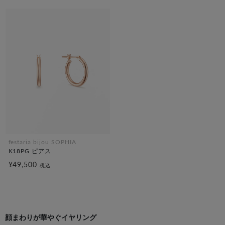
festaria bijou SOPHIA
K18PG ピアス
¥49,500
税込
顔まわりが華やぐイヤリング