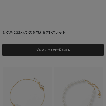
しぐさにエレガンスを与えるブレスレット
ブレスレットの一覧をみる