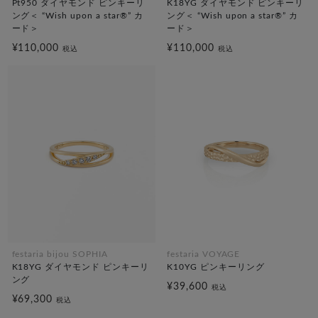
Pt950 ダイヤモンド ピンキーリ
K18YG ダイヤモンド ピンキーリ
ング＜ “Wish upon a star®” カ
ング＜ “Wish upon a star®” カ
ード＞
ード＞
¥110,000
¥110,000
税込
税込
festaria bijou SOPHIA
festaria VOYAGE
K18YG ダイヤモンド ピンキーリ
K10YG ピンキーリング
ング
¥39,600
税込
¥69,300
税込