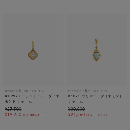
festaria bijou SOPHIA
festaria bijou SOPHIA
K10YG ムーンストーン・ダイヤ
K10YG ラリマー・ダイヤモンド
モンド チャーム
チャーム
¥27,500
¥30,800
¥19,250
¥21,560
税込
30% OFF
税込
30% OFF