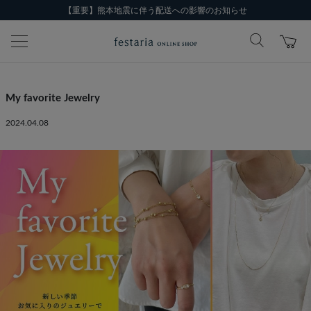
【重要】熊本地震に伴う配送への影響のお知らせ
My favorite Jewelry
2024.04.08