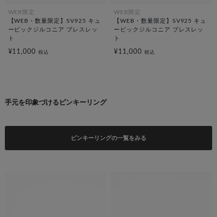
WEB限定
WEB限定
【WEB・数量限定】SV925 キュ
【WEB・数量限定】SV925 キュ
ービックジルコニア ブレスレッ
ービックジルコニア ブレスレッ
ト
ト
¥11,000
¥11,000
税込
税込
手元を印象づけるピンキーリング
ピンキーリングの一覧をみる