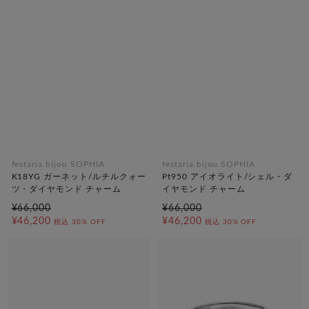
festaria bijou SOPHIA
festaria bijou SOPHIA
K18YG ガーネット/ルチルクォー
Pt950 アイオライト/シェル・ダ
ツ・ダイヤモンド チャーム
イヤモンド チャーム
¥66,000
¥66,000
¥46,200
¥46,200
税込
30% OFF
税込
30% OFF