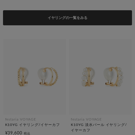
イヤリングの一覧をみる
festaria VOYAGE
festaria VOYAGE
K10YG イヤリング/イヤーカフ
K10YG 淡水パール イヤリング/
イヤーカフ
¥39,600
税込