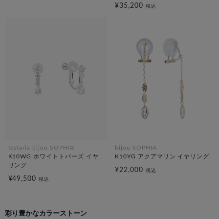
¥35,200
税込
festaria bijou SOPHIA
bijou SOPHIA
K10WG ホワイトトパーズ イヤ
K10YG アクアマリン イヤリング
リング
¥22,000
税込
¥49,500
税込
彩り豊かなカラーストーン