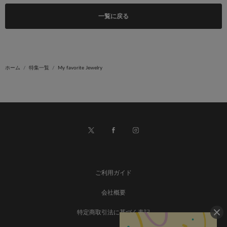
一覧に戻る
ホーム
特集一覧
My favorite Jewelry
ご利用ガイド
会社概要
特定商取引法に基づく表記