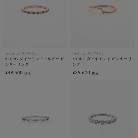
festaria VOYAGE
festaria VOYAGE
K10PG ダイヤモンド・ルビー ピ
K10PG ダイヤモンド ピンキーリ
ンキーリング
ング
¥49,500
¥39,600
税込
税込