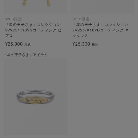
WEB限定
WEB限定
「星の王子さま」コレクション
「星の王子さま」コレクション
SV925/K18YGコーティング ピ
SV925/K18YGコーティング ネ
アス
ックレス
¥25,300
¥25,300
税込
税込
「星の王子さま」アイテム