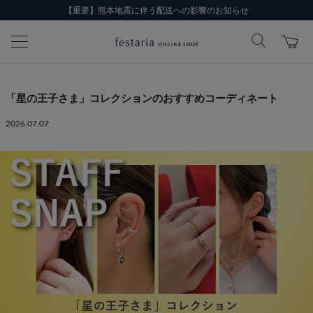
【重要】熊本地震に伴う配送への影響のお知らせ
「星の王子さま」コレクションのおすすめコーディネート
2026.07.07