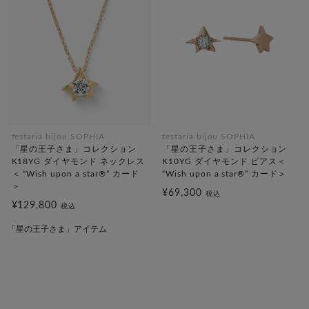
festaria bijou SOPHIA
festaria bijou SOPHIA
「星の王子さま」コレクション
「星の王子さま」コレクション
K18YG ダイヤモンド ネックレス
K10YG ダイヤモンド ピアス＜
＜ “Wish upon a star®” カード
“Wish upon a star®” カード＞
＞
¥69,300
税込
¥129,800
税込
「星の王子さま」アイテム