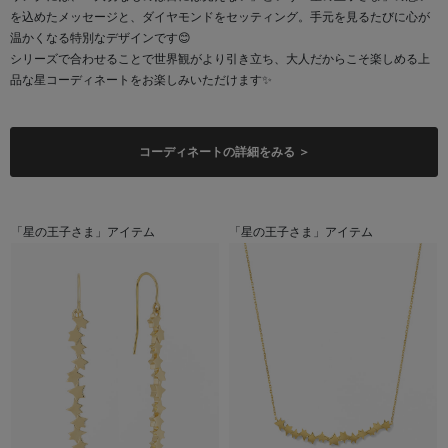
を込めたメッセージと、ダイヤモンドをセッティング。手元を見るたびに心が
温かくなる特別なデザインです😊
シリーズで合わせることで世界観がより引き立ち、大人だからこそ楽しめる上
品な星コーディネートをお楽しみいただけます✨
コーディネートの詳細をみる ＞
「星の王子さま」アイテム
「星の王子さま」アイテム