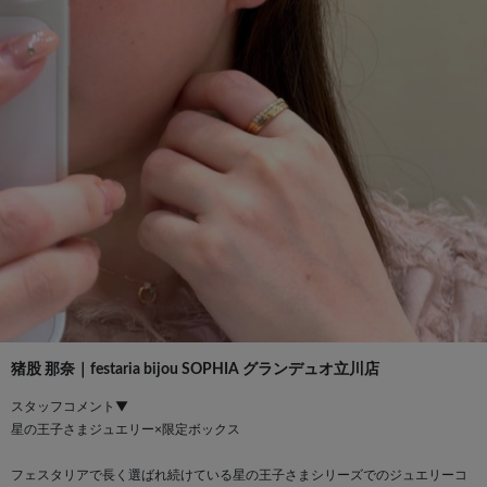
猪股 那奈｜festaria bijou SOPHIA グランデュオ立川店
スタッフコメント▼
星の王子さまジュエリー×限定ボックス
フェスタリアで長く選ばれ続けている星の王子さまシリーズでのジュエリーコ