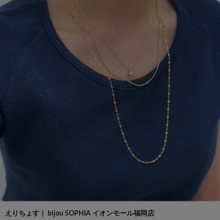
えりちょす｜ bijou SOPHIA イオンモール福岡店