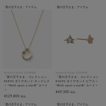
「星の王子さま」アイテム
「星の王子さま」アイテム
festaria bijou SOPHIA
festaria bijou SOPHIA
「星の王子さま」コレクション
「星の王子さま」コレクション
K18YG ダイヤモンド ネックレス
K10YG ダイヤモンド ピアス＜
＜ “Wish upon a star®” カード
“Wish upon a star®” カード＞
＞
¥69,300
税込
¥129,800
税込
「星の王子さま」アイテム
「星の王子さま」アイテム