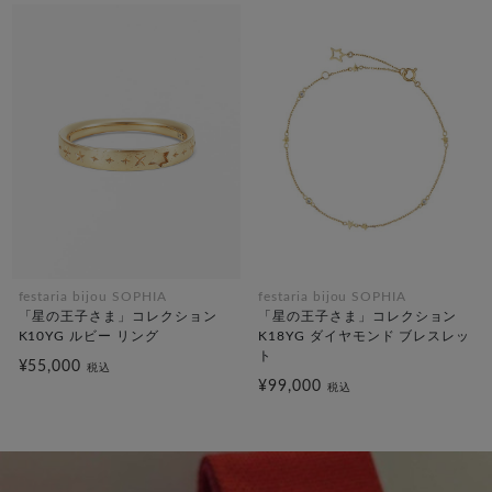
festaria bijou SOPHIA
festaria bijou SOPHIA
「星の王子さま」コレクション
「星の王子さま」コレクション
K10YG ルビー リング
K18YG ダイヤモンド ブレスレッ
ト
¥55,000
税込
¥99,000
税込