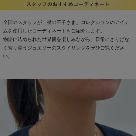
全国のスタッフが「星の王子さま」コレクションのアイテ
ムを使用したコーディネートをご紹介します。
物語に込められた世界観を楽しみながら、日常にさりげな
く寄り添うジュエリーのスタイリングをぜひご覧くださ
い。