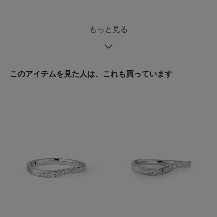
もっと見る
このアイテムを見た人は、これも買っています