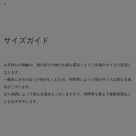
×
サイズガイド
お手持ちの指輪や、身の回りの物でお指を図ることでご自身のサイズの目安に
なります。
一般的に夕方のほうが指がむくむため、時間帯によって指のサイズは異なる場
合がございます。
また体調によって異なる場合もございますので、時間帯を変えて複数回測るこ
とをおすすめします。