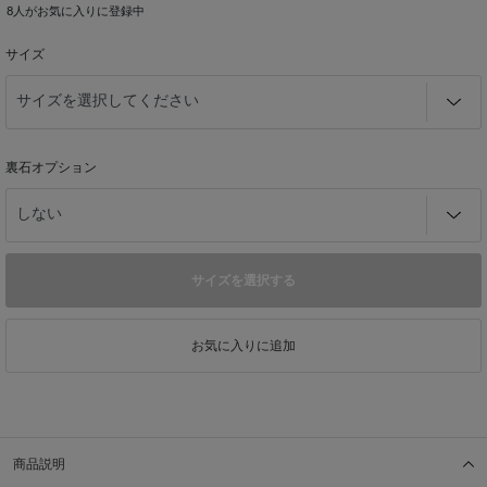
8
人がお気に入りに登録中
サイズ
裏石オプション
サイズを選択する
お気に入りに追加
商品説明