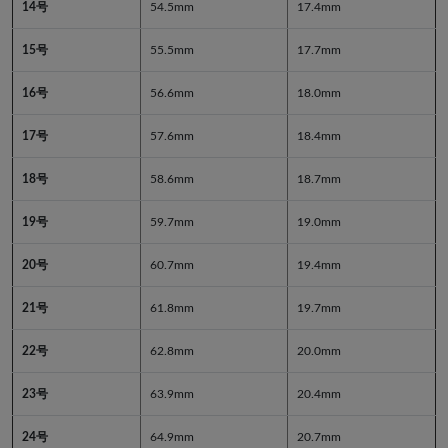
14号
54.5mm
17.4mm
15号
55.5mm
17.7mm
16号
56.6mm
18.0mm
17号
57.6mm
18.4mm
18号
58.6mm
18.7mm
19号
59.7mm
19.0mm
20号
60.7mm
19.4mm
21号
61.8mm
19.7mm
22号
62.8mm
20.0mm
23号
63.9mm
20.4mm
24号
64.9mm
20.7mm