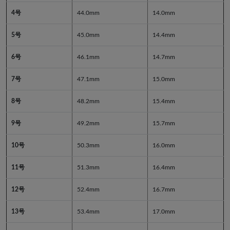
4号
44.0mm
14.0mm
5号
45.0mm
14.4mm
6号
46.1mm
14.7mm
7号
47.1mm
15.0mm
8号
48.2mm
15.4mm
9号
49.2mm
15.7mm
10号
50.3mm
16.0mm
11号
51.3mm
16.4mm
12号
52.4mm
16.7mm
13号
53.4mm
17.0mm