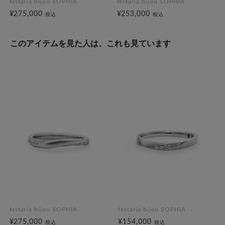
festaria bijou SOPHIA
festaria bijou SOPHIA
¥275,000
¥253,000
税込
税込
このアイテムを見た人は、これも見ています
festaria bijou SOPHIA
festaria bijou SOPHIA
¥275,000
¥154,000
税込
税込