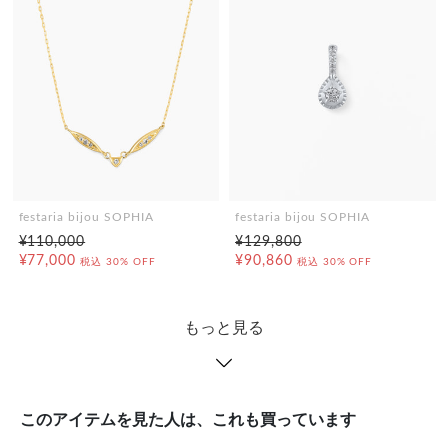
festaria bijou SOPHIA
festaria bijou SOPHIA
¥110,000
¥129,800
¥77,000
¥90,860
税込
30% OFF
税込
30% OFF
もっと見る
このアイテムを見た人は、これも買っています