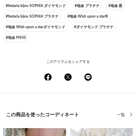
#festaria bijou SOPHIA ダイヤモンド
#地金 プラチナ
#地金 星
#festaria bijou SOPHIA プラチナ
#地金 Wish upon a star®
#地金 Wish upon a starダイヤモンド
#ダイヤモンド プラチナ
#地金 Pt950
このアイテムをシェアする
この商品を使ったコーディネート
一覧