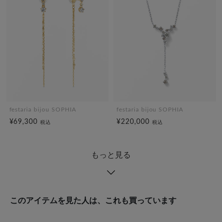
festaria bijou SOPHIA
festaria bijou SOPHIA
¥69,300
¥220,000
税込
税込
もっと見る
このアイテムを見た人は、これも買っています