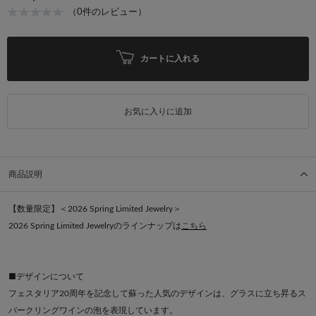
（0件のレビュー）
カートに入れる
お気に入りに追加
商品説明
【数量限定】＜2026 Spring Limited Jewelry＞
2026 Spring Limited Jewelryのラインナップは
こちら
■デザインについて
フェスタリア20周年を記念して蘇った人気のデザインは、グラスに立ち昇るス
パークリングワインの泡を表現しています。