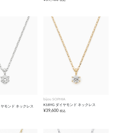
bijou SOPHIA
K18YG ダイヤモンド ネックレス
0 ダイヤモンド ネックレス
¥39,600
税込