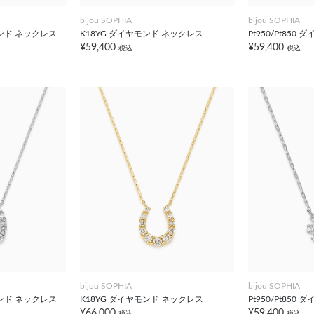
bijou SOPHIA
bijou SOPHIA
ヤモンド ネックレス
K18YG ダイヤモンド ネックレス
Pt950/Pt85
¥59,400
¥59,400
税込
税込
bijou SOPHIA
bijou SOPHIA
ヤモンド ネックレス
K18YG ダイヤモンド ネックレス
Pt950/Pt85
¥66,000
¥59,400
税込
税込