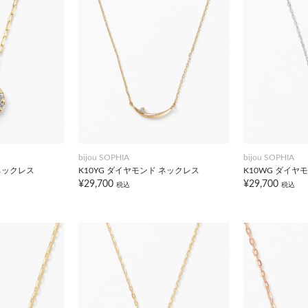
bijou SOPHIA
bijou SOPHIA
 ネックレス
K10YG ダイヤモンド ネックレス
K10WG ダイヤ
¥29,700
¥29,700
税込
税込