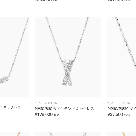
bijou SOPHIA
bijou SOPHIA
ンド ネックレス
Pt950/850 ダイヤモンド ネックレス
Pt950/Pt85
¥198,000
¥39,600
税込
税込