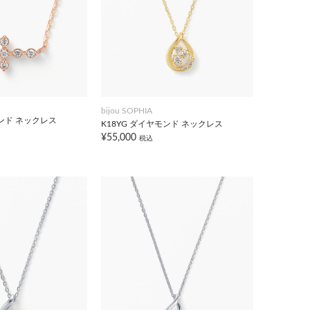
bijou SOPHIA
モンド ネックレス
K18YG ダイヤモンド ネックレス
¥55,000
税込