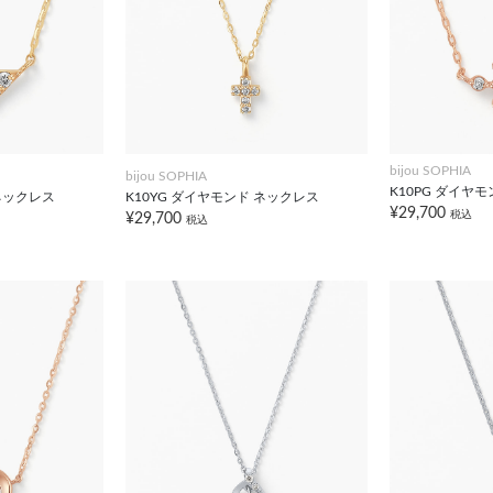
bijou SOPHIA
bijou SOPHIA
K10PG ダイヤ
 ネックレス
K10YG ダイヤモンド ネックレス
¥29,700
税込
¥29,700
税込