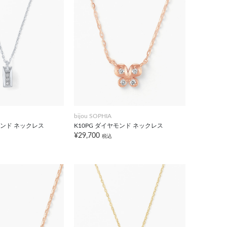
bijou SOPHIA
モンド ネックレス
K10PG ダイヤモンド ネックレス
¥29,700
税込