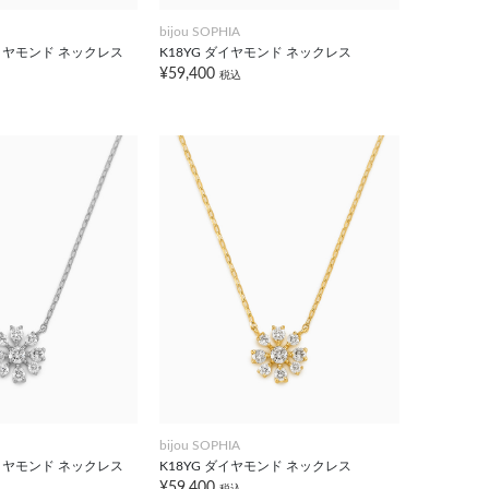
bijou SOPHIA
0 ダイヤモンド ネックレス
K18YG ダイヤモンド ネックレス
¥59,400
税込
bijou SOPHIA
0 ダイヤモンド ネックレス
K18YG ダイヤモンド ネックレス
¥59,400
税込