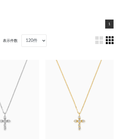
1
表示件数