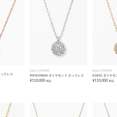
bijou SOPHIA
bijou SOPHIA
 ネックレス
Pt950/Pt850 ダイヤモンド ネックレス
K18YG ダイヤ
¥110,000
¥110,000
税込
税込