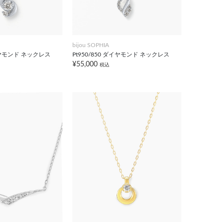
bijou SOPHIA
ダイヤモンド ネックレス
Pt950/850 ダイヤモンド ネックレス
¥55,000
税込