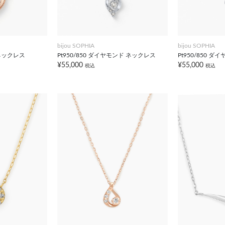
bijou SOPHIA
bijou SOPHIA
 ネックレス
Pt950/850 ダイヤモンド ネックレス
Pt950/850 
¥55,000
¥55,000
税込
税込