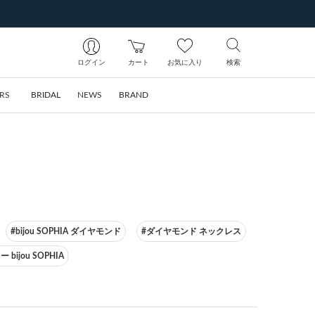
ログイン
カート
お気に入り
検索
RS
BRIDAL
NEWS
BRAND
#bijou SOPHIA ダイヤモンド
#ダイヤモンド ネックレス
bijou SOPHIA