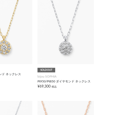
SOLDOUT
モンド ネックレス
bijou SOPHIA
Pt950/Pt850 ダイヤモンド ネックレス
¥69,300
税込