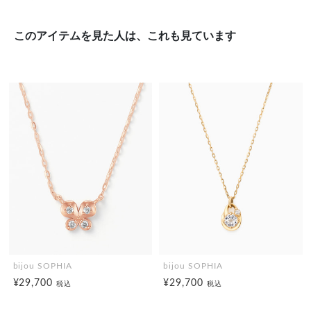
このアイテムを見た人は、これも見ています
bijou SOPHIA
bijou SOPHIA
¥29,700
¥29,700
税込
税込