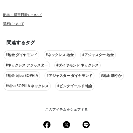
配送・指定日時について
送料について
関連するタグ
#地金 ダイヤモンド
#ネックレス 地金
#アジャスター 地金
#ネックレス アジャスター
#ダイヤモンド ネックレス
#地金 bijou SOPHIA
#アジャスター ダイヤモンド
#地金 華やか
#bijou SOPHIA ネックレス
#ピンクゴールド 地金
このアイテムをシェアする