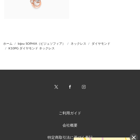
ホーム
bijou SOPHIA（ビジュソフィア）
ネックレス
ダイヤモンド
K10PG ダイヤモンド ネックレス
ご利用ガイド
会社概要
特定商取引法に基づく表記