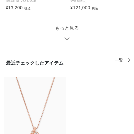
festaria VOYAGE
WEB限定
¥13,200
¥121,000
税込
税込
もっと見る
一覧
最近チェックしたアイテム