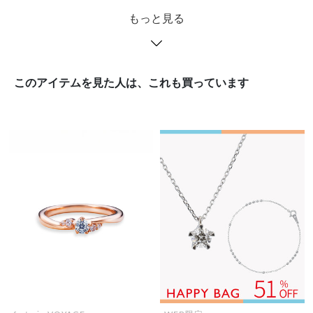
もっと見る
このアイテムを見た人は、これも買っています