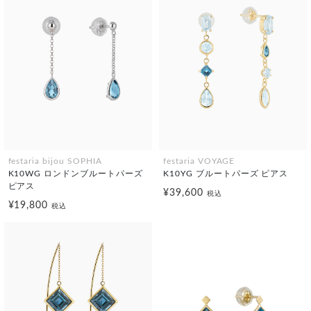
festaria bijou SOPHIA
festaria VOYAGE
K10WG ロンドンブルートパーズ
K10YG ブルートパーズ ピアス
ピアス
¥39,600
税込
¥19,800
税込