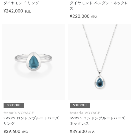
ダイヤモンド リング
ダイヤモンド ペンダントネックレ
ス
¥242,000
税込
¥220,000
税込
SOLDOUT
SOLDOUT
festaria VOYAGE
festaria VOYAGE
SV925 ロンドンブルートパーズ
SV925 ロンドンブルートパーズ
リング
ネックレス
¥39,600
¥39,600
税込
税込