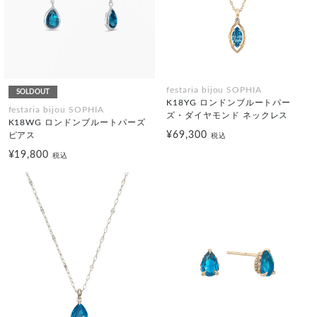
festaria bijou SOPHIA
SOLDOUT
K18YG ロンドンブルートパー
festaria bijou SOPHIA
ズ・ダイヤモンド ネックレス
K18WG ロンドンブルートパーズ
¥69,300
ピアス
税込
¥19,800
税込