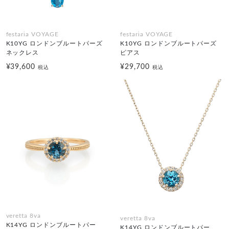
festaria VOYAGE
festaria VOYAGE
K10YG ロンドンブルートパーズ
K10YG ロンドンブルートパーズ
ネックレス
ピアス
¥39,600
¥29,700
税込
税込
veretta 8va
veretta 8va
K14YG ロンドンブルートパー
K14YG ロンドンブルートパー