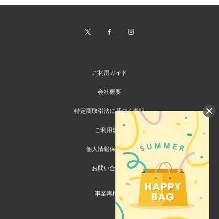
ご利用ガイド
会社概要
特定商取引法に基づく表記
ご利用規約
個人情報保護方針
お問い合わせ
事業再構築