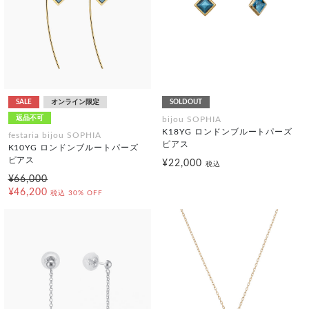
SALE
オンライン限定
SOLDOUT
返品不可
bijou SOPHIA
K18YG ロンドンブルートパーズ
festaria bijou SOPHIA
ピアス
K10YG ロンドンブルートパーズ
ピアス
¥22,000
税込
¥66,000
¥46,200
税込
30% OFF