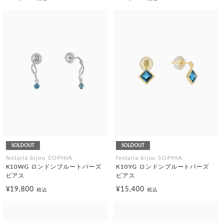
SOLDOUT
SOLDOUT
festaria bijou SOPHIA
festaria bijou SOPHIA
K10WG ロンドンブルートパーズ
K10YG ロンドンブルートパーズ
ピアス
ピアス
¥19,800
¥15,400
税込
税込