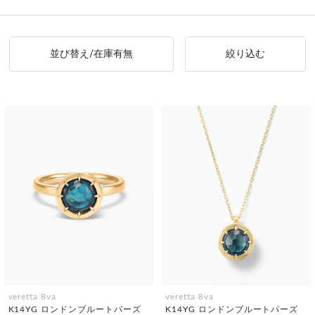
並び替え/在庫有無
絞り込む
veretta 8va
veretta 8va
K14YG ロンドンブルートパーズ
K14YG ロンドンブルートパーズ