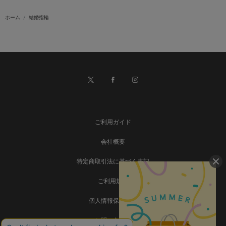
ホーム
結婚指輪
ご利用ガイド
会社概要
特定商取引法に基づく表記
ご利用規約
個人情報保護方針
お問い合わせ