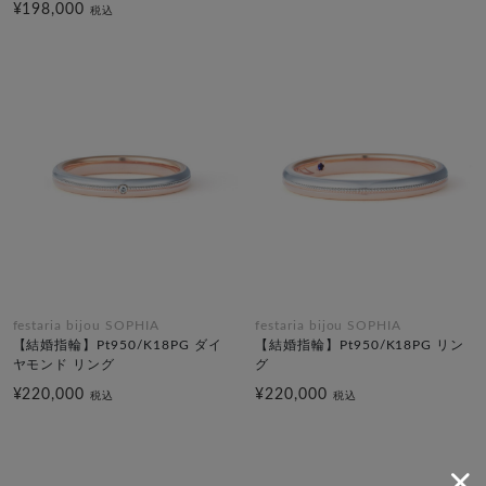
¥198,000
税込
festaria bijou SOPHIA
festaria bijou SOPHIA
【結婚指輪】Pt950/K18PG ダイ
【結婚指輪】Pt950/K18PG リン
ヤモンド リング
グ
¥220,000
¥220,000
税込
税込