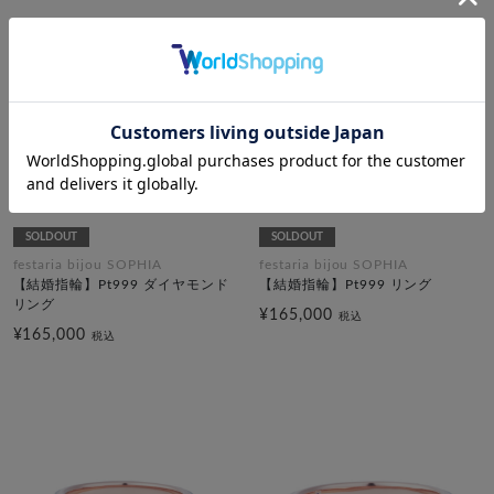
SOLDOUT
SOLDOUT
festaria bijou SOPHIA
festaria bijou SOPHIA
【結婚指輪】Pt999 ダイヤモンド
【結婚指輪】Pt999 リング
リング
¥165,000
税込
¥165,000
税込