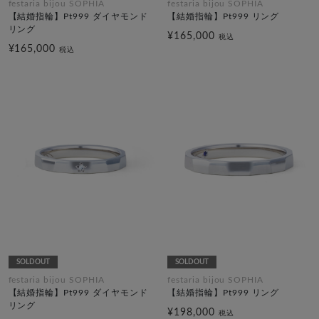
festaria bijou SOPHIA
festaria bijou SOPHIA
【結婚指輪】Pt999 ダイヤモンド
【結婚指輪】Pt999 リング
リング
¥165,000
税込
¥165,000
税込
SOLDOUT
SOLDOUT
festaria bijou SOPHIA
festaria bijou SOPHIA
【結婚指輪】Pt999 ダイヤモンド
【結婚指輪】Pt999 リング
リング
¥198,000
税込