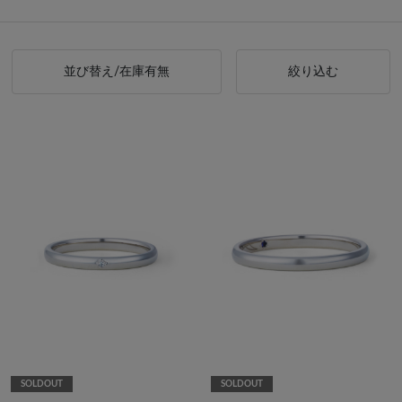
並び替え/在庫有無
絞り込む
SOLDOUT
SOLDOUT