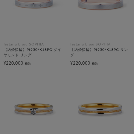
festaria bijou SOPHIA
festaria bijou SOPHIA
【結婚指輪】Pt950/K18PG ダイ
【結婚指輪】Pt950/K18PG リン
ヤモンド リング
グ
¥220,000
¥220,000
税込
税込