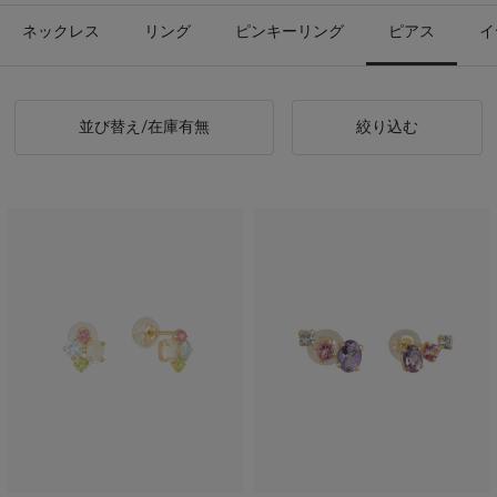
ネックレス
リング
ピンキーリング
ピアス
イ
並び替え/在庫有無
絞り込む