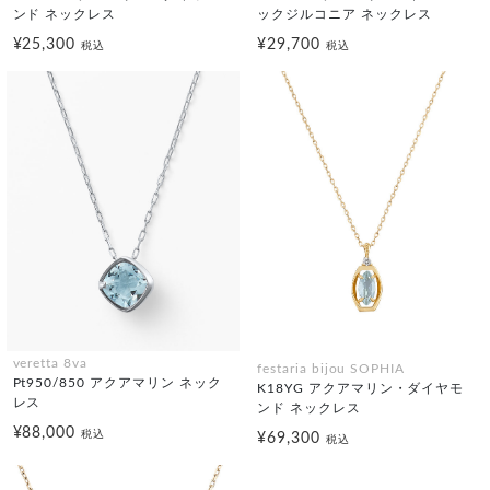
ンド ネックレス
ックジルコニア ネックレス
¥25,300
¥29,700
税込
税込
veretta 8va
festaria bijou SOPHIA
Pt950/850 アクアマリン ネック
K18YG アクアマリン・ダイヤモ
レス
ンド ネックレス
¥88,000
税込
¥69,300
税込