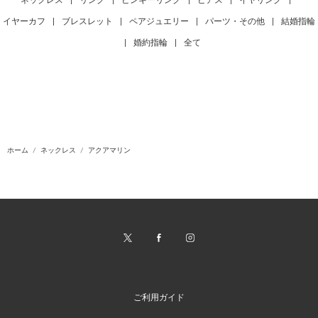
イヤーカフ
|
ブレスレット
|
ペアジュエリー
|
パーツ・その他
|
結婚指輪
|
婚約指輪
|
全て
ホーム
ネックレス
アクアマリン
ご利用ガイド