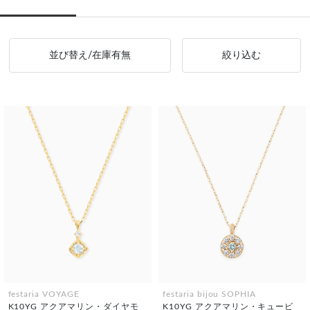
並び替え/在庫有無
絞り込む
festaria VOYAGE
festaria bijou SOPHIA
K10YG アクアマリン・ダイヤモ
K10YG アクアマリン・キュービ