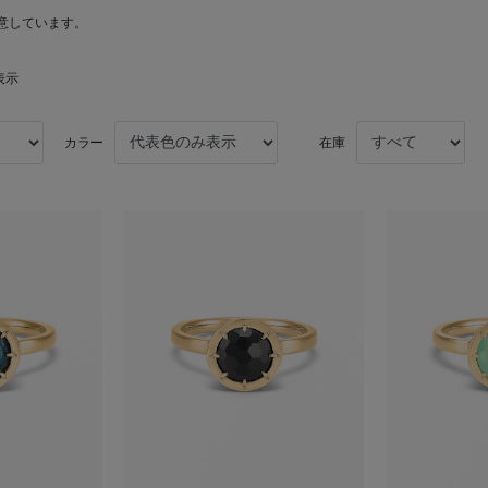
意しています。
表示
カラー
在庫