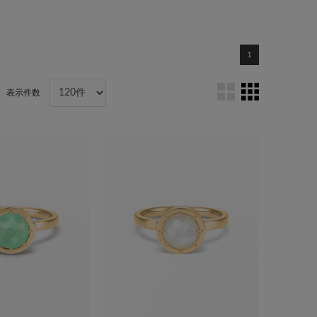
1
表示件数