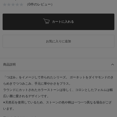
（0件のレビュー）
カートに入れる
お気に入りに追加
商品説明
「つぼみ」をイメージして作られたシリーズ。 ガーネットをダイヤモンドのき
らめきでつつみこみ、手元に華やかさをプラス。
ラウンドにカットされたカラーストーンは珍しく、コロンとしたフォルムは幅
広い層に愛されるデザインです。
※天然石を使用しているため、ストーンの色や柄は一つ一つ異なる場合がござ
います。