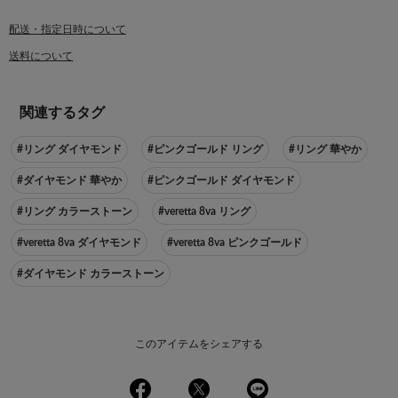
配送・指定日時について
送料について
関連するタグ
#リング ダイヤモンド
#ピンクゴールド リング
#リング 華やか
#ダイヤモンド 華やか
#ピンクゴールド ダイヤモンド
#リング カラーストーン
#veretta 8va リング
#veretta 8va ダイヤモンド
#veretta 8va ピンクゴールド
#ダイヤモンド カラーストーン
このアイテムをシェアする