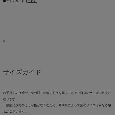
■サイズガイドは
こちら
×
サイズガイド
お手持ちの指輪や、身の回りの物でお指を図ることでご自身のサイズの目安に
なります。
一般的に夕方のほうが指がむくむため、時間帯によって指のサイズは異なる場
合がございます。