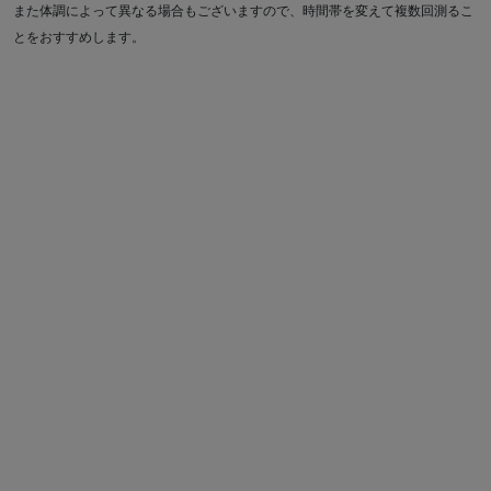
また体調によって異なる場合もございますので、時間帯を変えて複数回測るこ
とをおすすめします。