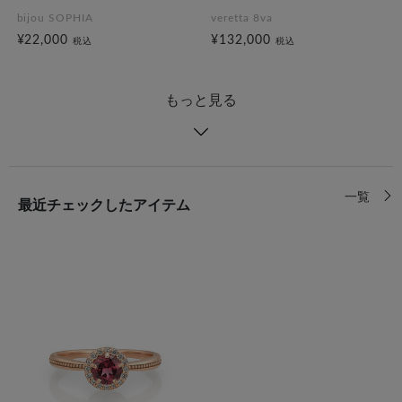
bijou SOPHIA
veretta 8va
¥22,000
¥132,000
税込
税込
もっと見る
一覧
最近チェックしたアイテム