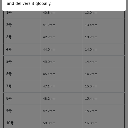
1号
40.8mm
13.0mm
2号
41.9mm
13.4mm
3号
42.9mm
13.7mm
4号
44.0mm
14.0mm
5号
45.0mm
14.4mm
6号
46.1mm
14.7mm
7号
47.1mm
15.0mm
8号
48.2mm
15.4mm
9号
49.2mm
15.7mm
10号
50.3mm
16.0mm