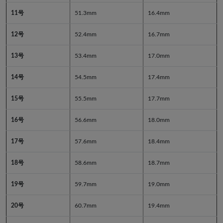
11号
51.3mm
16.4mm
12号
52.4mm
16.7mm
13号
53.4mm
17.0mm
14号
54.5mm
17.4mm
15号
55.5mm
17.7mm
16号
56.6mm
18.0mm
17号
57.6mm
18.4mm
18号
58.6mm
18.7mm
19号
59.7mm
19.0mm
20号
60.7mm
19.4mm