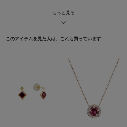
もっと見る
このアイテムを見た人は、これも買っています