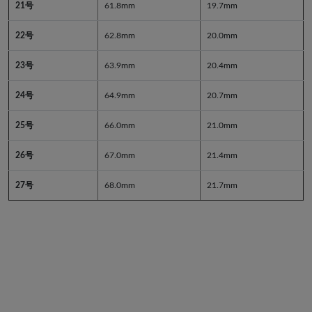
21号
61.8mm
19.7mm
22号
62.8mm
20.0mm
23号
63.9mm
20.4mm
24号
64.9mm
20.7mm
25号
66.0mm
21.0mm
26号
67.0mm
21.4mm
27号
68.0mm
21.7mm