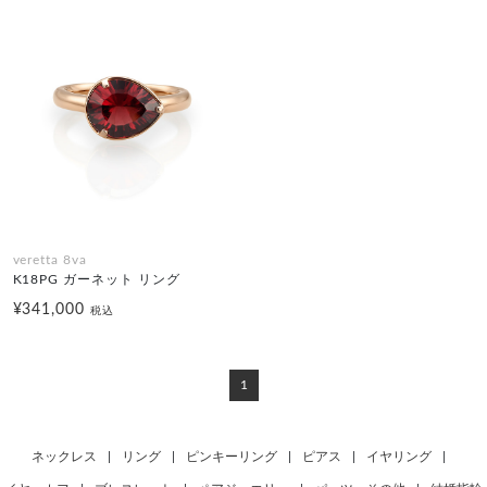
veretta 8va
K18PG ガーネット リング
¥341,000
税込
1
ネックレス
|
リング
|
ピンキーリング
|
ピアス
|
イヤリング
|