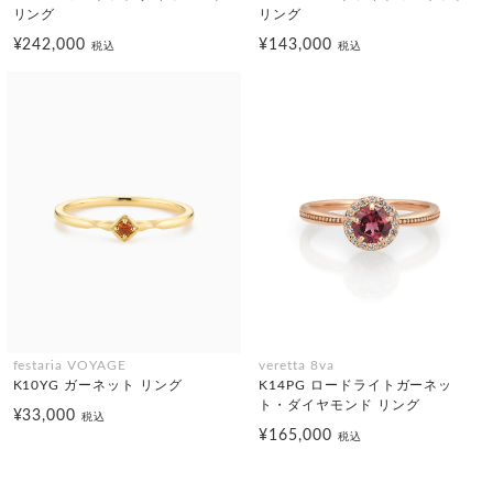
リング
リング
¥242,000
¥143,000
税込
税込
festaria VOYAGE
veretta 8va
K10YG ガーネット リング
K14PG ロードライトガーネッ
ト・ダイヤモンド リング
¥33,000
税込
¥165,000
税込