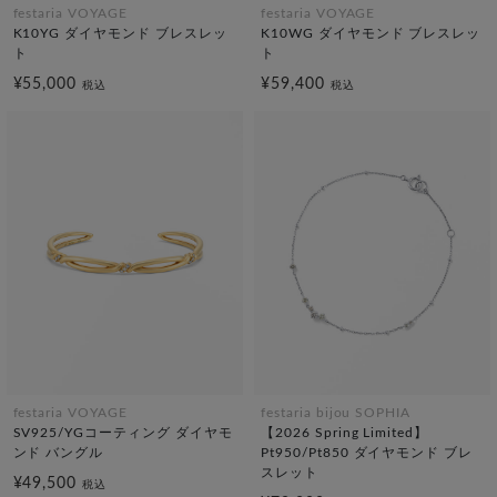
festaria VOYAGE
festaria VOYAGE
K10YG ダイヤモンド ブレスレッ
K10WG ダイヤモンド ブレスレッ
ト
ト
¥55,000
¥59,400
税込
税込
festaria VOYAGE
festaria bijou SOPHIA
SV925/YGコーティング ダイヤモ
【2026 Spring Limited】
ンド バングル
Pt950/Pt850 ダイヤモンド ブレ
スレット
¥49,500
税込