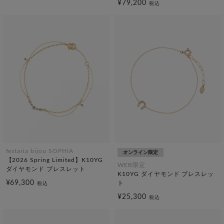
¥79,200
税込
festaria bijou SOPHIA
オンライン限定
【2026 Spring Limited】K10YG
WEB限定
ダイヤモンド ブレスレット
K10YG ダイヤモンド ブレスレッ
¥69,300
ト
税込
¥25,300
税込