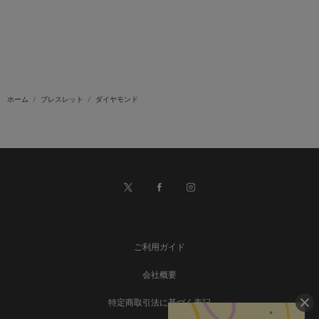
ホーム
ブレスレット
ダイヤモンド
ご利用ガイド
会社概要
特定商取引法に基づく表記