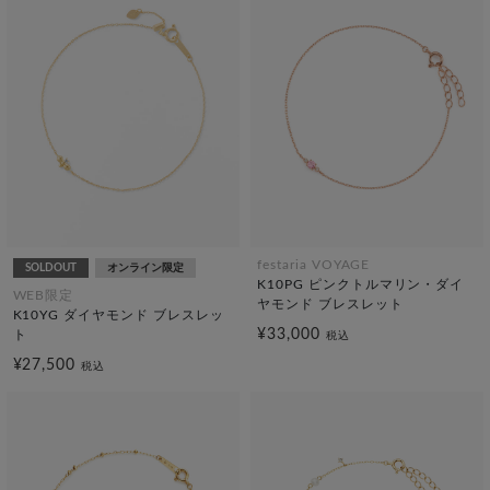
festaria VOYAGE
SOLDOUT
オンライン限定
K10PG ピンクトルマリン・ダイ
WEB限定
ヤモンド ブレスレット
K10YG ダイヤモンド ブレスレッ
¥33,000
ト
税込
¥27,500
税込