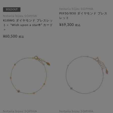
festaria bijou SOPHIA
SOLDOUT
Pt950/850 ダイヤモンド ブレス
festaria bijou SOPHIA
レット
K18WG ダイヤモンド ブレスレッ
¥69,300
ト＜ “Wish upon a star®” カード
税込
＞
¥60,500
税込
festaria bijou SOPHIA
festaria bijou SOPHIA