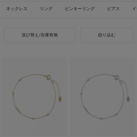
ネックレス
リング
ピンキーリング
ピアス
イ
並び替え/在庫有無
絞り込む