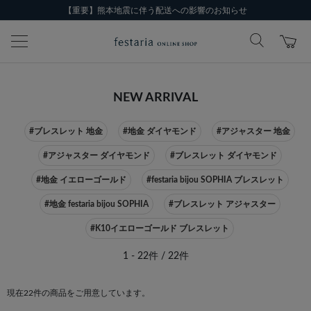
【重要】熊本地震に伴う配送への影響のお知らせ
NEW ARRIVAL
#ブレスレット 地金
#地金 ダイヤモンド
#アジャスター 地金
#アジャスター ダイヤモンド
#ブレスレット ダイヤモンド
#地金 イエローゴールド
#festaria bijou SOPHIA ブレスレット
#地金 festaria bijou SOPHIA
#ブレスレット アジャスター
#K10イエローゴールド ブレスレット
1 - 22件 / 22件
現在22件の商品をご用意しています。