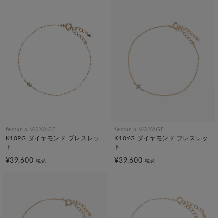
festaria VOYAGE
festaria VOYAGE
K10PG ダイヤモンド ブレスレッ
K10YG ダイヤモンド ブレスレッ
ト
ト
¥39,600
¥39,600
税込
税込