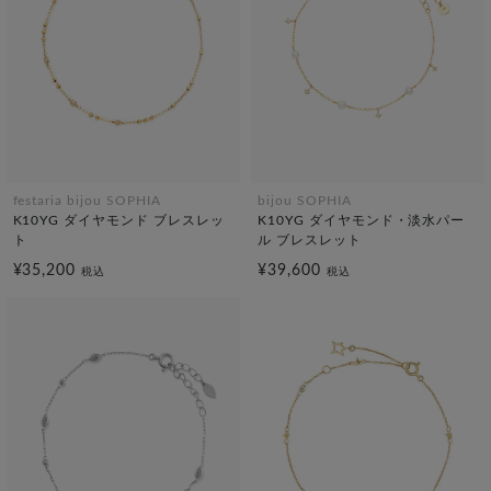
festaria bijou SOPHIA
bijou SOPHIA
K10YG ダイヤモンド ブレスレッ
K10YG ダイヤモンド・淡水パー
ト
ル ブレスレット
¥35,200
¥39,600
税込
税込