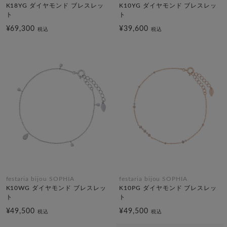
K18YG ダイヤモンド ブレスレッ
K10YG ダイヤモンド ブレスレッ
ト
ト
¥69,300
¥39,600
税込
税込
festaria bijou SOPHIA
festaria bijou SOPHIA
K10WG ダイヤモンド ブレスレッ
K10PG ダイヤモンド ブレスレッ
ト
ト
¥49,500
¥49,500
税込
税込