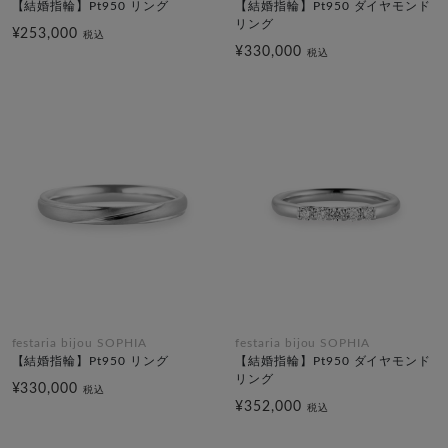
【結婚指輪】Pt950 リング
【結婚指輪】Pt950 ダイヤモンド
リング
¥253,000
税込
¥330,000
税込
festaria bijou SOPHIA
festaria bijou SOPHIA
【結婚指輪】Pt950 リング
【結婚指輪】Pt950 ダイヤモンド
リング
¥330,000
税込
¥352,000
税込