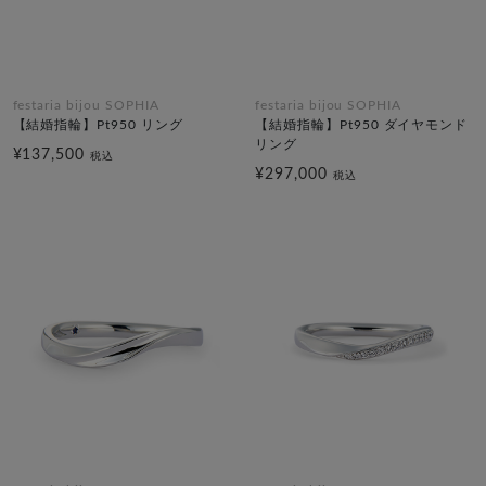
festaria bijou SOPHIA
festaria bijou SOPHIA
【結婚指輪】Pt950 リング
【結婚指輪】Pt950 ダイヤモンド
リング
¥137,500
税込
¥297,000
税込