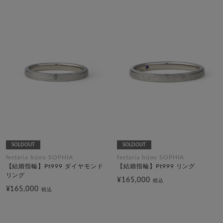
SOLDOUT
SOLDOUT
festaria bijou SOPHIA
festaria bijou SOPHIA
【結婚指輪】Pt999 ダイヤモンド
【結婚指輪】Pt999 リング
リング
¥165,000
税込
¥165,000
税込