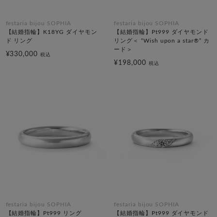
festaria bijou SOPHIA
festaria bijou SOPHIA
【結婚指輪】K18YG ダイヤモン
【結婚指輪】Pt999 ダイヤモンド
ド リング
リング＜ “Wish upon a star®” カ
ード＞
¥330,000
税込
¥198,000
税込
festaria bijou SOPHIA
festaria bijou SOPHIA
【結婚指輪】Pt999 リング
【結婚指輪】Pt999 ダイヤモンド