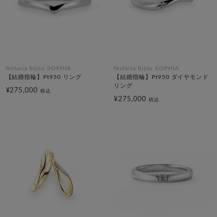
festaria bijou SOPHIA
festaria bijou SOPHIA
【結婚指輪】Pt950 リング
【結婚指輪】Pt950 ダイヤモンド
リング
¥275,000
税込
¥275,000
税込