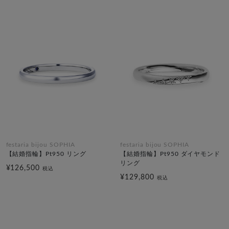
festaria bijou SOPHIA
festaria bijou SOPHIA
【結婚指輪】Pt950 リング
【結婚指輪】Pt950 ダイヤモンド
リング
¥126,500
税込
¥129,800
税込