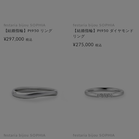
festaria bijou SOPHIA
festaria bijou SOPHIA
【結婚指輪】Pt950 リング
【結婚指輪】Pt950 ダイヤモンド
リング
¥297,000
税込
¥275,000
税込
festaria bijou SOPHIA
festaria bijou SOPHIA