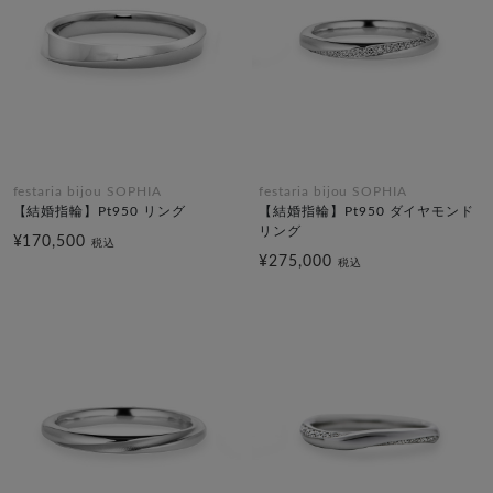
festaria bijou SOPHIA
festaria bijou SOPHIA
【結婚指輪】Pt950 リング
【結婚指輪】Pt950 ダイヤモンド
リング
¥170,500
税込
¥275,000
税込