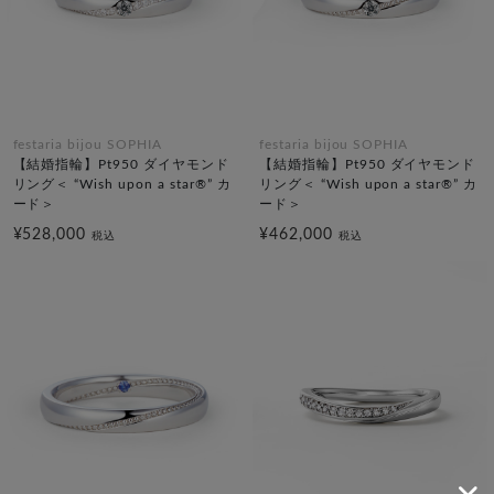
festaria bijou SOPHIA
festaria bijou SOPHIA
【結婚指輪】Pt950 ダイヤモンド
【結婚指輪】Pt950 ダイヤモンド
リング＜ “Wish upon a star®” カ
リング＜ “Wish upon a star®” カ
ード＞
ード＞
¥528,000
¥462,000
税込
税込