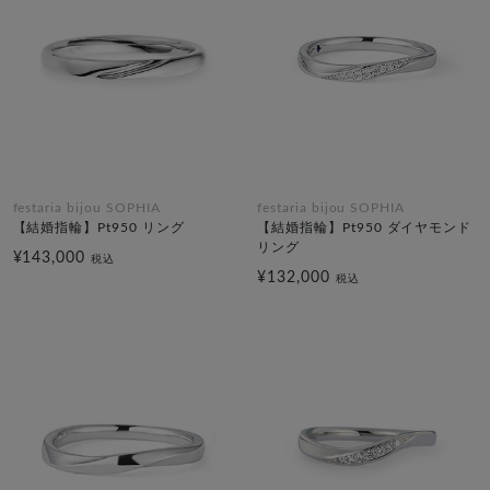
festaria bijou SOPHIA
festaria bijou SOPHIA
【結婚指輪】Pt950 リング
【結婚指輪】Pt950 ダイヤモンド
リング
¥143,000
税込
¥132,000
税込