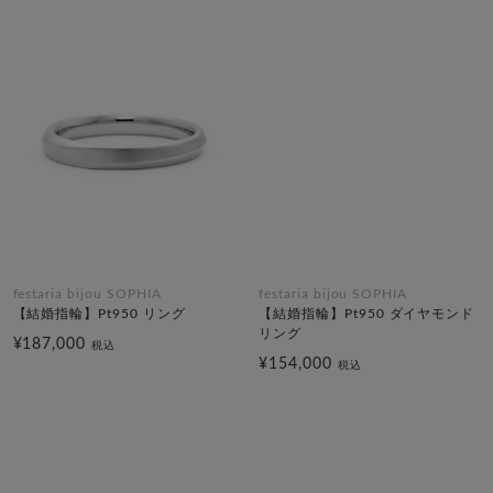
festaria bijou SOPHIA
festaria bijou SOPHIA
【結婚指輪】Pt950 リング
【結婚指輪】Pt950 ダイヤモンド
リング
¥187,000
税込
¥154,000
税込