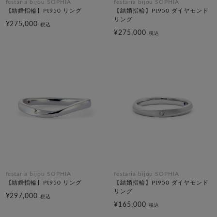
festaria bijou SOPHIA
festaria bijou SOPHIA
【結婚指輪】Pt950 リング
【結婚指輪】Pt950 ダイヤモンド
リング
¥275,000
税込
¥275,000
税込
festaria bijou SOPHIA
festaria bijou SOPHIA
【結婚指輪】Pt950 リング
【結婚指輪】Pt950 ダイヤモンド
リング
¥297,000
税込
¥165,000
税込