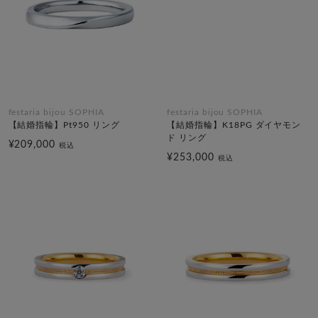
festaria bijou SOPHIA
festaria bijou SOPHIA
【結婚指輪】Pt950 リング
【結婚指輪】K18PG ダイヤモン
ド リング
¥209,000
税込
¥253,000
税込