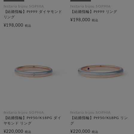
festaria bijou SOPHIA
festaria bijou SOPHIA
【結婚指輪】Pt999 ダイヤモンド
【結婚指輪】Pt999 リング
リング
¥198,000
税込
¥198,000
税込
festaria bijou SOPHIA
festaria bijou SOPHIA
【結婚指輪】Pt950/K18PG ダイ
【結婚指輪】Pt950/K18PG リン
ヤモンド リング
グ
¥220,000
¥220,000
税込
税込