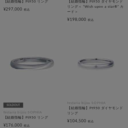
【結婚指輪】Pt950 リング
【結婚指輪】Pt950 ダイヤモンド
リング＜ “Wish upon a star®” カ
¥297,000
税込
ード＞
¥198,000
税込
festaria bijou SOPHIA
SOLDOUT
【結婚指輪】Pt950 ダイヤモンド
festaria bijou SOPHIA
リング
【結婚指輪】Pt950 リング
¥104,500
税込
¥176,000
税込