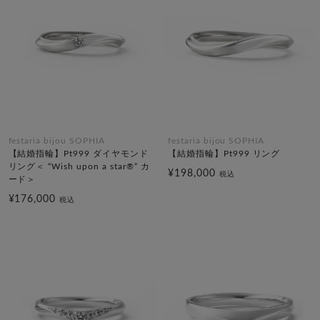
festaria bijou SOPHIA
festaria bijou SOPHIA
【結婚指輪】Pt999 ダイヤモンド
【結婚指輪】Pt999 リング
リング＜ “Wish upon a star®” カ
¥198,000
税込
ード＞
¥176,000
税込