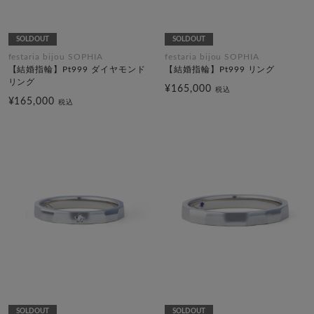
SOLDOUT
SOLDOUT
festaria bijou SOPHIA
festaria bijou SOPHIA
【結婚指輪】Pt999 ダイヤモンド
【結婚指輪】Pt999 リング
リング
¥165,000
税込
¥165,000
税込
SOLDOUT
SOLDOUT