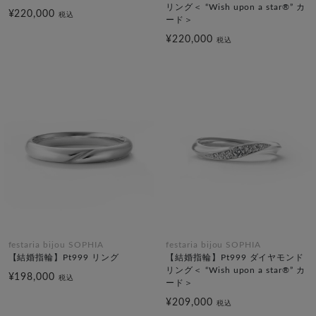
リング＜ “Wish upon a star®” カ
¥220,000
税込
ード＞
¥220,000
税込
festaria bijou SOPHIA
festaria bijou SOPHIA
【結婚指輪】Pt999 リング
【結婚指輪】Pt999 ダイヤモンド
リング＜ “Wish upon a star®” カ
¥198,000
税込
ード＞
¥209,000
税込