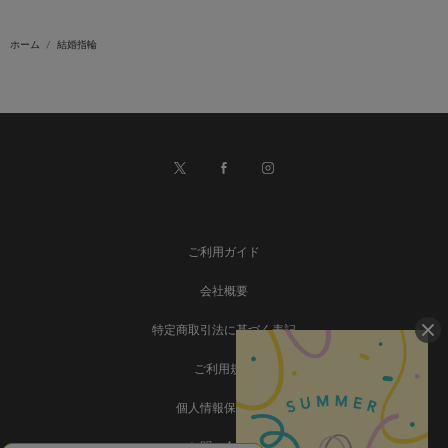
ホーム
結婚指輪
ご利用ガイド
会社概要
特定商取引法に基づく表記
ご利用規約
個人情報保護方針
お問い合わせ