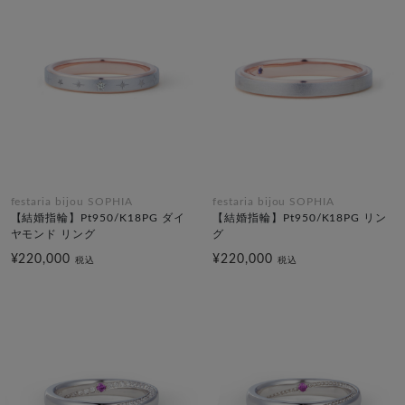
festaria bijou SOPHIA
festaria bijou SOPHIA
【結婚指輪】Pt950/K18PG ダイ
【結婚指輪】Pt950/K18PG リン
ヤモンド リング
グ
¥220,000
¥220,000
税込
税込