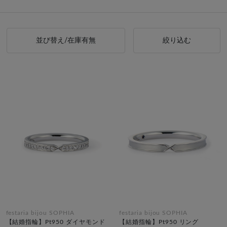
並び替え/在庫有無
絞り込む
festaria bijou SOPHIA
festaria bijou SOPHIA
【結婚指輪】Pt950 ダイヤモンド
【結婚指輪】Pt950 リング