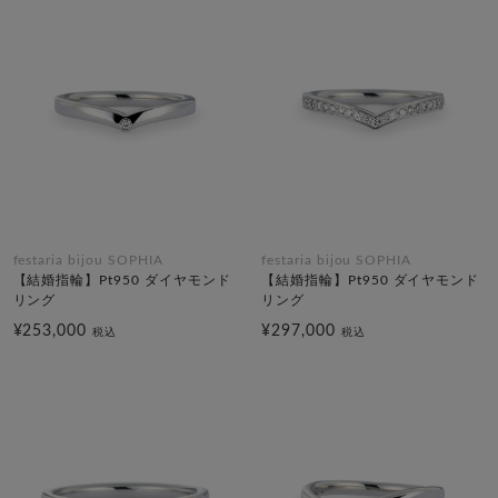
festaria bijou SOPHIA
festaria bijou SOPHIA
【結婚指輪】Pt950 ダイヤモンド
【結婚指輪】Pt950 ダイヤモンド
リング
リング
¥253,000
¥297,000
税込
税込