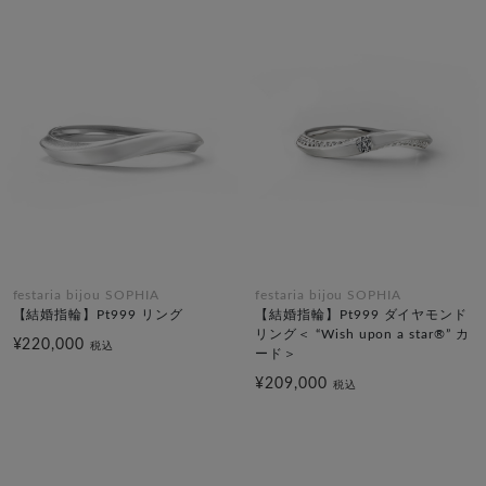
festaria bijou SOPHIA
festaria bijou SOPHIA
【結婚指輪】Pt999 リング
【結婚指輪】Pt999 ダイヤモンド
リング＜ “Wish upon a star®” カ
¥220,000
税込
ード＞
¥209,000
税込