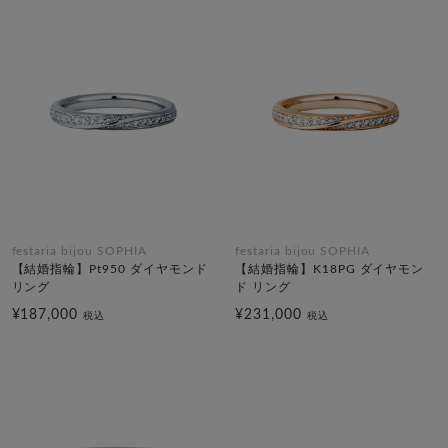
festaria bijou SOPHIA
festaria bijou SOPHIA
【結婚指輪】Pt950 ダイヤモンド
【結婚指輪】K18PG ダイヤモン
リング
ド リング
¥187,000
¥231,000
税込
税込