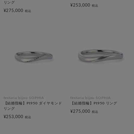
リング
¥253,000
税込
¥275,000
税込
festaria bijou SOPHIA
festaria bijou SOPHIA
【結婚指輪】Pt950 ダイヤモンド
【結婚指輪】Pt950 リング
リング
¥275,000
税込
¥253,000
税込