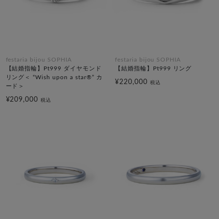
festaria bijou SOPHIA
festaria bijou SOPHIA
【結婚指輪】Pt999 ダイヤモンド
【結婚指輪】Pt999 リング
リング＜ “Wish upon a star®” カ
¥220,000
税込
ード＞
¥209,000
税込