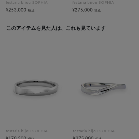
festaria bijou SOPHIA
festaria bijou SOPHIA
¥253,000
¥275,000
税込
税込
このアイテムを見た人は、これも見ています
festaria bijou SOPHIA
festaria bijou SOPHIA
¥170,500
¥275,000
税込
税込