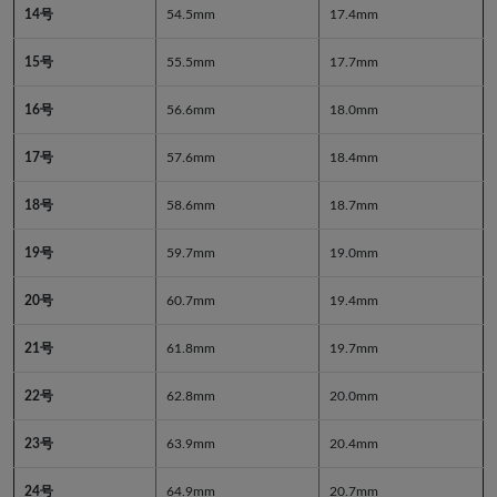
14号
54.5mm
17.4mm
15号
55.5mm
17.7mm
16号
56.6mm
18.0mm
17号
57.6mm
18.4mm
18号
58.6mm
18.7mm
19号
59.7mm
19.0mm
20号
60.7mm
19.4mm
21号
61.8mm
19.7mm
22号
62.8mm
20.0mm
23号
63.9mm
20.4mm
24号
64.9mm
20.7mm