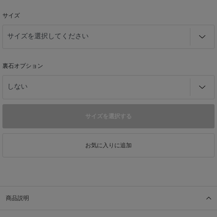
サイズ
裏石オプション
サイズを選択する
お気に入りに追加
商品説明