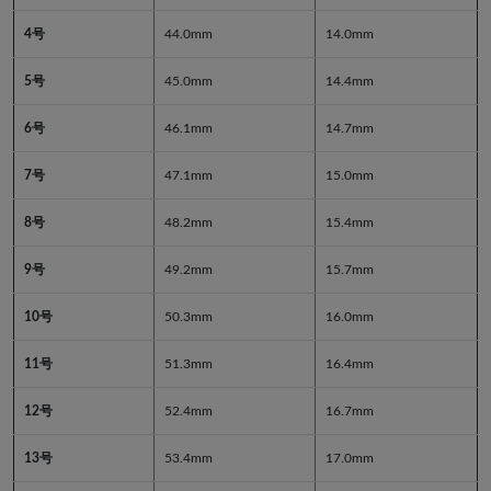
4号
44.0mm
14.0mm
5号
45.0mm
14.4mm
6号
46.1mm
14.7mm
7号
47.1mm
15.0mm
8号
48.2mm
15.4mm
9号
49.2mm
15.7mm
10号
50.3mm
16.0mm
11号
51.3mm
16.4mm
12号
52.4mm
16.7mm
13号
53.4mm
17.0mm