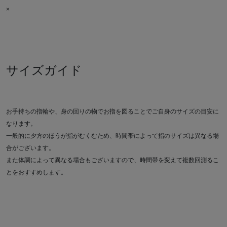
×
サイズガイド
お手持ちの指輪や、身の回りの物でお指を図ることでご自身のサイズの目安に
なります。
一般的に夕方のほうが指がむくむため、時間帯によって指のサイズは異なる場
合がございます。
また体調によって異なる場合もございますので、時間帯を変えて複数回測るこ
とをおすすめします。