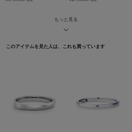
もっと見る
このアイテムを見た人は、これも買っています