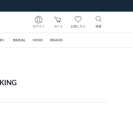
ログイン
カート
お気に入り
検索
RS
BRIDAL
NEWS
BRAND
ING