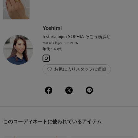
Yoshimi
festaria bijou SOPHIA そごう横浜店
festaria bijou SOPHIA
年代：40代
お気に入りスタッフに追加
このコーディネートに使われているアイテム