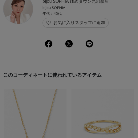
bijou SOPHIA ゆめタウン光の森店
bijou SOPHIA
年代：40代
お気に入りスタッフに追加
このコーディネートに使われているアイテム