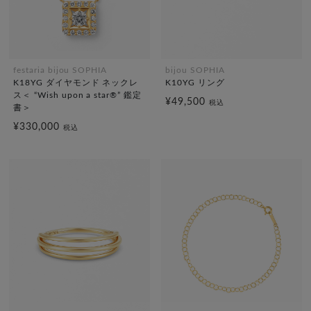
festaria bijou SOPHIA
bijou SOPHIA
K18YG ダイヤモンド ネックレ
K10YG リング
ス＜ “Wish upon a star®” 鑑定
¥49,500
税込
書＞
¥330,000
税込