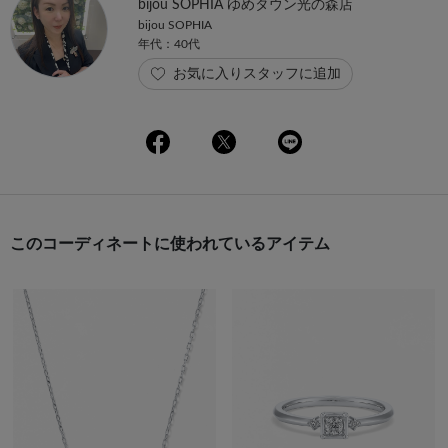
bijou SOPHIA ゆめタウン光の森店
bijou SOPHIA
年代：40代
お気に入りスタッフに追加
このコーディネートに使われているアイテム