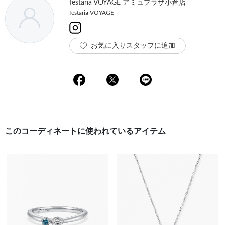
festaria VOYAGE アミュプラザ小倉店
festaria VOYAGE
お気に入りスタッフに追加
このコーディネートに使われているアイテム