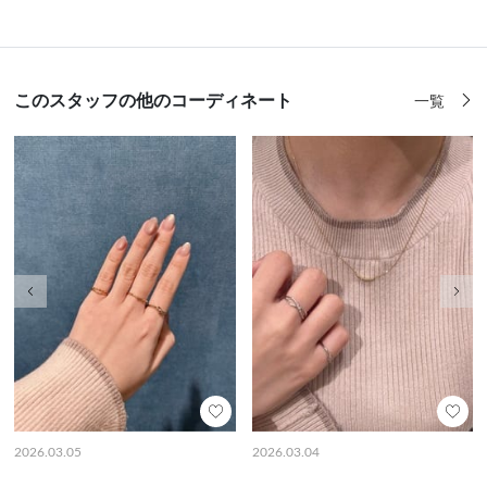
このスタッフの他のコーディネート
一覧
前の画像
次の
2026.03.05
2026.03.04