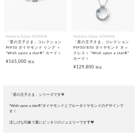
festaria bijou SOPHIA
festaria bijou SOPHIA
「星の王子さま」コレクション
「星の王子さま」コレクション
Pt950 ダイヤモンド リング ＜
Pt950/850 ダイヤモンド ネッ
“Wish upon a star®” カード＞
クレス＜ “Wish upon a star®”
カード＞
¥165,000
税込
¥129,800
税込
「星の王子さま」シリーズです🌟
“Wish upon a star®”ダイヤモンドとブルーダイヤモンドのデザインで
す！
涼しげな印象で夏にピッタリのジュエリーです🎐💖