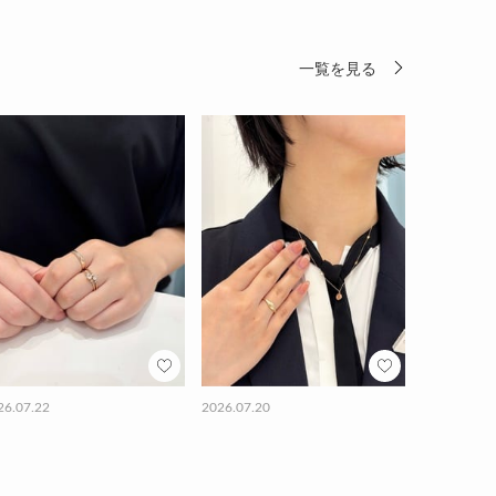
一覧を見る
26.07.22
2026.07.20