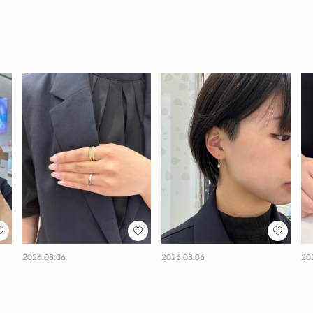
2026.08.06
2026.08.06
20