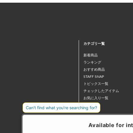
カテゴリ一覧
新着商品
ランキング
おすすめ商品
STAFF SNAP
トピックス一覧
チェックしたアイテム
お気に入り一覧
ニュース