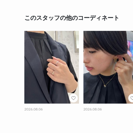
このスタッフの他のコーディネート
2026.08.06
2026.08.06