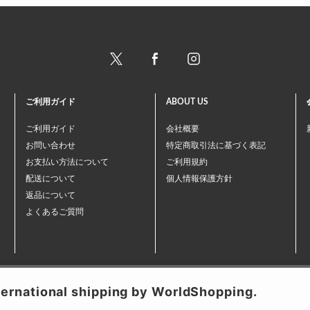
ご利用ガイド
ABOUT US
ご利用ガイド
会社概要
お問い合わせ
特定商取引法に基づく表記
お支払い方法について
ご利用規約
配送について
個人情報保護方針
返品について
よくあるご質問
事業再構築