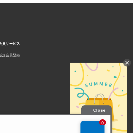
会員サービス
新規会員登録